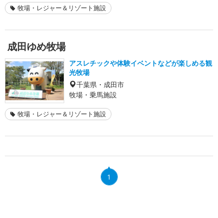
牧場・レジャー＆リゾート施設
成田ゆめ牧場
アスレチックや体験イベントなどが楽しめる観
光牧場
千葉県・成田市
牧場・乗馬施設
牧場・レジャー＆リゾート施設
1