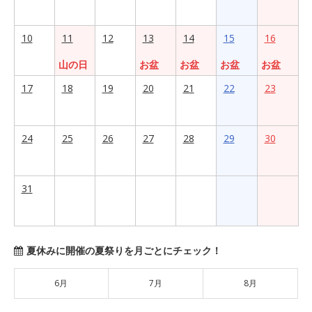
10
11
12
13
14
15
16
山の日
お盆
お盆
お盆
お盆
17
18
19
20
21
22
23
24
25
26
27
28
29
30
31
夏休みに開催の夏祭りを月ごとにチェック！
6月
7月
8月