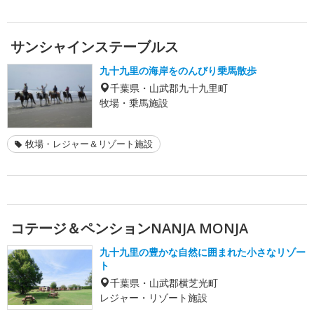
サンシャインステーブルス
九十九里の海岸をのんびり乗馬散歩
千葉県・山武郡九十九里町
牧場・乗馬施設
牧場・レジャー＆リゾート施設
コテージ＆ペンションNANJA MONJA
九十九里の豊かな自然に囲まれた小さなリゾー
ト
千葉県・山武郡横芝光町
レジャー・リゾート施設