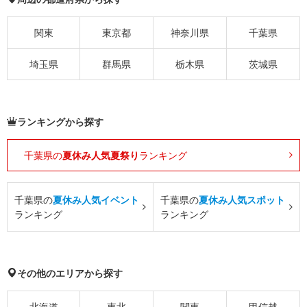
関東
東京都
神奈川県
千葉県
埼玉県
群馬県
栃木県
茨城県
ランキングから探す
千葉県の
夏休み人気夏祭り
ランキング
千葉県の
夏休み人気イベント
千葉県の
夏休み人気スポット
ランキング
ランキング
その他のエリアから探す
北海道
東北
関東
甲信越