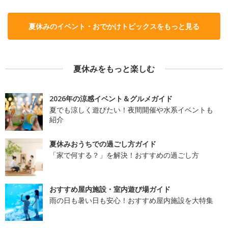
夏休みのイベント・おでかけトピックスをもっと見る
夏休みをもっと楽しむ
2026年の涼感イベント＆グルメガイド
夏でも涼しく遊びたい！夜間開催や水系イベントも
紹介
夏休みおうちでの過ごし方ガイド
「家で何する？」を解決！おすすめの過ごし方
おすすめ屋内施設・室内遊び場ガイド
雨の日も暑い日も安心！おすすめ屋内施設を大特集