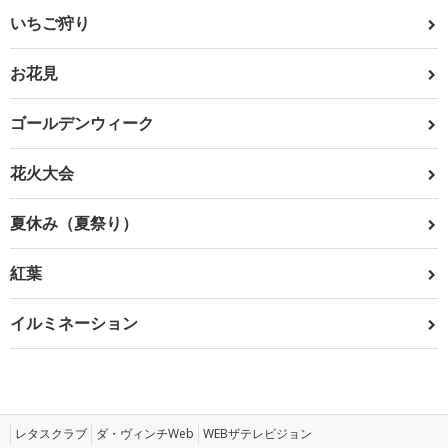
いちご狩り
お花見
ゴールデンウィーク
花火大会
夏休み（夏祭り）
紅葉
イルミネーション
レタスクラブ
ダ・ヴィンチWeb
WEBザテレビジョン