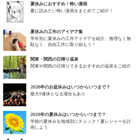
夏休みにおすすめ！怖い漫画
夏に読みたい怖い漫画をまとめてご紹介！
夏休みの工作のアイデア集
学年別に夏休みの工作アイデアを紹介。無理なく無
駄なく、自由工作に取り組もう！
関東・関西の日帰り温泉
関東や関西の日帰りできるおすすめの温泉をご紹介
2026年のお盆休みはいつからいつまで？
最大9連休となる場合もあり
2026年の夏休みはいつからいつまで？
学校の夏休みを地域別にチェック！夏レジャーを計
画しよう