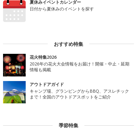
夏休みイベントカレンダー
日付から夏休みのイベントを探す
おすすめ特集
花火特集2026
2026年の花火大会情報をお届け！開催・中止・延期
情報も掲載
アウトドアガイド
キャンプ場、グランピングからBBQ、アスレチック
まで！全国のアウトドアスポットをご紹介
季節特集