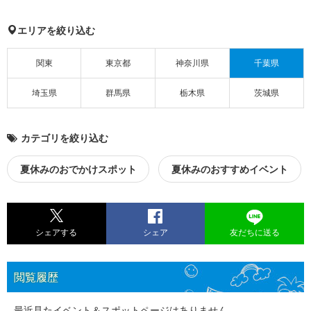
エリアを絞り込む
関東
東京都
神奈川県
千葉県
埼玉県
群馬県
栃木県
茨城県
カテゴリを絞り込む
夏休みのおでかけスポット
夏休みのおすすめイベント
シェアする
シェア
友だちに送る
閲覧履歴
最近見たイベント＆スポットページはありません。