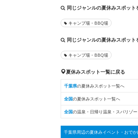
同じジャンルの夏休みスポット
キャンプ場・BBQ場
同じジャンルの夏休みスポット
キャンプ場・BBQ場
夏休みスポット一覧に戻る
千葉県
の夏休みスポット一覧へ
全国
の夏休みスポット一覧へ
全国
の温泉・日帰り温泉・スパリゾー
千葉県周辺の夏休みイベント・おでか