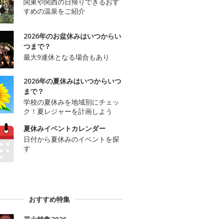
関東や関西の日帰りできるおす
すめの温泉をご紹介
2026年のお盆休みはいつからい
つまで？
最大9連休となる場合もあり
2026年の夏休みはいつからいつ
まで？
学校の夏休みを地域別にチェッ
ク！夏レジャーを計画しよう
夏休みイベントカレンダー
日付から夏休みのイベントを探
す
おすすめ特集