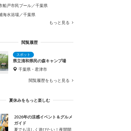
市船戸市民プール／千葉県
浦海水浴場／千葉県
もっと見る
閲覧履歴
県立清和県民の森キャンプ場
千葉県・君津市
閲覧履歴をもっと見る
夏休みをもっと楽しむ
2026年の涼感イベント＆グルメ
ガイド
夏でも涼しく遊びたい！夜間開