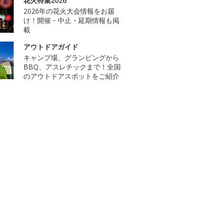
花火特集2026
2026年の花火大会情報をお届
け！開催・中止・延期情報も掲
載
アウトドアガイド
キャンプ場、グランピングから
BBQ、アスレチックまで！全国
のアウトドアスポットをご紹介