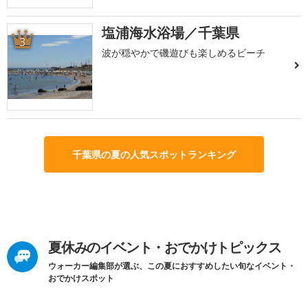
塩浦海水浴場／千葉県
3
波が穏やかで磯遊びも楽しめるビーチ
千葉県の夏の人気スポットランキング
夏休みのイベント・おでかけトピックス
ウォーカー編集部が選ぶ、この夏におすすめしたい旬なイベント・
おでかけスポット