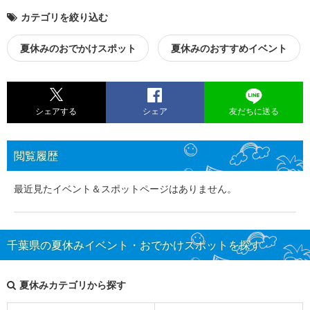
カテゴリを絞り込む
夏休みのおでかけスポット
夏休みのおすすめイベント
シェアする
シェア
友だちに送る
閲覧履歴
最近見たイベント＆スポットページはありません。
千葉県の夏休みイベント・おでかけスポットを探す
夏休みカテゴリから探す