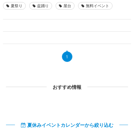
夏祭り
盆踊り
屋台
無料イベント
1
おすすめ情報
夏休みイベントカレンダーから絞り込む