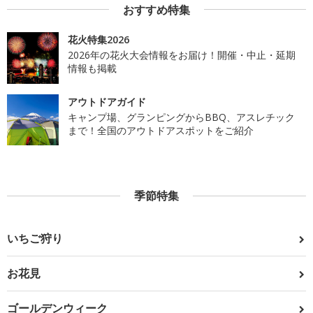
おすすめ特集
花火特集2026
2026年の花火大会情報をお届け！開催・中止・延期
情報も掲載
アウトドアガイド
キャンプ場、グランピングからBBQ、アスレチック
まで！全国のアウトドアスポットをご紹介
季節特集
いちご狩り
お花見
ゴールデンウィーク