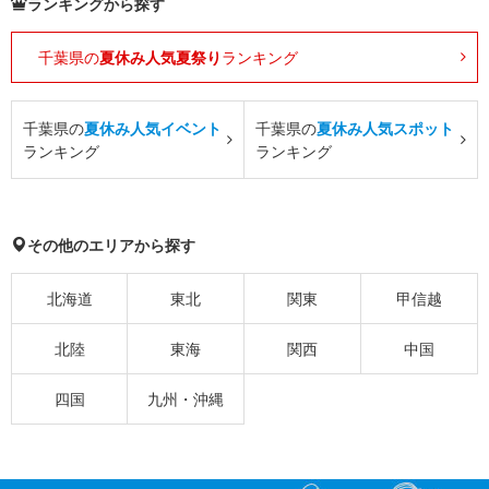
ランキングから探す
千葉県の
夏休み人気夏祭り
ランキング
千葉県の
夏休み人気イベント
千葉県の
夏休み人気スポット
ランキング
ランキング
その他のエリアから探す
北海道
東北
関東
甲信越
北陸
東海
関西
中国
四国
九州・沖縄