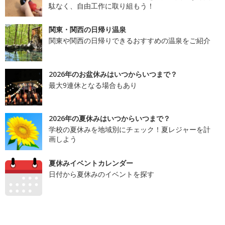
駄なく、自由工作に取り組もう！
関東・関西の日帰り温泉
関東や関西の日帰りできるおすすめの温泉をご紹介
2026年のお盆休みはいつからいつまで？
最大9連休となる場合もあり
2026年の夏休みはいつからいつまで？
学校の夏休みを地域別にチェック！夏レジャーを計
画しよう
夏休みイベントカレンダー
日付から夏休みのイベントを探す