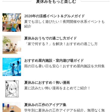
夏休みをもっと楽しむ
2026年の涼感イベント＆グルメガイド
夏でも涼しく遊びたい！夜間開催や水系イベントも
紹介
夏休みおうちでの過ごし方ガイド
「家で何する？」を解決！おすすめの過ごし方
おすすめ屋内施設・室内遊び場ガイド
雨の日も暑い日も安心！おすすめ屋内施設を大特集
夏休みにおすすめ！怖い漫画
夏に読みたい怖い漫画をまとめてご紹介！
夏休みの工作のアイデア集
学年別に夏休みの工作アイデアを紹介。無理なく無