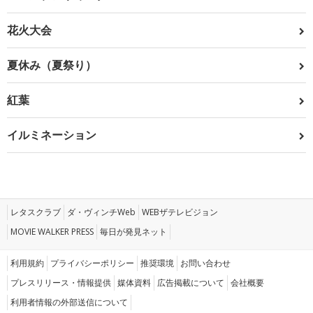
花火大会
夏休み（夏祭り）
紅葉
イルミネーション
レタスクラブ
ダ・ヴィンチWeb
WEBザテレビジョン
MOVIE WALKER PRESS
毎日が発見ネット
利用規約
プライバシーポリシー
推奨環境
お問い合わせ
プレスリリース・情報提供
媒体資料
広告掲載について
会社概要
利用者情報の外部送信について