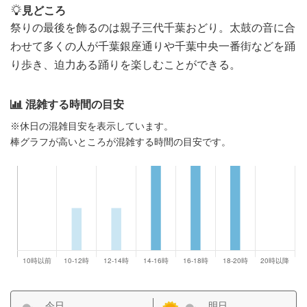
見どころ
祭りの最後を飾るのは親子三代千葉おどり。太鼓の音に合
わせて多くの人が千葉銀座通りや千葉中央一番街などを踊
り歩き、迫力ある踊りを楽しむことができる。
混雑する時間の目安
※休日の混雑目安を表示しています。
棒グラフが高いところが混雑する時間の目安です。
今日
明日