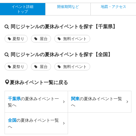
イベント詳細
開催期間など
地図・アクセス
トップ
同じジャンルの夏休みイベントを探す【千葉県】
夏祭り
屋台
無料イベント
同じジャンルの夏休みイベントを探す【全国】
夏祭り
屋台
無料イベント
夏休みイベント一覧に戻る
千葉県
の夏休みイベント一
関東
の夏休みイベント一覧
覧へ
へ
全国
の夏休みイベント一覧
へ