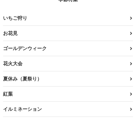
いちご狩り
お花見
ゴールデンウィーク
花火大会
夏休み（夏祭り）
紅葉
イルミネーション