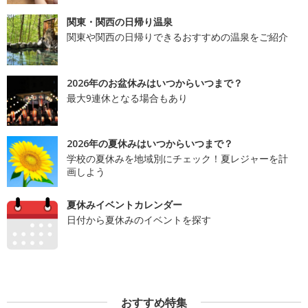
関東・関西の日帰り温泉
関東や関西の日帰りできるおすすめの温泉をご紹介
2026年のお盆休みはいつからいつまで？
最大9連休となる場合もあり
2026年の夏休みはいつからいつまで？
学校の夏休みを地域別にチェック！夏レジャーを計
画しよう
夏休みイベントカレンダー
日付から夏休みのイベントを探す
おすすめ特集