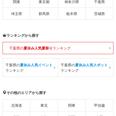
関東
東京都
神奈川県
千葉県
埼玉県
群馬県
栃木県
茨城県
ランキングから探す
千葉県の
夏休み人気夏祭り
ランキング
千葉県の
夏休み人気イベント
千葉県の
夏休み人気スポット
ランキング
ランキング
その他のエリアから探す
北海道
東北
関東
甲信越