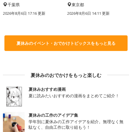
千葉県
東京都
2026年8月6日 17:16
更新
2026年8月6日 14:11
更新
夏休みのイベント・おでかけトピックスをもっと見る
夏休みのおでかけをもっと楽しむ
夏休みおすすめ漫画
夏に読みたいおすすめの漫画をまとめてご紹介！
夏休みの工作のアイデア集
学年別に夏休みの工作アイデアを紹介。無理なく無
駄なく、自由工作に取り組もう！