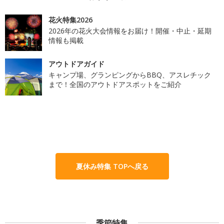
花火特集2026
2026年の花火大会情報をお届け！開催・中止・延期
情報も掲載
アウトドアガイド
キャンプ場、グランピングからBBQ、アスレチック
まで！全国のアウトドアスポットをご紹介
夏休み特集 TOPへ戻る
季節特集