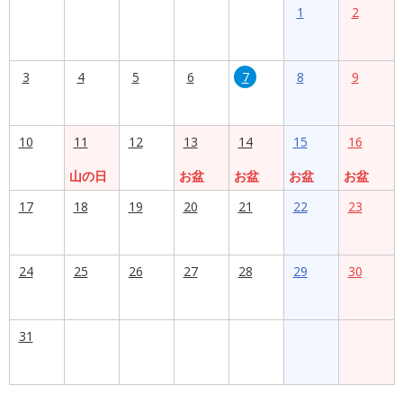
1
2
3
4
5
6
7
8
9
10
11
12
13
14
15
16
山の日
お盆
お盆
お盆
お盆
17
18
19
20
21
22
23
24
25
26
27
28
29
30
31