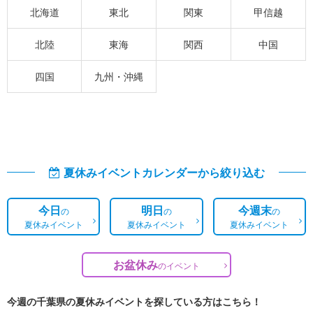
北海道
東北
関東
甲信越
北陸
東海
関西
中国
四国
九州・沖縄
夏休みイベントカレンダーから絞り込む
今日
明日
今週末
の
の
の
夏休みイベント
夏休みイベント
夏休みイベント
お盆休み
の
イベント
今週の千葉県の夏休みイベントを探している方はこちら！