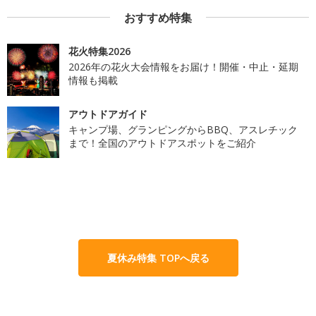
おすすめ特集
花火特集2026
2026年の花火大会情報をお届け！開催・中止・延期
情報も掲載
アウトドアガイド
キャンプ場、グランピングからBBQ、アスレチック
まで！全国のアウトドアスポットをご紹介
夏休み特集 TOPへ戻る