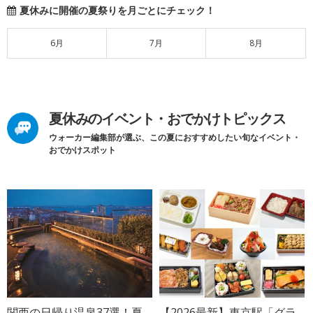
夏休みに開催の夏祭りを月ごとにチェック！
6月
7月
8月
夏休みのイベント・おでかけトピックス
ウォーカー編集部が選ぶ、この夏におすすめしたい旬なイベント・
おでかけスポット
関西の日帰り温泉37選！夏
【2026最新】東京駅「グラ