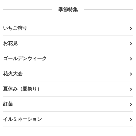
季節特集
いちご狩り
お花見
ゴールデンウィーク
花火大会
夏休み（夏祭り）
紅葉
イルミネーション