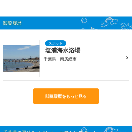
閲覧履歴
塩浦海水浴場
千葉県・南房総市
閲覧履歴をもっと見る