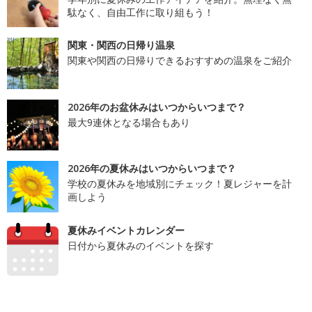
駄なく、自由工作に取り組もう！
関東・関西の日帰り温泉
関東や関西の日帰りできるおすすめの温泉をご紹介
2026年のお盆休みはいつからいつまで？
最大9連休となる場合もあり
2026年の夏休みはいつからいつまで？
学校の夏休みを地域別にチェック！夏レジャーを計
画しよう
夏休みイベントカレンダー
日付から夏休みのイベントを探す