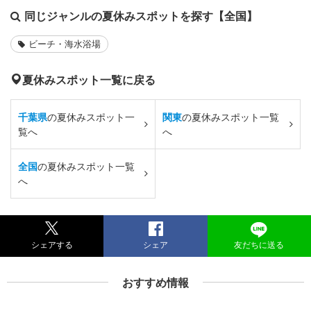
同じジャンルの夏休みスポットを探す【全国】
ビーチ・海水浴場
夏休みスポット一覧に戻る
千葉県
の夏休みスポット一
関東
の夏休みスポット一覧
覧へ
へ
全国
の夏休みスポット一覧
へ
シェアする
シェア
友だちに送る
おすすめ情報