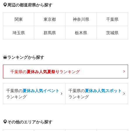
周辺の都道府県から探す
関東
東京都
神奈川県
千葉県
埼玉県
群馬県
栃木県
茨城県
ランキングから探す
千葉県の
夏休み人気夏祭り
ランキング
千葉県の
夏休み人気イベント
千葉県の
夏休み人気スポット
ランキング
ランキング
その他のエリアから探す