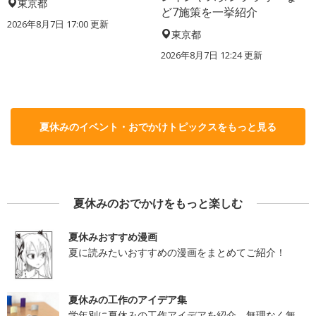
東京都
ど7施策を一挙紹介
2026年8月7日 17:00
更新
東京都
2026年8月7日 12:24
更新
夏休みのイベント・おでかけトピックスをもっと見る
夏休みのおでかけをもっと楽しむ
夏休みおすすめ漫画
夏に読みたいおすすめの漫画をまとめてご紹介！
夏休みの工作のアイデア集
学年別に夏休みの工作アイデアを紹介。無理なく無