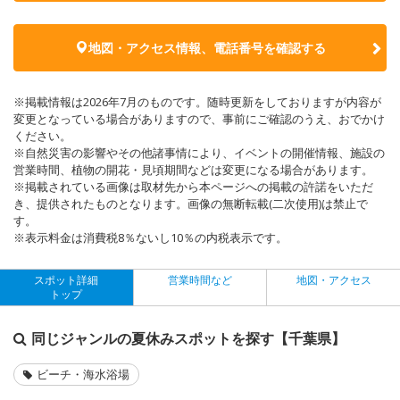
地図・アクセス情報、電話番号を確認する
※掲載情報は2026年7月のものです。随時更新をしておりますが内容が
変更となっている場合がありますので、事前にご確認のうえ、おでかけ
ください。
※自然災害の影響やその他諸事情により、イベントの開催情報、施設の
営業時間、植物の開花・見頃期間などは変更になる場合があります。
※掲載されている画像は取材先から本ページへの掲載の許諾をいただ
き、提供されたものとなります。画像の無断転載(二次使用)は禁止で
す。
※表示料金は消費税8％ないし10％の内税表示です。
スポット詳細
営業時間など
地図・アクセス
トップ
同じジャンルの夏休みスポットを探す【千葉県】
ビーチ・海水浴場