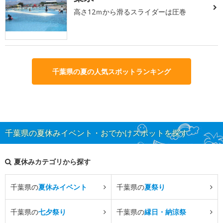
高さ12ｍから滑るスライダーは圧巻
千葉県の夏の人気スポットランキング
千葉県の夏休みイベント・おでかけスポットを探す
夏休みカテゴリから探す
千葉県の
夏休みイベント
千葉県の
夏祭り
千葉県の
七夕祭り
千葉県の
縁日・納涼祭