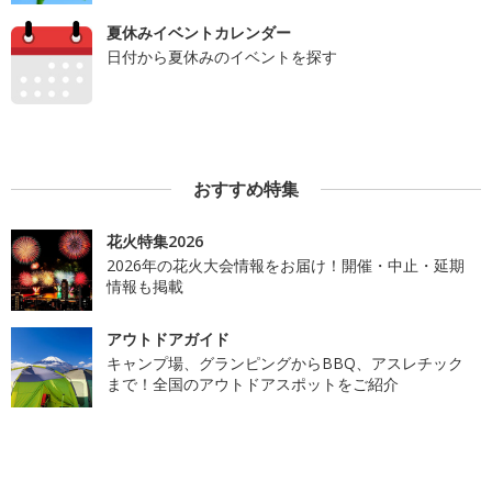
夏休みイベントカレンダー
日付から夏休みのイベントを探す
おすすめ特集
花火特集2026
2026年の花火大会情報をお届け！開催・中止・延期
情報も掲載
アウトドアガイド
キャンプ場、グランピングからBBQ、アスレチック
まで！全国のアウトドアスポットをご紹介