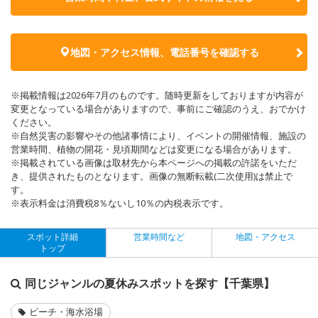
地図・アクセス情報、電話番号を確認する
※掲載情報は2026年7月のものです。随時更新をしておりますが内容が
変更となっている場合がありますので、事前にご確認のうえ、おでかけ
ください。
※自然災害の影響やその他諸事情により、イベントの開催情報、施設の
営業時間、植物の開花・見頃期間などは変更になる場合があります。
※掲載されている画像は取材先から本ページへの掲載の許諾をいただ
き、提供されたものとなります。画像の無断転載(二次使用)は禁止で
す。
※表示料金は消費税8％ないし10％の内税表示です。
スポット詳細
営業時間など
地図・アクセス
トップ
同じジャンルの夏休みスポットを探す【千葉県】
ビーチ・海水浴場