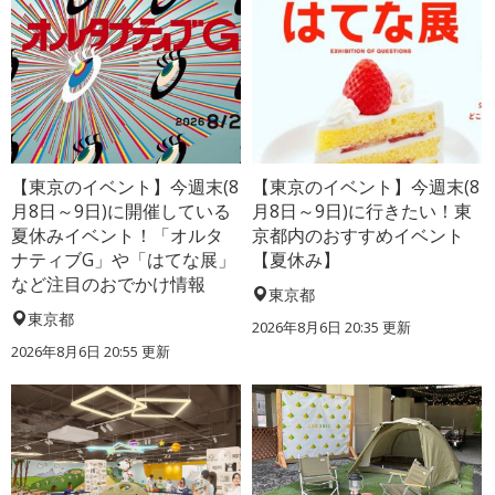
【東京のイベント】今週末(8
【東京のイベント】今週末(8
月8日～9日)に開催している
月8日～9日)に行きたい！東
夏休みイベント！「オルタ
京都内のおすすめイベント
ナティブG」や「はてな展」
【夏休み】
など注目のおでかけ情報
東京都
東京都
2026年8月6日 20:35
更新
2026年8月6日 20:55
更新