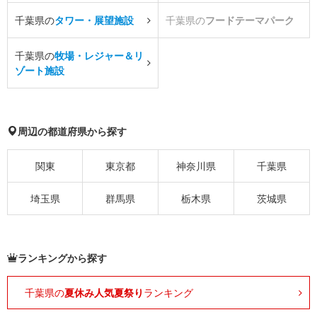
千葉県の
タワー・展望施設
千葉県の
フードテーマパーク
千葉県の
牧場・レジャー＆リ
ゾート施設
周辺の都道府県から探す
関東
東京都
神奈川県
千葉県
埼玉県
群馬県
栃木県
茨城県
ランキングから探す
千葉県の
夏休み人気夏祭り
ランキング