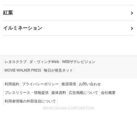
紅葉
イルミネーション
レタスクラブ
ダ・ヴィンチWeb
WEBザテレビジョン
MOVIE WALKER PRESS
毎日が発見ネット
利用規約
プライバシーポリシー
推奨環境
お問い合わせ
プレスリリース・情報提供
媒体資料
広告掲載について
会社概要
利用者情報の外部送信について
©KADOKAWA CORPORATION