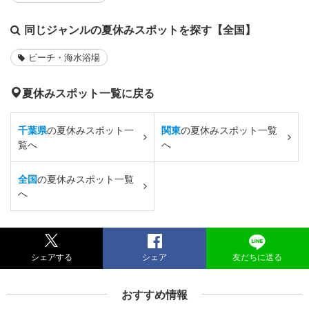
同じジャンルの夏休みスポットを探す【全国】
ビーチ・海水浴場
夏休みスポット一覧に戻る
千葉県
の夏休みスポット一
関東
の夏休みスポット一覧
覧へ
へ
全国
の夏休みスポット一覧
へ
シェアする
シェア
友だちに送る
おすすめ情報