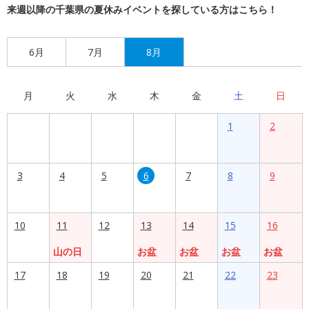
来週以降の千葉県の夏休みイベントを探している方はこちら！
6月
7月
8月
月
火
水
木
金
土
日
1
2
3
4
5
6
7
8
9
10
11
12
13
14
15
16
山の日
お盆
お盆
お盆
お盆
17
18
19
20
21
22
23