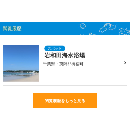
閲覧履歴
岩和田海水浴場
千葉県・夷隅郡御宿町
閲覧履歴をもっと見る