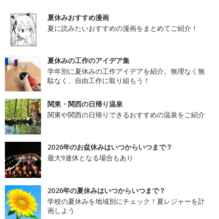
夏休みおすすめ漫画
夏に読みたいおすすめの漫画をまとめてご紹介！
夏休みの工作のアイデア集
学年別に夏休みの工作アイデアを紹介。無理なく無
駄なく、自由工作に取り組もう！
関東・関西の日帰り温泉
関東や関西の日帰りできるおすすめの温泉をご紹介
2026年のお盆休みはいつからいつまで？
最大9連休となる場合もあり
2026年の夏休みはいつからいつまで？
学校の夏休みを地域別にチェック！夏レジャーを計
画しよう