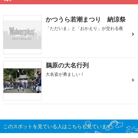
かつうら若潮まつり 納涼祭
「ただいま」と「おかえり」が交わる夜
鵜原の大名行列
大名姿が勇ましい！
このスポットを見ている人はこちらも見ています