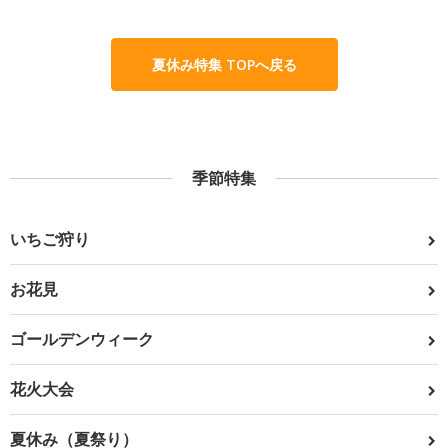
夏休み特集 TOPへ戻る
季節特集
いちご狩り
お花見
ゴールデンウィーク
花火大会
夏休み（夏祭り）