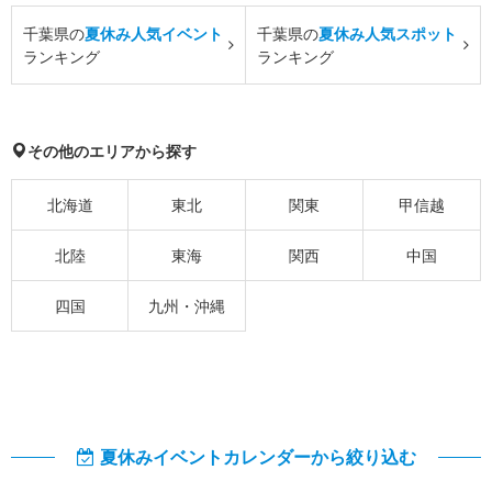
千葉県の
夏休み人気イベント
千葉県の
夏休み人気スポット
ランキング
ランキング
その他のエリアから探す
北海道
東北
関東
甲信越
北陸
東海
関西
中国
四国
九州・沖縄
夏休みイベントカレンダーから絞り込む