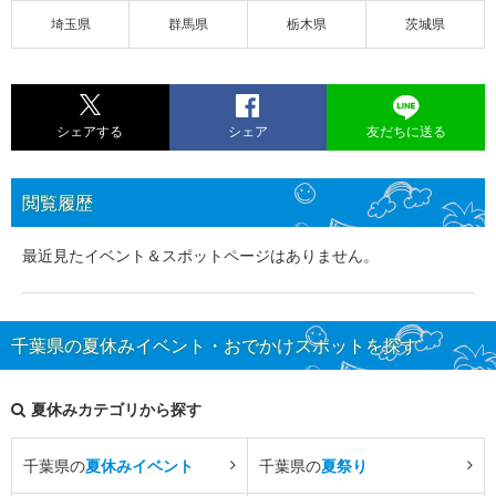
埼玉県
群馬県
栃木県
茨城県
シェアする
シェア
友だちに送る
閲覧履歴
最近見たイベント＆スポットページはありません。
千葉県の夏休みイベント・おでかけスポットを探す
夏休みカテゴリから探す
千葉県の
夏休みイベント
千葉県の
夏祭り