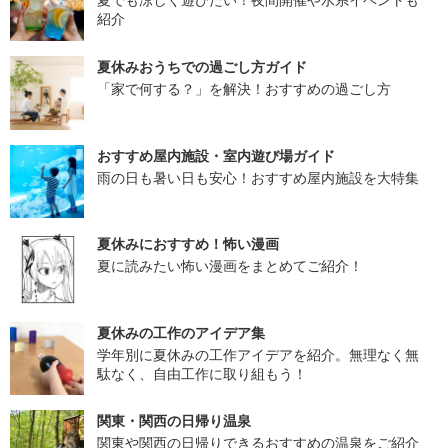
紹介
夏休みおうちでの過ごし方ガイド
「家で何する？」を解決！おすすめの過ごし方
おすすめ屋内施設・室内遊び場ガイド
雨の日も暑い日も安心！おすすめ屋内施設を大特集
夏休みにおすすめ！怖い漫画
夏に読みたい怖い漫画をまとめてご紹介！
夏休みの工作のアイデア集
学年別に夏休みの工作アイデアを紹介。無理なく無
駄なく、自由工作に取り組もう！
関東・関西の日帰り温泉
関東や関西の日帰りできるおすすめの温泉をご紹介