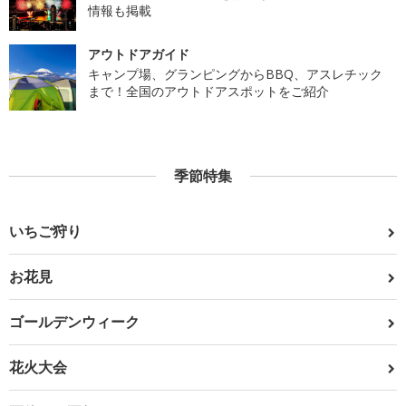
情報も掲載
アウトドアガイド
キャンプ場、グランピングからBBQ、アスレチック
まで！全国のアウトドアスポットをご紹介
季節特集
いちご狩り
お花見
ゴールデンウィーク
花火大会