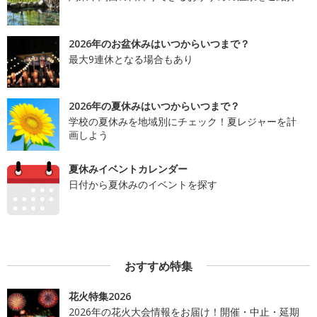
2026年のお盆休みはいつからいつまで？
最大9連休となる場合もあり
2026年の夏休みはいつからいつまで？
学校の夏休みを地域別にチェック！夏レジャーを計
画しよう
夏休みイベントカレンダー
日付から夏休みのイベントを探す
おすすめ特集
花火特集2026
2026年の花火大会情報をお届け！開催・中止・延期