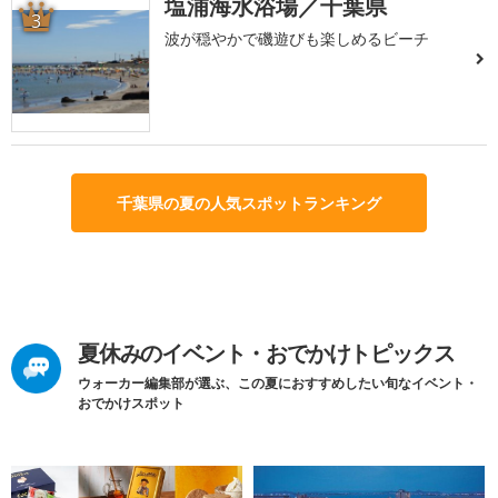
塩浦海水浴場／千葉県
3
波が穏やかで磯遊びも楽しめるビーチ
千葉県の夏の人気スポットランキング
夏休みのイベント・おでかけトピックス
ウォーカー編集部が選ぶ、この夏におすすめしたい旬なイベント・
おでかけスポット