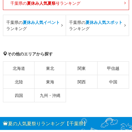
千葉県の
夏休み人気夏祭り
ランキング
千葉県の
夏休み人気イベント
千葉県の
夏休み人気スポット
ランキング
ランキング
その他のエリアから探す
北海道
東北
関東
甲信越
北陸
東海
関西
中国
四国
九州・沖縄
夏の人気夏祭りランキング【千葉県】