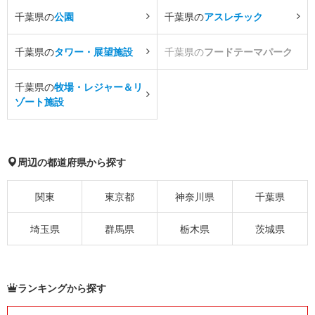
千葉県の
公園
千葉県の
アスレチック
千葉県の
タワー・展望施設
千葉県の
フードテーマパーク
千葉県の
牧場・レジャー＆リ
ゾート施設
周辺の都道府県から探す
関東
東京都
神奈川県
千葉県
埼玉県
群馬県
栃木県
茨城県
ランキングから探す