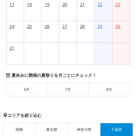
17
18
19
20
21
22
23
24
25
26
27
28
29
30
31
夏休みに開催の夏祭りを月ごとにチェック！
6月
7月
8月
エリアを絞り込む
関東
東京都
神奈川県
千葉県