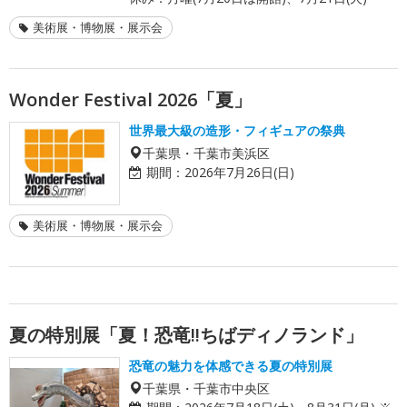
美術展・博物展・展示会
Wonder Festival 2026「夏」
世界最大級の造形・フィギュアの祭典
千葉県・千葉市美浜区
期間：
2026年7月26日(日)
美術展・博物展・展示会
夏の特別展「夏！恐竜!!ちばディノランド」
恐竜の魅力を体感できる夏の特別展
千葉県・千葉市中央区