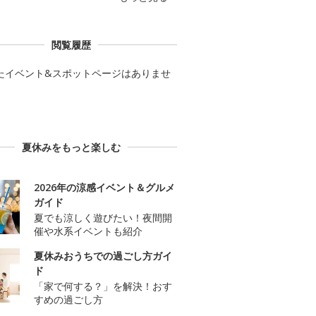
閲覧履歴
たイベント&スポットページはありませ
夏休みをもっと楽しむ
2026年の涼感イベント＆グルメ
ガイド
夏でも涼しく遊びたい！夜間開
催や水系イベントも紹介
夏休みおうちでの過ごし方ガイ
ド
「家で何する？」を解決！おす
すめの過ごし方