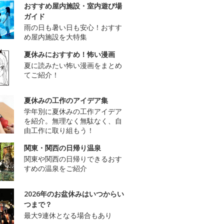
おすすめ屋内施設・室内遊び場
ガイド
雨の日も暑い日も安心！おすす
め屋内施設を大特集
夏休みにおすすめ！怖い漫画
夏に読みたい怖い漫画をまとめ
てご紹介！
夏休みの工作のアイデア集
学年別に夏休みの工作アイデア
を紹介。無理なく無駄なく、自
由工作に取り組もう！
関東・関西の日帰り温泉
関東や関西の日帰りできるおす
すめの温泉をご紹介
2026年のお盆休みはいつからい
つまで？
最大9連休となる場合もあり