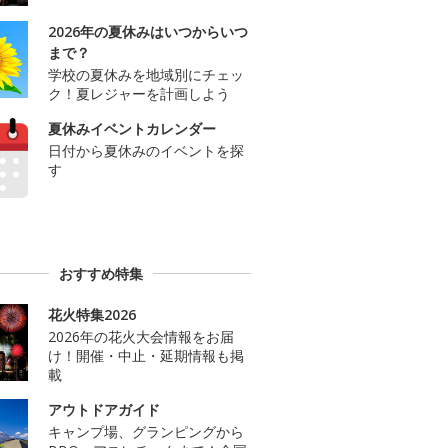
2026年の夏休みはいつからいつ
まで？
学校の夏休みを地域別にチェッ
ク！夏レジャーを計画しよう
夏休みイベントカレンダー
日付から夏休みのイベントを探
す
おすすめ特集
花火特集2026
2026年の花火大会情報をお届
け！開催・中止・延期情報も掲
載
アウトドアガイド
キャンプ場、グランピングから