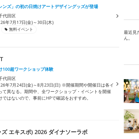
レンズ」の初の日焼けアートデザイングッズが登場
千代田区
026年7月17日(金)～30日(木)
無料イベント
最近見
ん。
T
け100超ワークショップ体験
千代田区
026年7月24日(金)～8月23日(日) ※開催期間や開催日は各イ
って異なる。期間中、全ワークショップ・イベントを開催
けではないので、事前にHPで確認をおすすめ。
 キッズ エキスポ) 2026 ダイナソーラボ