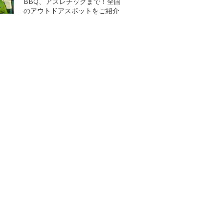
BBQ、アスレチックまで！全国
のアウトドアスポットをご紹介