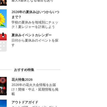
最大9連休となる場合もあり
2026年の夏休みはいつからいつ
まで？
学校の夏休みを地域別にチェッ
ク！夏レジャーを計画しよう
夏休みイベントカレンダー
日付から夏休みのイベントを探
す
おすすめ特集
花火特集2026
2026年の花火大会情報をお届
け！開催・中止・延期情報も掲
載
アウトドアガイド