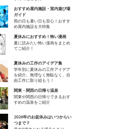
おすすめ屋内施設・室内遊び場
ガイド
雨の日も暑い日も安心！おすす
め屋内施設を大特集
夏休みにおすすめ！怖い漫画
夏に読みたい怖い漫画をまとめ
てご紹介！
夏休みの工作のアイデア集
学年別に夏休みの工作アイデア
を紹介。無理なく無駄なく、自
由工作に取り組もう！
関東・関西の日帰り温泉
関東や関西の日帰りできるおす
すめの温泉をご紹介
2026年のお盆休みはいつからい
つまで？