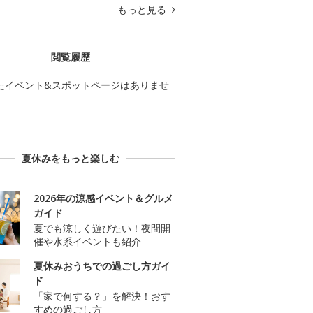
もっと見る
閲覧履歴
たイベント&スポットページはありませ
夏休みをもっと楽しむ
2026年の涼感イベント＆グルメ
ガイド
夏でも涼しく遊びたい！夜間開
催や水系イベントも紹介
夏休みおうちでの過ごし方ガイ
ド
「家で何する？」を解決！おす
すめの過ごし方