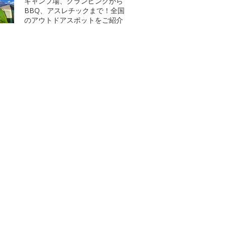
キャンプ場、グランピングから
BBQ、アスレチックまで！全国
のアウトドアスポットをご紹介