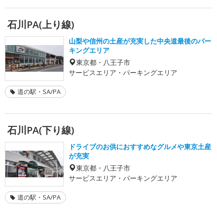
石川PA(上り線)
山梨や信州の土産が充実した中央道最後のパー
キングエリア
東京都・八王子市
サービスエリア・パーキングエリア
道の駅・SA/PA
石川PA(下り線)
ドライブのお供におすすめなグルメや東京土産
が充実
東京都・八王子市
サービスエリア・パーキングエリア
道の駅・SA/PA