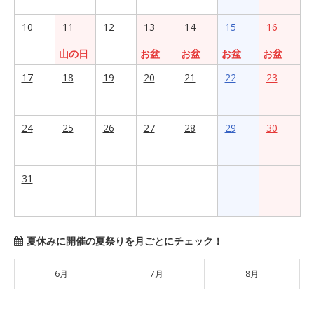
10
11
12
13
14
15
16
山の日
お盆
お盆
お盆
お盆
17
18
19
20
21
22
23
24
25
26
27
28
29
30
31
夏休みに開催の夏祭りを月ごとにチェック！
6月
7月
8月