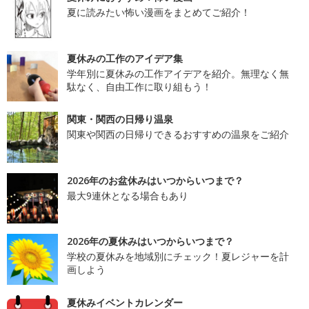
夏に読みたい怖い漫画をまとめてご紹介！
夏休みの工作のアイデア集
学年別に夏休みの工作アイデアを紹介。無理なく無
駄なく、自由工作に取り組もう！
関東・関西の日帰り温泉
関東や関西の日帰りできるおすすめの温泉をご紹介
2026年のお盆休みはいつからいつまで？
最大9連休となる場合もあり
2026年の夏休みはいつからいつまで？
学校の夏休みを地域別にチェック！夏レジャーを計
画しよう
夏休みイベントカレンダー