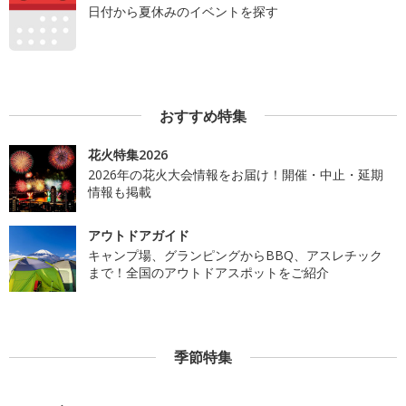
日付から夏休みのイベントを探す
おすすめ特集
花火特集2026
2026年の花火大会情報をお届け！開催・中止・延期
情報も掲載
アウトドアガイド
キャンプ場、グランピングからBBQ、アスレチック
まで！全国のアウトドアスポットをご紹介
季節特集