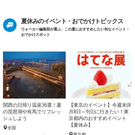
夏休みのイベント・おでかけトピックス
ウォーカー編集部が選ぶ、この夏におすすめしたい旬なイベント・
おでかけスポット
関西の日帰り温泉36選！夏
【東京のイベント】今週末(8
の琵琶湖や有馬でリフレッ
月8日～9日)に行きたい！東
シュしよう
京都内のおすすめイベント
【夏休み】
全国
東京都