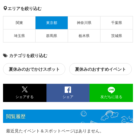
エリアを絞り込む
関東
東京都
神奈川県
千葉県
埼玉県
群馬県
栃木県
茨城県
カテゴリを絞り込む
夏休みのおでかけスポット
夏休みのおすすめイベント
シェアする
シェア
友だちに送る
閲覧履歴
最近見たイベント＆スポットページはありません。