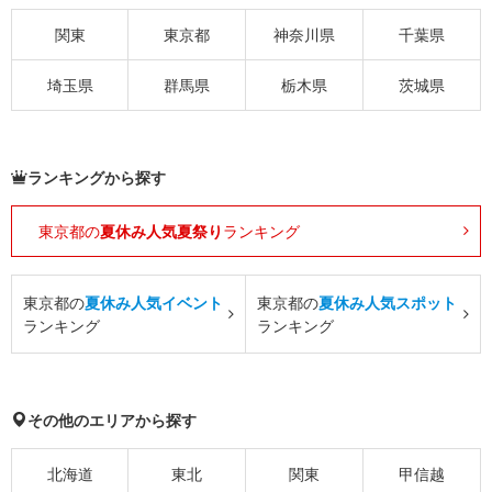
関東
東京都
神奈川県
千葉県
埼玉県
群馬県
栃木県
茨城県
ランキングから探す
東京都の
夏休み人気夏祭り
ランキング
東京都の
夏休み人気イベント
東京都の
夏休み人気スポット
ランキング
ランキング
その他のエリアから探す
北海道
東北
関東
甲信越