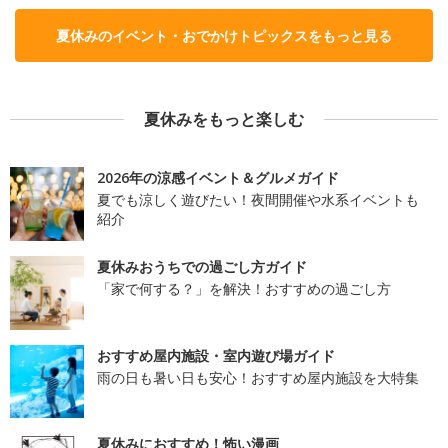
夏休みのイベント・おでかけトピックスをもっと見る
夏休みをもっと楽しむ
2026年の涼感イベント＆グルメガイド
夏でも涼しく遊びたい！夜間開催や水系イベントも
紹介
夏休みおうちでの過ごし方ガイド
「家で何する？」を解決！おすすめの過ごし方
おすすめ屋内施設・室内遊び場ガイド
雨の日も暑い日も安心！おすすめ屋内施設を大特集
夏休みにおすすめ！怖い漫画