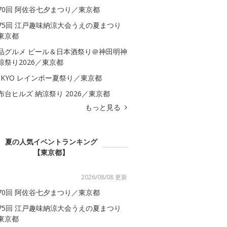
70回 阿佐谷七夕まつり／東京都
75回 江戸趣味納涼大会うえの夏まつり
東京都
品グルメ ビール＆日本酒祭り＠神田明神
涼祭り2026／東京都
OKYO レインボー夏祭り／東京都
布台ヒルズ 納涼祭り 2026／東京都
もっと見る
夏の人気イベントランキング
【東京都】
2026/08/08 更新
70回 阿佐谷七夕まつり／東京都
75回 江戸趣味納涼大会うえの夏まつり
東京都