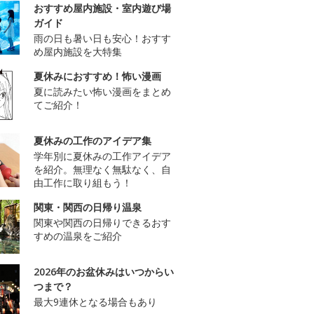
おすすめ屋内施設・室内遊び場
ガイド
雨の日も暑い日も安心！おすす
め屋内施設を大特集
夏休みにおすすめ！怖い漫画
夏に読みたい怖い漫画をまとめ
てご紹介！
夏休みの工作のアイデア集
学年別に夏休みの工作アイデア
を紹介。無理なく無駄なく、自
由工作に取り組もう！
関東・関西の日帰り温泉
関東や関西の日帰りできるおす
すめの温泉をご紹介
2026年のお盆休みはいつからい
つまで？
最大9連休となる場合もあり