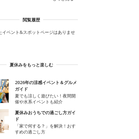
閲覧履歴
たイベント&スポットページはありませ
夏休みをもっと楽しむ
2026年の涼感イベント＆グルメ
ガイド
夏でも涼しく遊びたい！夜間開
催や水系イベントも紹介
夏休みおうちでの過ごし方ガイ
ド
「家で何する？」を解決！おす
すめの過ごし方