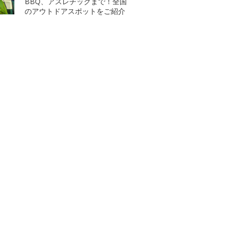
BBQ、アスレチックまで！全国
のアウトドアスポットをご紹介