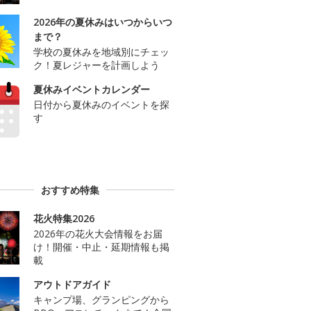
2026年の夏休みはいつからいつ
まで？
学校の夏休みを地域別にチェッ
ク！夏レジャーを計画しよう
夏休みイベントカレンダー
日付から夏休みのイベントを探
す
おすすめ特集
花火特集2026
2026年の花火大会情報をお届
け！開催・中止・延期情報も掲
載
アウトドアガイド
キャンプ場、グランピングから