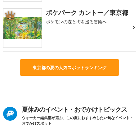
ポケパーク カントー／東京都
3
ポケモンの森と街を巡る冒険へ
東京都の夏の人気スポットランキング
夏休みのイベント・おでかけトピックス
ウォーカー編集部が選ぶ、この夏におすすめしたい旬なイベント・
おでかけスポット