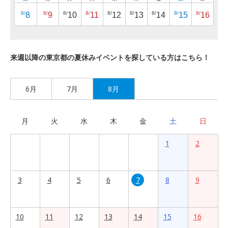
8/
8/
8/
8/
8/
8/
8/
8/
8/
8
9
10
11
12
13
14
15
16
来週以降の東京都の夏休みイベントを探している方はこちら！
6月
7月
8月
月
火
水
木
金
土
日
1
2
3
4
5
6
7
8
9
10
11
12
13
14
15
16