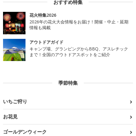
おすすめ特集
花火特集2026
2026年の花火大会情報をお届け！開催・中止・延期
情報も掲載
アウトドアガイド
キャンプ場、グランピングからBBQ、アスレチック
まで！全国のアウトドアスポットをご紹介
季節特集
いちご狩り
お花見
ゴールデンウィーク