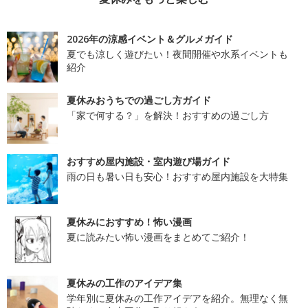
2026年の涼感イベント＆グルメガイド
夏でも涼しく遊びたい！夜間開催や水系イベントも
紹介
夏休みおうちでの過ごし方ガイド
「家で何する？」を解決！おすすめの過ごし方
おすすめ屋内施設・室内遊び場ガイド
雨の日も暑い日も安心！おすすめ屋内施設を大特集
夏休みにおすすめ！怖い漫画
夏に読みたい怖い漫画をまとめてご紹介！
夏休みの工作のアイデア集
学年別に夏休みの工作アイデアを紹介。無理なく無