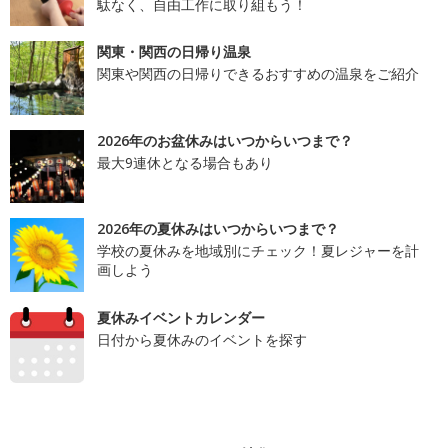
駄なく、自由工作に取り組もう！
関東・関西の日帰り温泉
関東や関西の日帰りできるおすすめの温泉をご紹介
2026年のお盆休みはいつからいつまで？
最大9連休となる場合もあり
2026年の夏休みはいつからいつまで？
学校の夏休みを地域別にチェック！夏レジャーを計
画しよう
夏休みイベントカレンダー
日付から夏休みのイベントを探す