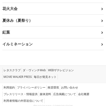
花火大会
夏休み（夏祭り）
紅葉
イルミネーション
レタスクラブ
ダ・ヴィンチWeb
WEBザテレビジョン
MOVIE WALKER PRESS
毎日が発見ネット
利用規約
プライバシーポリシー
推奨環境
お問い合わせ
プレスリリース・情報提供
媒体資料
広告掲載について
会社概要
利用者情報の外部送信について