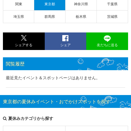
関東
東京都
神奈川県
千葉県
埼玉県
群馬県
栃木県
茨城県
シェアする
シェア
友だちに送る
閲覧履歴
最近見たイベント＆スポットページはありません。
東京都の夏休みイベント・おでかけスポットを探す
夏休みカテゴリから探す