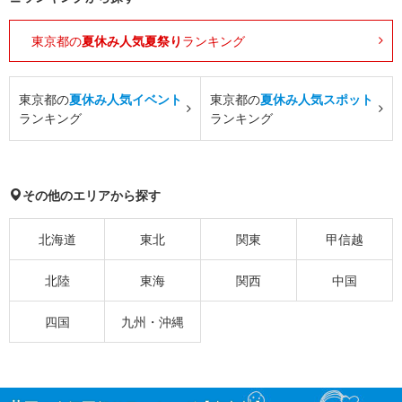
東京都の
夏休み人気夏祭り
ランキング
東京都の
夏休み人気イベント
東京都の
夏休み人気スポット
ランキング
ランキング
その他のエリアから探す
北海道
東北
関東
甲信越
北陸
東海
関西
中国
四国
九州・沖縄