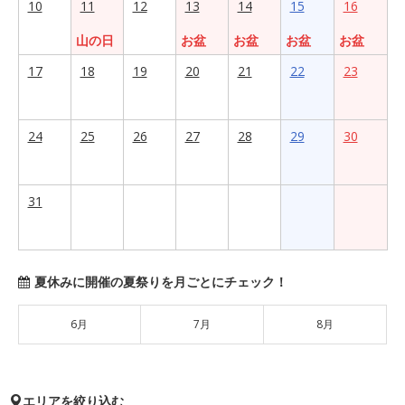
10
11
12
13
14
15
16
山の日
お盆
お盆
お盆
お盆
17
18
19
20
21
22
23
24
25
26
27
28
29
30
31
夏休みに開催の夏祭りを月ごとにチェック！
6月
7月
8月
エリアを絞り込む