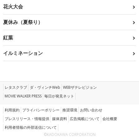
花火大会
夏休み（夏祭り）
紅葉
イルミネーション
レタスクラブ
ダ・ヴィンチWeb
WEBザテレビジョン
MOVIE WALKER PRESS
毎日が発見ネット
利用規約
プライバシーポリシー
推奨環境
お問い合わせ
プレスリリース・情報提供
媒体資料
広告掲載について
会社概要
利用者情報の外部送信について
©KADOKAWA CORPORATION