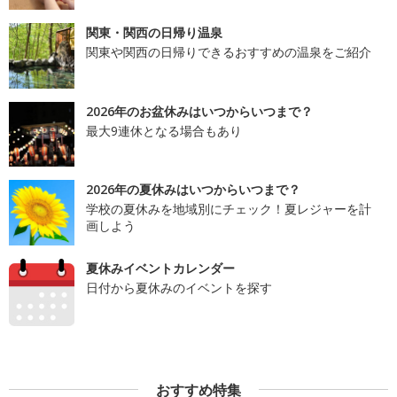
関東・関西の日帰り温泉
関東や関西の日帰りできるおすすめの温泉をご紹介
2026年のお盆休みはいつからいつまで？
最大9連休となる場合もあり
2026年の夏休みはいつからいつまで？
学校の夏休みを地域別にチェック！夏レジャーを計
画しよう
夏休みイベントカレンダー
日付から夏休みのイベントを探す
おすすめ特集