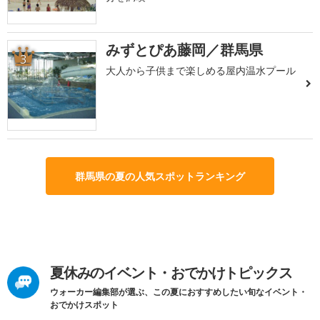
みずとぴあ藤岡／群馬県
3
大人から子供まで楽しめる屋内温水プール
群馬県の夏の人気スポットランキング
夏休みのイベント・おでかけトピックス
ウォーカー編集部が選ぶ、この夏におすすめしたい旬なイベント・
おでかけスポット