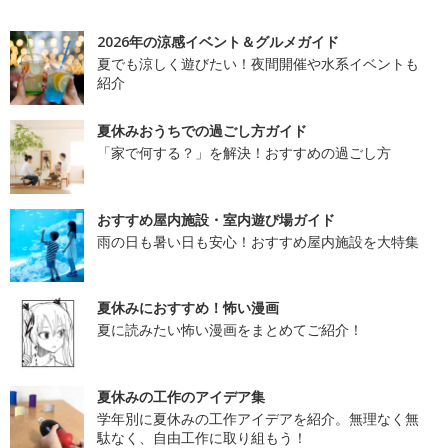
2026年の涼感イベント＆グルメガイド
夏でも涼しく遊びたい！夜間開催や水系イベントも
紹介
夏休みおうちでの過ごし方ガイド
「家で何する？」を解決！おすすめの過ごし方
おすすめ屋内施設・室内遊び場ガイド
雨の日も暑い日も安心！おすすめ屋内施設を大特集
夏休みにおすすめ！怖い漫画
夏に読みたい怖い漫画をまとめてご紹介！
夏休みの工作のアイデア集
学年別に夏休みの工作アイデアを紹介。無理なく無
駄なく、自由工作に取り組もう！