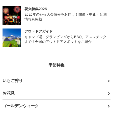
花火特集2026
2026年の花火大会情報をお届け！開催・中止・延期
情報も掲載
アウトドアガイド
キャンプ場、グランピングからBBQ、アスレチック
まで！全国のアウトドアスポットをご紹介
季節特集
いちご狩り
お花見
ゴールデンウィーク