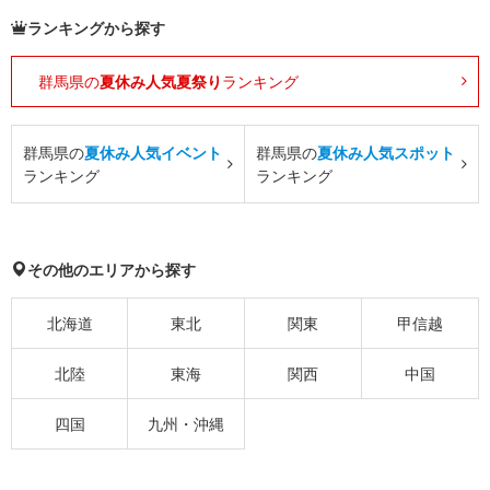
ランキングから探す
群馬県の
夏休み人気夏祭り
ランキング
群馬県の
夏休み人気イベント
群馬県の
夏休み人気スポット
ランキング
ランキング
その他のエリアから探す
北海道
東北
関東
甲信越
北陸
東海
関西
中国
四国
九州・沖縄