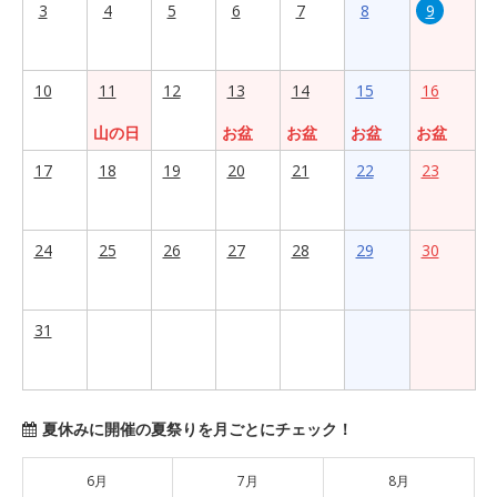
3
4
5
6
7
8
9
10
11
12
13
14
15
16
山の日
お盆
お盆
お盆
お盆
17
18
19
20
21
22
23
24
25
26
27
28
29
30
31
夏休みに開催の夏祭りを月ごとにチェック！
6月
7月
8月