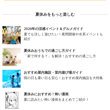
夏休みをもっと楽しむ
2026年の涼感イベント＆グルメガイド
夏でも涼しく遊びたい！夜間開催や水系イベントも
紹介
夏休みおうちでの過ごし方ガイド
「家で何する？」を解決！おすすめの過ごし方
おすすめ屋内施設・室内遊び場ガイド
雨の日も暑い日も安心！おすすめ屋内施設を大特集
夏休みにおすすめ！怖い漫画
夏に読みたい怖い漫画をまとめてご紹介！