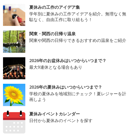
夏休みの工作のアイデア集
学年別に夏休みの工作アイデアを紹介。無理なく無
駄なく、自由工作に取り組もう！
関東・関西の日帰り温泉
関東や関西の日帰りできるおすすめの温泉をご紹介
2026年のお盆休みはいつからいつまで？
最大9連休となる場合もあり
2026年の夏休みはいつからいつまで？
学校の夏休みを地域別にチェック！夏レジャーを計
画しよう
夏休みイベントカレンダー
日付から夏休みのイベントを探す