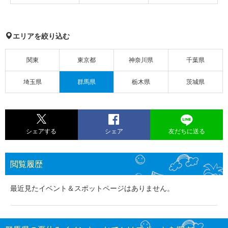
エリアを絞り込む
関東
東京都
神奈川県
千葉県
埼玉県
群馬県
栃木県
茨城県
シェアする
シェア
友だちに送る
閲覧履歴
最近見たイベント＆スポットページはありません。