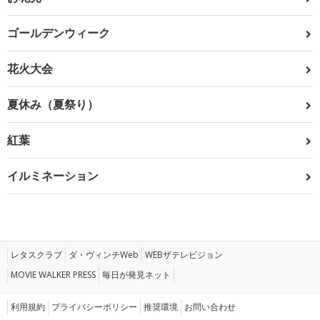
ゴールデンウィーク
花火大会
夏休み（夏祭り）
紅葉
イルミネーション
レタスクラブ
ダ・ヴィンチWeb
WEBザテレビジョン
MOVIE WALKER PRESS
毎日が発見ネット
利用規約
プライバシーポリシー
推奨環境
お問い合わせ