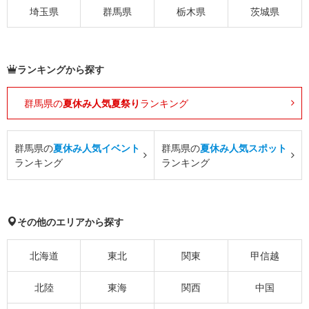
埼玉県
群馬県
栃木県
茨城県
ランキングから探す
群馬県の
夏休み人気夏祭り
ランキング
群馬県の
夏休み人気イベント
群馬県の
夏休み人気スポット
ランキング
ランキング
その他のエリアから探す
北海道
東北
関東
甲信越
北陸
東海
関西
中国