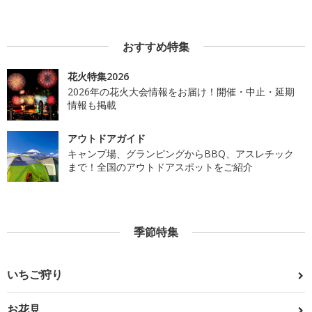
おすすめ特集
花火特集2026
2026年の花火大会情報をお届け！開催・中止・延期
情報も掲載
アウトドアガイド
キャンプ場、グランピングからBBQ、アスレチック
まで！全国のアウトドアスポットをご紹介
季節特集
いちご狩り
お花見