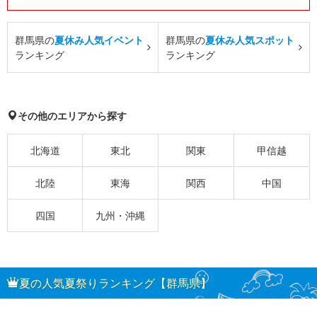
群馬県の
夏休み人気イベント
群馬県の
夏休み人気スポット
ランキング
ランキング
その他のエリアから探す
北海道
東北
関東
甲信越
北陸
東海
関西
中国
四国
九州・沖縄
夏の人気夏祭りランキング【群馬県】