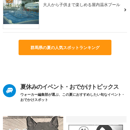
大人から子供まで楽しめる屋内温水プール
群馬県の夏の人気スポットランキング
夏休みのイベント・おでかけトピックス
ウォーカー編集部が選ぶ、この夏におすすめしたい旬なイベント・
おでかけスポット