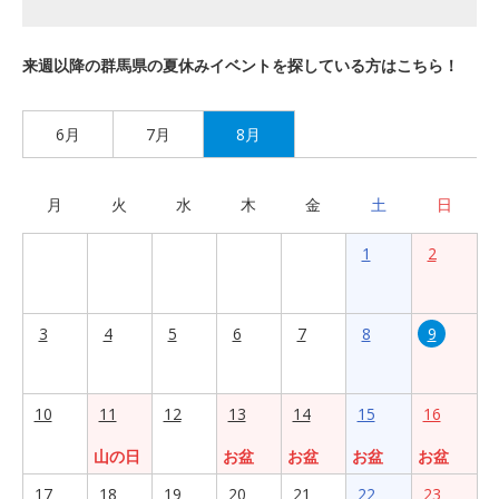
来週以降の群馬県の夏休みイベントを探している方はこちら！
6月
7月
8月
月
火
水
木
金
土
日
1
2
3
4
5
6
7
8
9
10
11
12
13
14
15
16
山の日
お盆
お盆
お盆
お盆
17
18
19
20
21
22
23