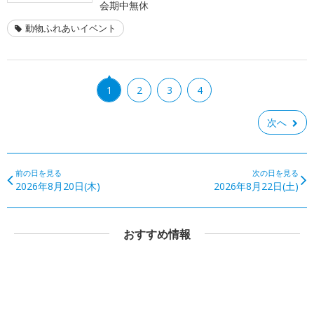
会期中無休
動物ふれあいイベント
1
2
3
4
次へ
前の日を見る
次の日を見る
2026年8月20日(木)
2026年8月22日(土)
おすすめ情報