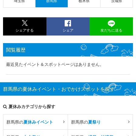
埼玉県
群馬県
栃木県
茨城県
シェアする
シェア
友だちに送る
閲覧履歴
最近見たイベント＆スポットページはありません。
群馬県の夏休みイベント・おでかけスポットを探す
夏休みカテゴリから探す
群馬県の
夏休みイベント
群馬県の
夏祭り