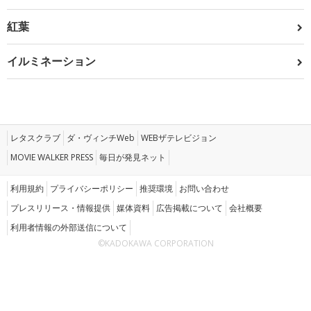
紅葉
イルミネーション
レタスクラブ
ダ・ヴィンチWeb
WEBザテレビジョン
MOVIE WALKER PRESS
毎日が発見ネット
利用規約
プライバシーポリシー
推奨環境
お問い合わせ
プレスリリース・情報提供
媒体資料
広告掲載について
会社概要
利用者情報の外部送信について
©KADOKAWA CORPORATION