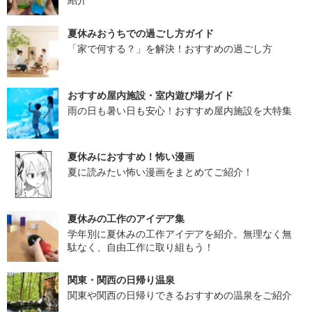
夏休みおうちでの過ごし方ガイド
「家で何する？」を解決！おすすめの過ごし方
おすすめ屋内施設・室内遊び場ガイド
雨の日も暑い日も安心！おすすめ屋内施設を大特集
夏休みにおすすめ！怖い漫画
夏に読みたい怖い漫画をまとめてご紹介！
夏休みの工作のアイデア集
学年別に夏休みの工作アイデアを紹介。無理なく無
駄なく、自由工作に取り組もう！
関東・関西の日帰り温泉
関東や関西の日帰りできるおすすめの温泉をご紹介