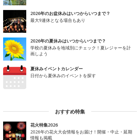
2026年のお盆休みはいつからいつまで？
最大9連休となる場合もあり
2026年の夏休みはいつからいつまで？
学校の夏休みを地域別にチェック！夏レジャーを計
画しよう
夏休みイベントカレンダー
日付から夏休みのイベントを探す
おすすめ特集
花火特集2026
2026年の花火大会情報をお届け！開催・中止・延期
情報も掲載