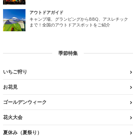
アウトドアガイド
キャンプ場、グランピングからBBQ、アスレチック
まで！全国のアウトドアスポットをご紹介
季節特集
いちご狩り
お花見
ゴールデンウィーク
花火大会
夏休み（夏祭り）