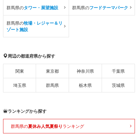
群馬県の
タワー・展望施設
群馬県の
フードテーマパーク
群馬県の
牧場・レジャー＆リ
ゾート施設
周辺の都道府県から探す
関東
東京都
神奈川県
千葉県
埼玉県
群馬県
栃木県
茨城県
ランキングから探す
群馬県の
夏休み人気夏祭り
ランキング