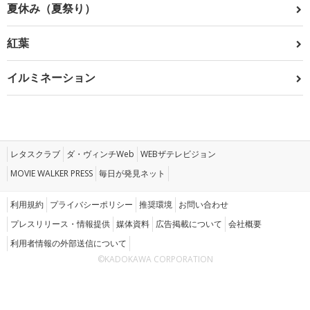
夏休み（夏祭り）
紅葉
イルミネーション
レタスクラブ
ダ・ヴィンチWeb
WEBザテレビジョン
MOVIE WALKER PRESS
毎日が発見ネット
利用規約
プライバシーポリシー
推奨環境
お問い合わせ
プレスリリース・情報提供
媒体資料
広告掲載について
会社概要
利用者情報の外部送信について
©KADOKAWA CORPORATION