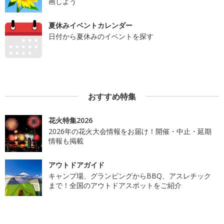
画しよう
夏休みイベントカレンダー
日付から夏休みのイベントを探す
おすすめ特集
花火特集2026
2026年の花火大会情報をお届け！開催・中止・延期
情報も掲載
アウトドアガイド
キャンプ場、グランピングからBBQ、アスレチック
まで！全国のアウトドアスポットをご紹介