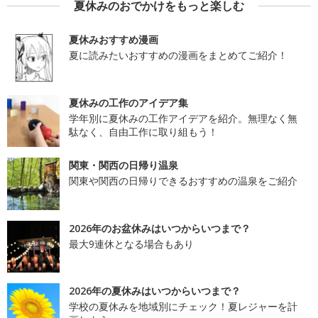
夏休みのおでかけをもっと楽しむ
夏休みおすすめ漫画
夏に読みたいおすすめの漫画をまとめてご紹介！
夏休みの工作のアイデア集
学年別に夏休みの工作アイデアを紹介。無理なく無
駄なく、自由工作に取り組もう！
関東・関西の日帰り温泉
関東や関西の日帰りできるおすすめの温泉をご紹介
2026年のお盆休みはいつからいつまで？
最大9連休となる場合もあり
2026年の夏休みはいつからいつまで？
学校の夏休みを地域別にチェック！夏レジャーを計