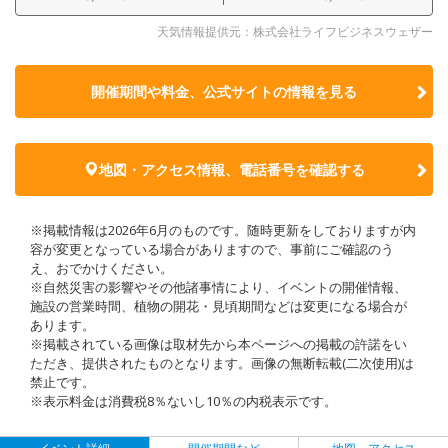
天気情報提供元：株式会社ライフビジネスウェザー
開催期間や料金、公式サイトの
情報を見る
地図・アクセス情報、電話番号を確認する
※掲載情報は2026年6月のものです。随時更新をしておりますが内
容が変更となっている場合がありますので、事前にご確認のう
え、おでかけください。
※自然災害の影響やその他諸事情により、イベントの開催情報、
施設の営業時間、植物の開花・見頃期間などは変更になる場合が
あります。
※掲載されている画像は取材先から本ページへの掲載の許諾をい
ただき、提供されたものとなります。画像の無断転載(二次使用)は
禁止です。
※表示料金は消費税8％ないし10％の内税表示です。