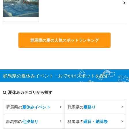
群馬県の夏の人気スポットランキング
群馬県の夏休みイベント・おでかけスポットを探す
夏休みカテゴリから探す
群馬県の
夏休みイベント
群馬県の
夏祭り
群馬県の
七夕祭り
群馬県の
縁日・納涼祭