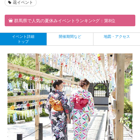
花イベント
群馬県で人気の夏休みイベントランキン>グ：第8位
イベント詳細
開催期間など
地図・アクセス
トップ