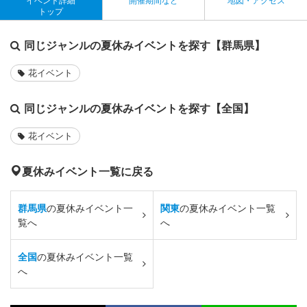
イベント詳細
開催期間など
地図・アクセス
トップ
同じジャンルの夏休みイベントを探す【群馬県】
花イベント
同じジャンルの夏休みイベントを探す【全国】
花イベント
夏休みイベント一覧に戻る
群馬県
の夏休みイベント一
関東
の夏休みイベント一覧
覧へ
へ
全国
の夏休みイベント一覧
へ