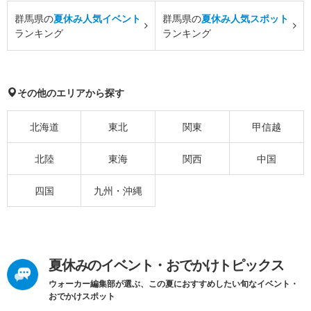
群馬県の
夏休み人気イベント
群馬県の
夏休み人気スポット
ランキング
ランキング
その他のエリアから探す
北海道
東北
関東
甲信越
北陸
東海
関西
中国
四国
九州・沖縄
夏休みのイベント・おでかけトピックス
ウォーカー編集部が選ぶ、この夏におすすめしたい旬なイベント・
おでかけスポット