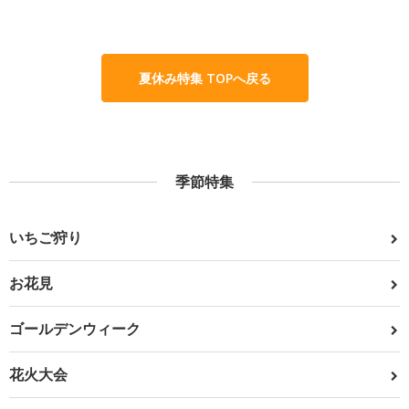
夏休み特集 TOPへ戻る
季節特集
いちご狩り
お花見
ゴールデンウィーク
花火大会