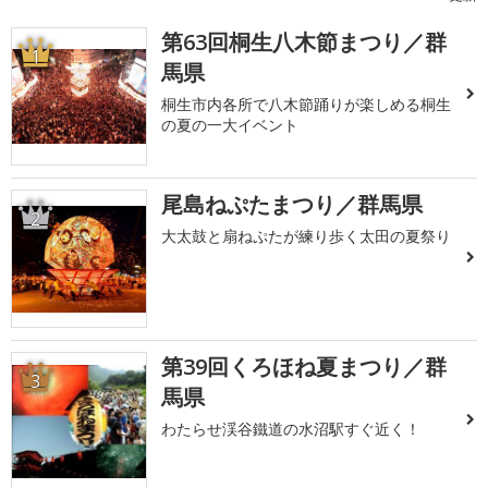
第63回桐生八木節まつり／群
1
馬県
桐生市内各所で八木節踊りが楽しめる桐生
の夏の一大イベント
尾島ねぷたまつり／群馬県
2
大太鼓と扇ねぷたが練り歩く太田の夏祭り
第39回くろほね夏まつり／群
3
馬県
わたらせ渓谷鐵道の水沼駅すぐ近く！