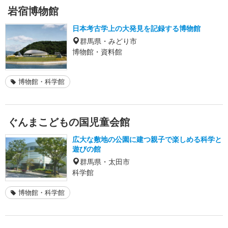
岩宿博物館
日本考古学上の大発見を記録する博物館
群馬県・みどり市
博物館・資料館
博物館・科学館
ぐんまこどもの国児童会館
広大な敷地の公園に建つ親子で楽しめる科学と
遊びの館
群馬県・太田市
科学館
博物館・科学館