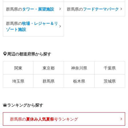
群馬県の
タワー・展望施設
群馬県の
フードテーマパーク
群馬県の
牧場・レジャー＆リ
ゾート施設
周辺の都道府県から探す
関東
東京都
神奈川県
千葉県
埼玉県
群馬県
栃木県
茨城県
ランキングから探す
群馬県の
夏休み人気夏祭り
ランキング