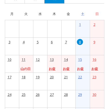
月
火
水
木
金
土
日
1
2
3
4
5
6
7
8
9
10
11
12
13
14
15
16
山の日
お盆
お盆
お盆
お盆
17
18
19
20
21
22
23
24
25
26
27
28
29
30