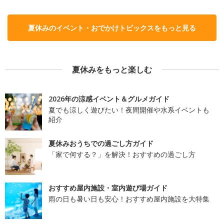
夏休みのイベント・おでかけトピックスをもっと見る
夏休みをもっと楽しむ
2026年の涼感イベント＆グルメガイド
夏でも涼しく遊びたい！夜間開催や水系イベントも
紹介
夏休みおうちでの過ごし方ガイド
「家で何する？」を解決！おすすめの過ごし方
おすすめ屋内施設・室内遊び場ガイド
雨の日も暑い日も安心！おすすめ屋内施設を大特集