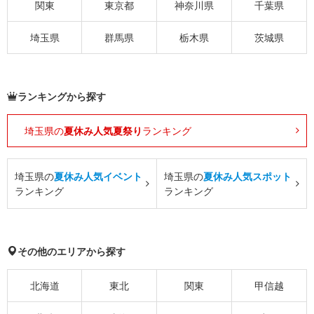
関東
東京都
神奈川県
千葉県
埼玉県
群馬県
栃木県
茨城県
ランキングから探す
埼玉県の
夏休み人気夏祭り
ランキング
埼玉県の
夏休み人気イベント
埼玉県の
夏休み人気スポット
ランキング
ランキング
その他のエリアから探す
北海道
東北
関東
甲信越