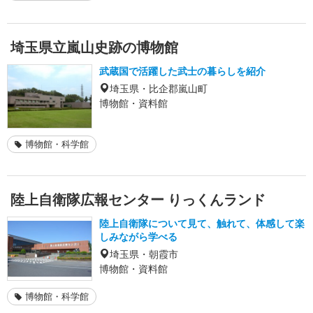
埼玉県立嵐山史跡の博物館
武蔵国で活躍した武士の暮らしを紹介
埼玉県・比企郡嵐山町
博物館・資料館
博物館・科学館
陸上自衛隊広報センター りっくんランド
陸上自衛隊について見て、触れて、体感して楽
しみながら学べる
埼玉県・朝霞市
博物館・資料館
博物館・科学館