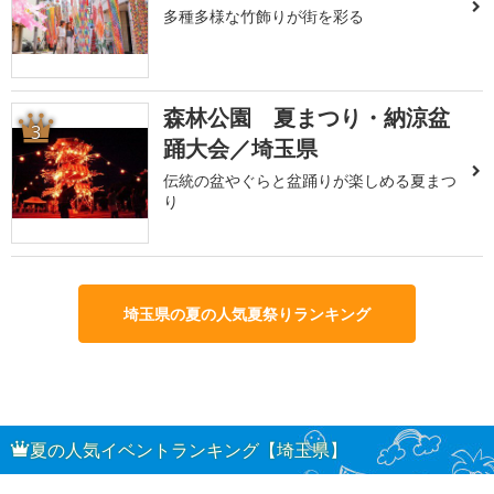
多種多様な竹飾りが街を彩る
森林公園 夏まつり・納涼盆
3
踊大会／埼玉県
伝統の盆やぐらと盆踊りが楽しめる夏まつ
り
埼玉県の夏の人気夏祭りランキング
夏の人気イベントランキング【埼玉県】