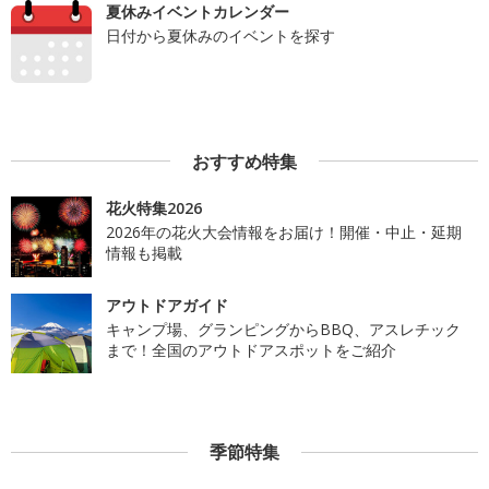
夏休みイベントカレンダー
日付から夏休みのイベントを探す
おすすめ特集
花火特集2026
2026年の花火大会情報をお届け！開催・中止・延期
情報も掲載
アウトドアガイド
キャンプ場、グランピングからBBQ、アスレチック
まで！全国のアウトドアスポットをご紹介
季節特集