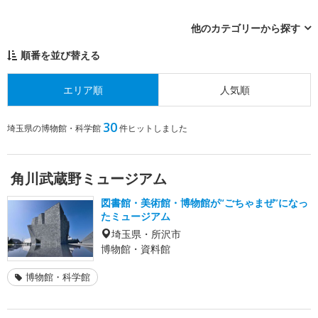
他のカテゴリーから探す
順番を並び替える
エリア順
人気順
30
埼玉県の博物館・科学館
件ヒットしました
角川武蔵野ミュージアム
図書館・美術館・博物館が“ごちゃまぜ”になっ
たミュージアム
埼玉県・所沢市
博物館・資料館
博物館・科学館