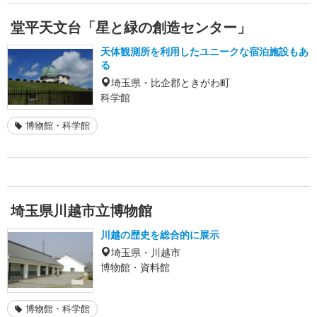
堂平天文台「星と緑の創造センター」
天体観測所を利用したユニークな宿泊施設もあ
る
埼玉県・比企郡ときがわ町
科学館
博物館・科学館
埼玉県川越市立博物館
川越の歴史を総合的に展示
埼玉県・川越市
博物館・資料館
博物館・科学館