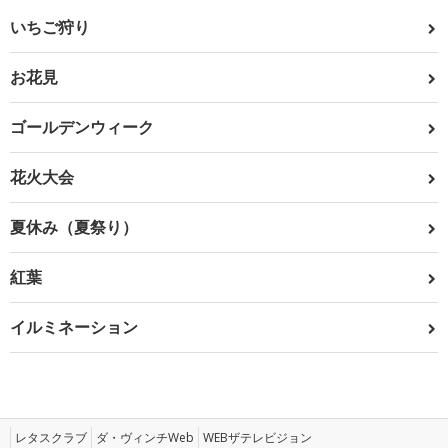
いちご狩り
お花見
ゴールデンウィーク
花火大会
夏休み（夏祭り）
紅葉
イルミネーション
レタスクラブ
ダ・ヴィンチWeb
WEBザテレビジョン