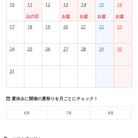
10
11
12
13
14
15
16
山の日
お盆
お盆
お盆
お盆
17
18
19
20
21
22
23
24
25
26
27
28
29
30
31
夏休みに開催の夏祭りを月ごとにチェック！
6月
7月
8月