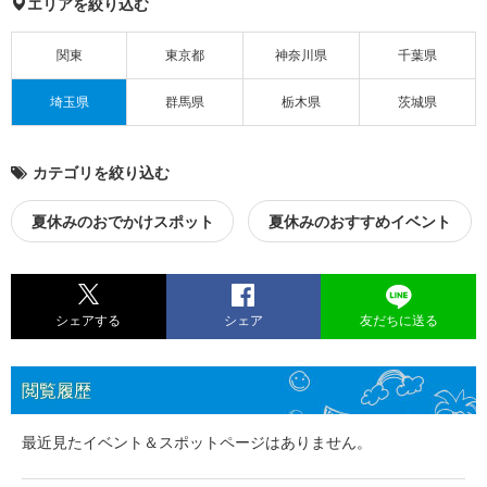
エリアを絞り込む
関東
東京都
神奈川県
千葉県
埼玉県
群馬県
栃木県
茨城県
カテゴリを絞り込む
夏休みのおでかけスポット
夏休みのおすすめイベント
シェアする
シェア
友だちに送る
閲覧履歴
最近見たイベント＆スポットページはありません。