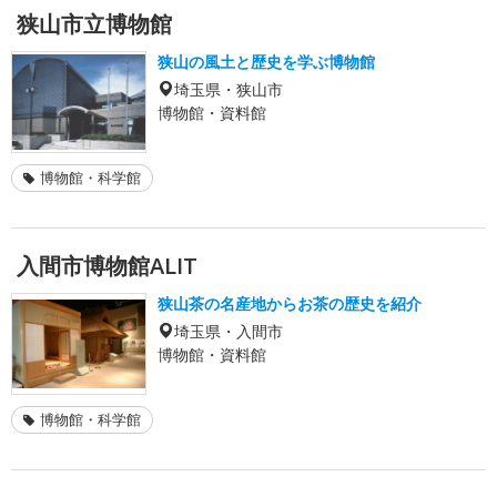
狭山市立博物館
狭山の風土と歴史を学ぶ博物館
埼玉県・狭山市
博物館・資料館
博物館・科学館
入間市博物館ALIT
狭山茶の名産地からお茶の歴史を紹介
埼玉県・入間市
博物館・資料館
博物館・科学館