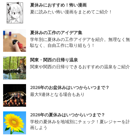
夏休みにおすすめ！怖い漫画
夏に読みたい怖い漫画をまとめてご紹介！
夏休みの工作のアイデア集
学年別に夏休みの工作アイデアを紹介。無理なく無
駄なく、自由工作に取り組もう！
関東・関西の日帰り温泉
関東や関西の日帰りできるおすすめの温泉をご紹介
2026年のお盆休みはいつからいつまで？
最大9連休となる場合もあり
2026年の夏休みはいつからいつまで？
学校の夏休みを地域別にチェック！夏レジャーを計
画しよう