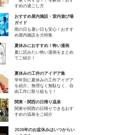
すめの過ごし方
おすすめ屋内施設・室内遊び場
ガイド
雨の日も暑い日も安心！おすす
め屋内施設を大特集
夏休みにおすすめ！怖い漫画
夏に読みたい怖い漫画をまとめ
てご紹介！
夏休みの工作のアイデア集
学年別に夏休みの工作アイデア
を紹介。無理なく無駄なく、自
由工作に取り組もう！
関東・関西の日帰り温泉
関東や関西の日帰りできるおす
すめの温泉をご紹介
2026年のお盆休みはいつからい