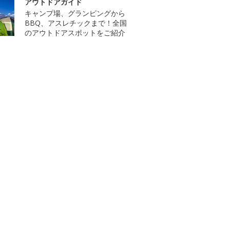
アウトドアガイド
キャンプ場、グランピングから
BBQ、アスレチックまで！全国
のアウトドアスポットをご紹介