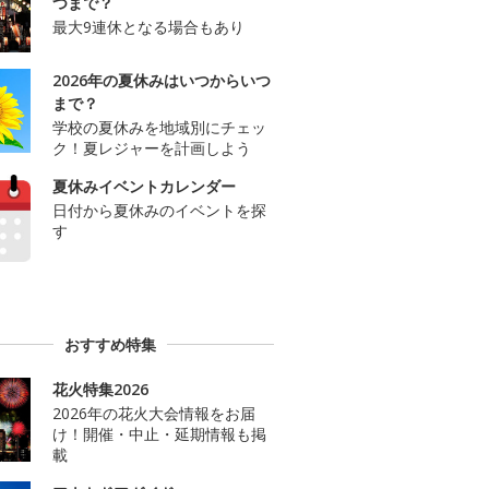
つまで？
最大9連休となる場合もあり
2026年の夏休みはいつからいつ
まで？
学校の夏休みを地域別にチェッ
ク！夏レジャーを計画しよう
夏休みイベントカレンダー
日付から夏休みのイベントを探
す
おすすめ特集
花火特集2026
2026年の花火大会情報をお届
け！開催・中止・延期情報も掲
載