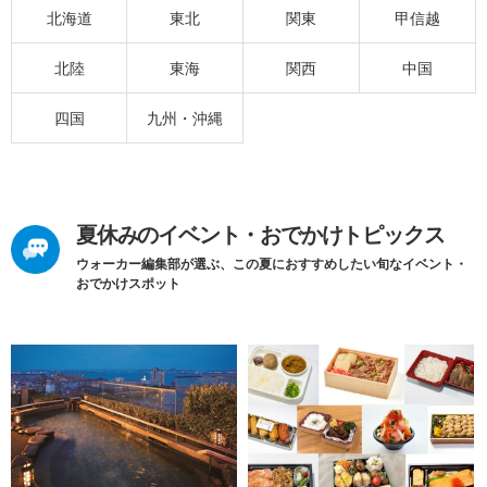
北海道
東北
関東
甲信越
北陸
東海
関西
中国
四国
九州・沖縄
夏休みのイベント・おでかけトピックス
ウォーカー編集部が選ぶ、この夏におすすめしたい旬なイベント・
おでかけスポット