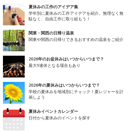
夏休みの工作のアイデア集
学年別に夏休みの工作アイデアを紹介。無理なく無
駄なく、自由工作に取り組もう！
関東・関西の日帰り温泉
関東や関西の日帰りできるおすすめの温泉をご紹介
2026年のお盆休みはいつからいつまで？
最大9連休となる場合もあり
2026年の夏休みはいつからいつまで？
学校の夏休みを地域別にチェック！夏レジャーを計
画しよう
夏休みイベントカレンダー
日付から夏休みのイベントを探す