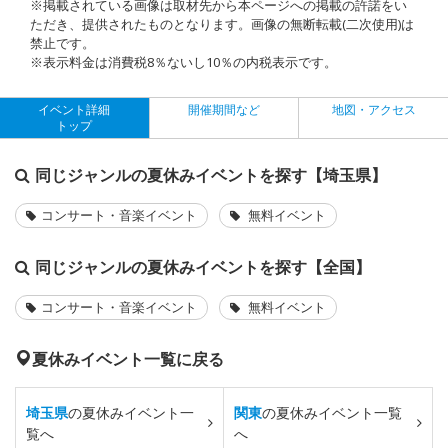
※掲載されている画像は取材先から本ページへの掲載の許諾をい
ただき、提供されたものとなります。画像の無断転載(二次使用)は
禁止です。
※表示料金は消費税8％ないし10％の内税表示です。
イベント詳細
開催期間など
地図・アクセス
トップ
同じジャンルの夏休みイベントを探す【埼玉県】
コンサート・音楽イベント
無料イベント
同じジャンルの夏休みイベントを探す【全国】
コンサート・音楽イベント
無料イベント
夏休みイベント一覧に戻る
埼玉県
の夏休みイベント一
関東
の夏休みイベント一覧
覧へ
へ