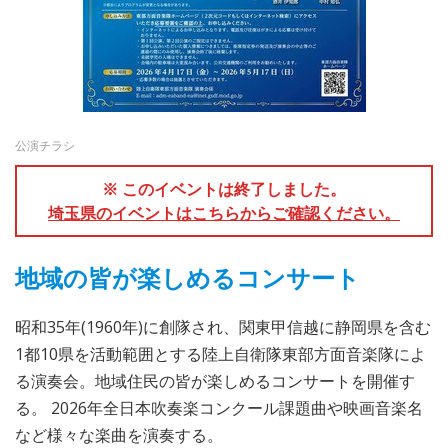
公演チラシ
※ このイベントは終了しました。
埼玉県のイベントはこちらからご確認ください。
地域の皆が楽しめるコンサート
昭和35年(1960年)に創隊され、関東甲信越に静岡県を含む
1都10県を活動範囲とする陸上自衛隊東部方面音楽隊によ
る演奏会。地域住民の皆が楽しめるコンサートを開催す
る。 2026年全日本吹奏楽コンクール課題曲や映画音楽名
など様々な楽曲を演奏する。