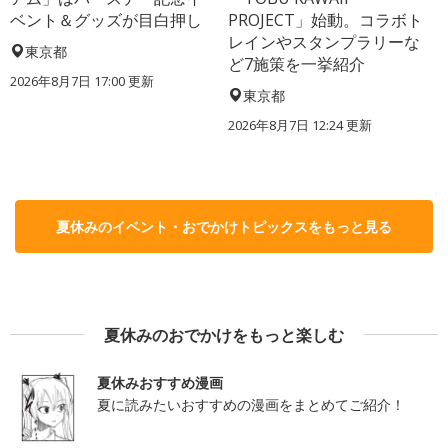
ベント＆グッズが目白押し
PROJECT」始動。コラボト
レインやスタンプラリーな
東京都
ど7施策を一挙紹介
2026年8月7日 17:00
更新
東京都
2026年8月7日 12:24
更新
夏休みのイベント・おでかけトピックスをもっと見る
夏休みのおでかけをもっと楽しむ
夏休みおすすめ漫画
夏に読みたいおすすめの漫画をまとめてご紹介！