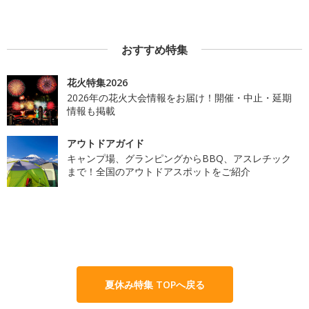
おすすめ特集
花火特集2026
2026年の花火大会情報をお届け！開催・中止・延期
情報も掲載
アウトドアガイド
キャンプ場、グランピングからBBQ、アスレチック
まで！全国のアウトドアスポットをご紹介
夏休み特集 TOPへ戻る