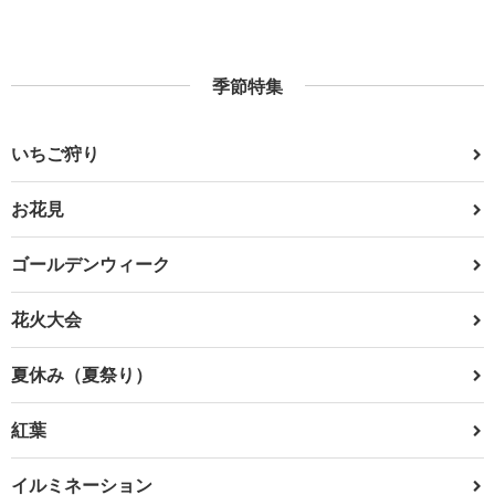
季節特集
いちご狩り
お花見
ゴールデンウィーク
花火大会
夏休み（夏祭り）
紅葉
イルミネーション