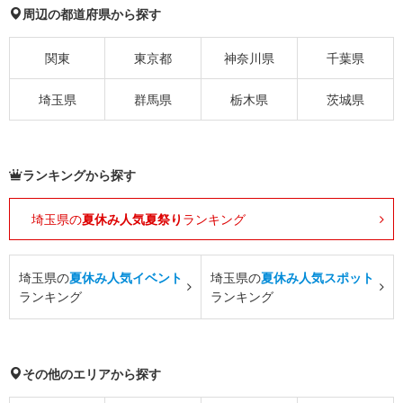
周辺の都道府県から探す
関東
東京都
神奈川県
千葉県
埼玉県
群馬県
栃木県
茨城県
ランキングから探す
埼玉県の
夏休み人気夏祭り
ランキング
埼玉県の
夏休み人気イベント
埼玉県の
夏休み人気スポット
ランキング
ランキング
その他のエリアから探す