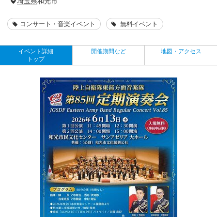
埼玉県
和光市
コンサート・音楽イベント
無料イベント
イベント詳細
開催期間など
地図・アクセス
トップ