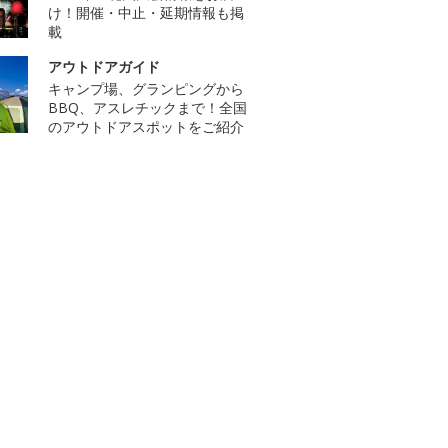
け！開催・中止・延期情報も掲
載
アウトドアガイド
キャンプ場、グランピングから
BBQ、アスレチックまで！全国
のアウトドアスポットをご紹介