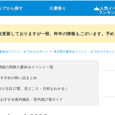
リアから探す
夏祭り
人気イ
ランキ
順次更新しておりますが一部、昨年の情報もございます。予
夏休みイベント・おでかけスポット
埼玉県の夏休みイベント・おでかけスポット
(日)開催の関東の夏休みイベント一覧
おすすめの怖い話まとめ
夏祭り注目27選。見どころ・日程もわかる！
！おすすめ屋内施設・室内遊び場ガイド