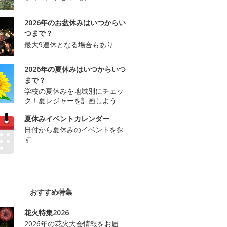
2026年のお盆休みはいつからい
つまで？
最大9連休となる場合もあり
2026年の夏休みはいつからいつ
まで？
学校の夏休みを地域別にチェッ
ク！夏レジャーを計画しよう
夏休みイベントカレンダー
日付から夏休みのイベントを探
す
おすすめ特集
花火特集2026
2026年の花火大会情報をお届