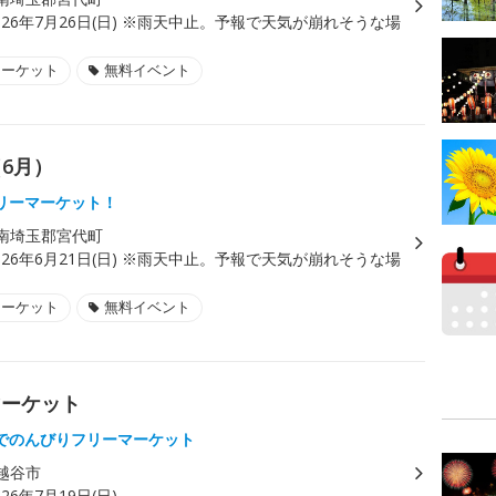
026年7月26日(日) ※雨天中止。予報で天気が崩れそうな場
マーケット
無料イベント
（6月）
リーマーケット！
南埼玉郡宮代町
026年6月21日(日) ※雨天中止。予報で天気が崩れそうな場
マーケット
無料イベント
マーケット
でのんびりフリーマーケット
越谷市
026年7月19日(日)