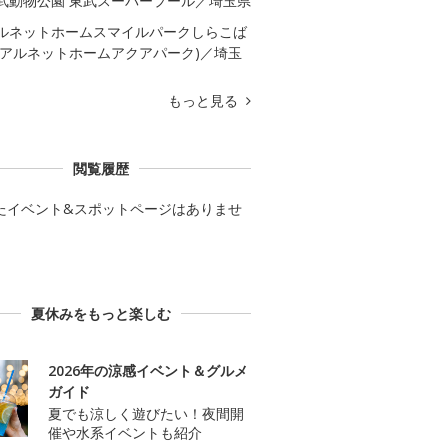
武動物公園 東武スーパープール／埼玉県
ルネットホームスマイルパークしらこば
(アルネットホームアクアパーク)／埼玉
もっと見る
閲覧履歴
たイベント&スポットページはありませ
夏休みをもっと楽しむ
2026年の涼感イベント＆グルメ
ガイド
夏でも涼しく遊びたい！夜間開
催や水系イベントも紹介