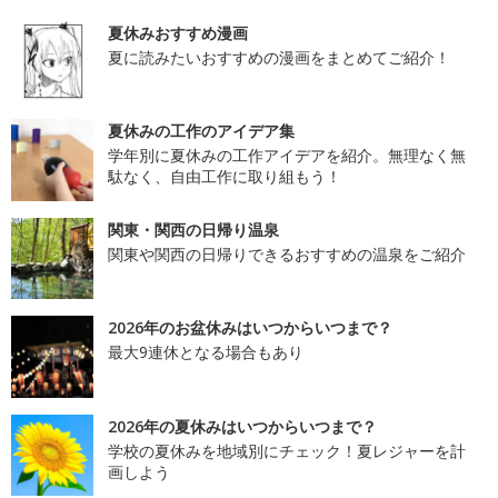
夏休みおすすめ漫画
夏に読みたいおすすめの漫画をまとめてご紹介！
夏休みの工作のアイデア集
学年別に夏休みの工作アイデアを紹介。無理なく無
駄なく、自由工作に取り組もう！
関東・関西の日帰り温泉
関東や関西の日帰りできるおすすめの温泉をご紹介
2026年のお盆休みはいつからいつまで？
最大9連休となる場合もあり
2026年の夏休みはいつからいつまで？
学校の夏休みを地域別にチェック！夏レジャーを計
画しよう