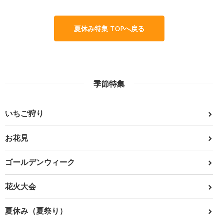
夏休み特集 TOPへ戻る
季節特集
いちご狩り
お花見
ゴールデンウィーク
花火大会
夏休み（夏祭り）