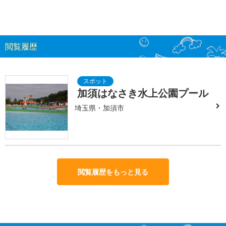
閲覧履歴
加須はなさき水上公園プール
埼玉県・加須市
閲覧履歴をもっと見る