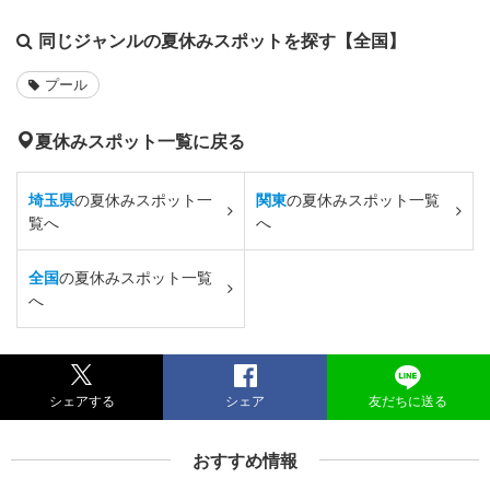
同じジャンルの夏休みスポットを探す【全国】
プール
夏休みスポット一覧に戻る
埼玉県
の夏休みスポット一
関東
の夏休みスポット一覧
覧へ
へ
全国
の夏休みスポット一覧
へ
シェアする
シェア
友だちに送る
おすすめ情報