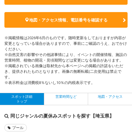
地図・アクセス情報、電話番号を確認する
※掲載情報は2026年6月のものです。随時更新をしておりますが内容が
変更となっている場合がありますので、事前にご確認のうえ、おでかけ
ください。
※自然災害の影響やその他諸事情により、イベントの開催情報、施設の
営業時間、植物の開花・見頃期間などは変更になる場合があります。
※掲載されている画像は取材先から本ページへの掲載の許諾をいただ
き、提供されたものとなります。画像の無断転載(二次使用)は禁止で
す。
※表示料金は消費税8％ないし10％の内税表示です。
スポット詳細
営業時間など
地図・アクセス
トップ
同じジャンルの夏休みスポットを探す【埼玉県】
プール