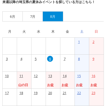
来週以降の埼玉県の夏休みイベントを探している方はこちら！
6月
7月
8月
月
火
水
木
金
土
日
1
2
3
4
5
6
7
8
9
10
11
12
13
14
15
16
山の日
お盆
お盆
お盆
お盆
17
18
19
20
21
22
23