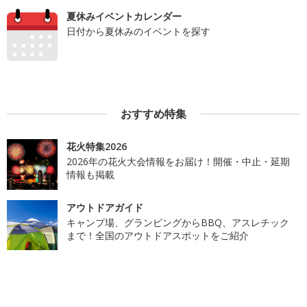
夏休みイベントカレンダー
日付から夏休みのイベントを探す
おすすめ特集
花火特集2026
2026年の花火大会情報をお届け！開催・中止・延期
情報も掲載
アウトドアガイド
キャンプ場、グランピングからBBQ、アスレチック
まで！全国のアウトドアスポットをご紹介