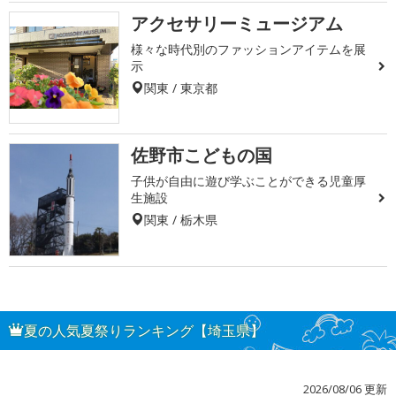
アクセサリーミュージアム
様々な時代別のファッションアイテムを展
示
関東 / 東京都
佐野市こどもの国
子供が自由に遊び学ぶことができる児童厚
生施設
関東 / 栃木県
夏の人気夏祭りランキング【埼玉県】
2026/08/06 更新