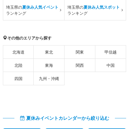
埼玉県の
夏休み人気イベント
埼玉県の
夏休み人気スポット
ランキング
ランキング
その他のエリアから探す
北海道
東北
関東
甲信越
北陸
東海
関西
中国
四国
九州・沖縄
夏休みイベントカレンダーから絞り込む