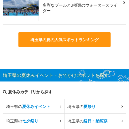
多彩なプールと3種類のウォータースライ
ダー
埼玉県の夏の人気スポットランキング
埼玉県の夏休みイベント・おでかけスポットを探す
夏休みカテゴリから探す
埼玉県の
夏休みイベント
埼玉県の
夏祭り
埼玉県の
七夕祭り
埼玉県の
縁日・納涼祭