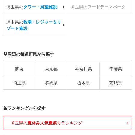
埼玉県の
タワー・展望施設
埼玉県の
フードテーマパーク
埼玉県の
牧場・レジャー＆リ
ゾート施設
周辺の都道府県から探す
関東
東京都
神奈川県
千葉県
埼玉県
群馬県
栃木県
茨城県
ランキングから探す
埼玉県の
夏休み人気夏祭り
ランキング