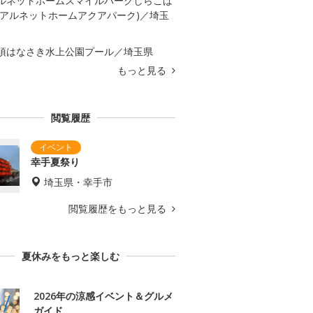
ルネットホームスマイルパークしらこば
(アルネットホームアクアパーク)／埼玉
須はなさき水上公園プール／埼玉県
もっと見る
閲覧履歴
幸手夏祭り
埼玉県・幸手市
閲覧履歴をもっと見る
夏休みをもっと楽しむ
2026年の涼感イベント＆グルメ
ガイド