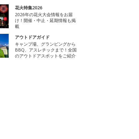
花火特集2026
2026年の花火大会情報をお届
け！開催・中止・延期情報も掲
載
アウトドアガイド
キャンプ場、グランピングから
BBQ、アスレチックまで！全国
のアウトドアスポットをご紹介