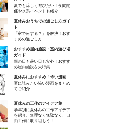
夏でも涼しく遊びたい！夜間開
催や水系イベントも紹介
夏休みおうちでの過ごし方ガイ
ド
「家で何する？」を解決！おす
すめの過ごし方
おすすめ屋内施設・室内遊び場
ガイド
雨の日も暑い日も安心！おすす
め屋内施設を大特集
夏休みにおすすめ！怖い漫画
夏に読みたい怖い漫画をまとめ
てご紹介！
夏休みの工作のアイデア集
学年別に夏休みの工作アイデア
を紹介。無理なく無駄なく、自
由工作に取り組もう！