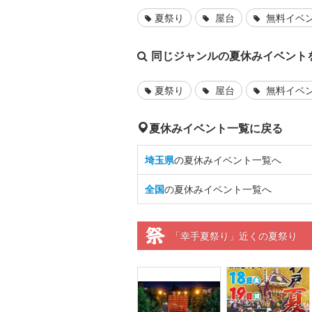
夏祭り
屋台
無料イベ
同じジャンルの夏休みイベント
夏祭り
屋台
無料イベ
夏休みイベント一覧に戻る
埼玉県
の夏休みイベント一覧へ
全国
の夏休みイベント一覧へ
「幸手夏祭り」近くの夏祭り