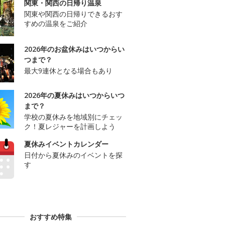
関東・関西の日帰り温泉
関東や関西の日帰りできるおす
すめの温泉をご紹介
2026年のお盆休みはいつからい
つまで？
最大9連休となる場合もあり
2026年の夏休みはいつからいつ
まで？
学校の夏休みを地域別にチェッ
ク！夏レジャーを計画しよう
夏休みイベントカレンダー
日付から夏休みのイベントを探
す
おすすめ特集