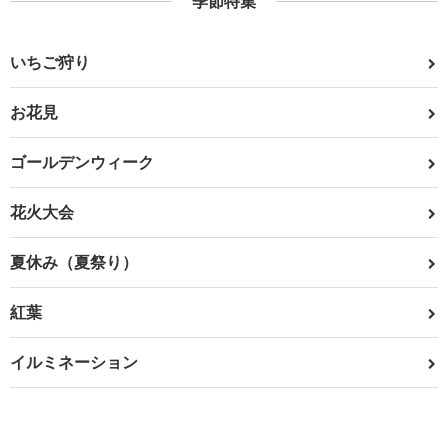
季節特集
いちご狩り
お花見
ゴールデンウィーク
花火大会
夏休み（夏祭り）
紅葉
イルミネーション