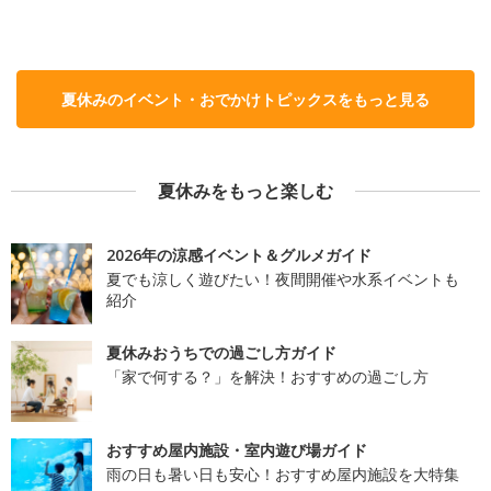
夏休みのイベント・おでかけトピックスをもっと見る
夏休みをもっと楽しむ
2026年の涼感イベント＆グルメガイド
夏でも涼しく遊びたい！夜間開催や水系イベントも
紹介
夏休みおうちでの過ごし方ガイド
「家で何する？」を解決！おすすめの過ごし方
おすすめ屋内施設・室内遊び場ガイド
雨の日も暑い日も安心！おすすめ屋内施設を大特集