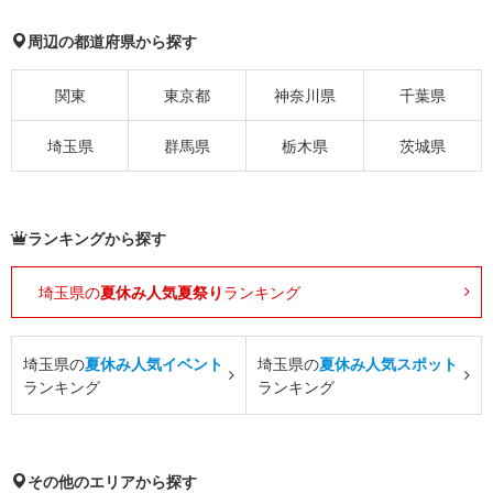
周辺の都道府県から探す
関東
東京都
神奈川県
千葉県
埼玉県
群馬県
栃木県
茨城県
ランキングから探す
埼玉県の
夏休み人気夏祭り
ランキング
埼玉県の
夏休み人気イベント
埼玉県の
夏休み人気スポット
ランキング
ランキング
その他のエリアから探す