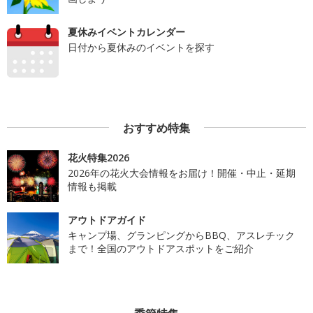
夏休みイベントカレンダー
日付から夏休みのイベントを探す
おすすめ特集
花火特集2026
2026年の花火大会情報をお届け！開催・中止・延期
情報も掲載
アウトドアガイド
キャンプ場、グランピングからBBQ、アスレチック
まで！全国のアウトドアスポットをご紹介