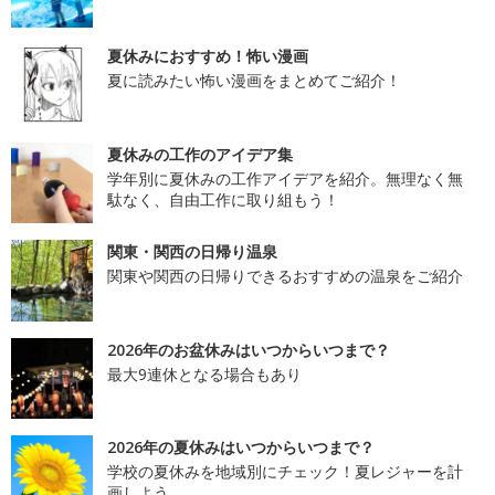
夏休みにおすすめ！怖い漫画
夏に読みたい怖い漫画をまとめてご紹介！
夏休みの工作のアイデア集
学年別に夏休みの工作アイデアを紹介。無理なく無
駄なく、自由工作に取り組もう！
関東・関西の日帰り温泉
関東や関西の日帰りできるおすすめの温泉をご紹介
2026年のお盆休みはいつからいつまで？
最大9連休となる場合もあり
2026年の夏休みはいつからいつまで？
学校の夏休みを地域別にチェック！夏レジャーを計
画しよう