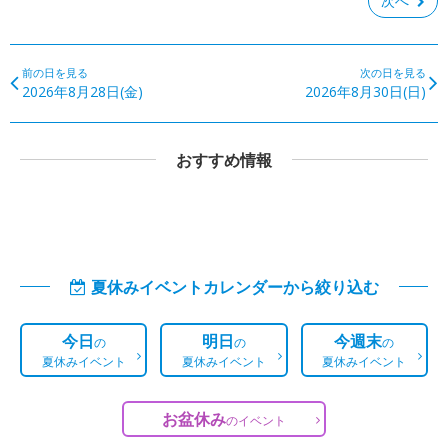
次へ
前の日を見る
次の日を見る
2026年8月28日(金)
2026年8月30日(日)
おすすめ情報
夏休みイベントカレンダーから絞り込む
今日
明日
今週末
の
の
の
夏休みイベント
夏休みイベント
夏休みイベント
お盆休み
の
イベント