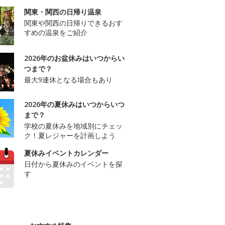
関東・関西の日帰り温泉
関東や関西の日帰りできるおす
すめの温泉をご紹介
2026年のお盆休みはいつからい
つまで？
最大9連休となる場合もあり
2026年の夏休みはいつからいつ
まで？
学校の夏休みを地域別にチェッ
ク！夏レジャーを計画しよう
夏休みイベントカレンダー
日付から夏休みのイベントを探
す