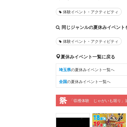
体験イベント・アクティビティ
同じジャンルの夏休みイベント
体験イベント・アクティビティ
夏休みイベント一覧に戻る
埼玉県
の夏休みイベント一覧へ
全国
の夏休みイベント一覧へ
「収穫体験 じゃがいも堀り」