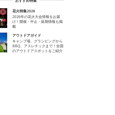
おすすめ特集
花火特集2026
2026年の花火大会情報をお届
け！開催・中止・延期情報も掲
載
アウトドアガイド
キャンプ場、グランピングから
BBQ、アスレチックまで！全国
のアウトドアスポットをご紹介