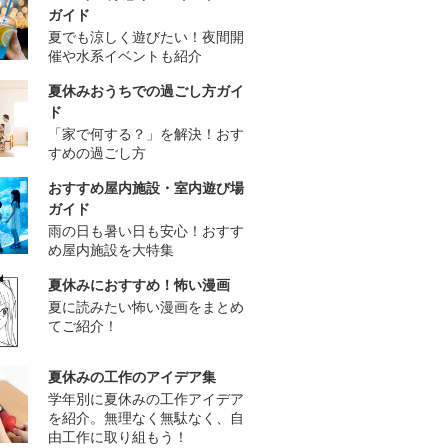
ガイド
夏でも涼しく遊びたい！夜間開
催や水系イベントも紹介
夏休みおうちでの過ごし方ガイ
ド
「家で何する？」を解決！おす
すめの過ごし方
おすすめ屋内施設・室内遊び場
ガイド
雨の日も暑い日も安心！おすす
め屋内施設を大特集
夏休みにおすすめ！怖い漫画
夏に読みたい怖い漫画をまとめ
てご紹介！
夏休みの工作のアイデア集
学年別に夏休みの工作アイデア
を紹介。無理なく無駄なく、自
由工作に取り組もう！