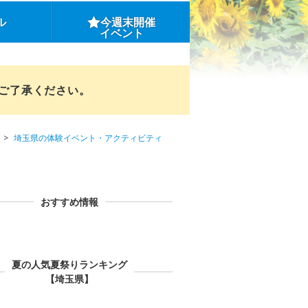
ル
今週末開催
イベント
めご了承ください。
埼玉県の体験イベント・アクティビティ
おすすめ情報
夏の人気夏祭りランキング
【埼玉県】