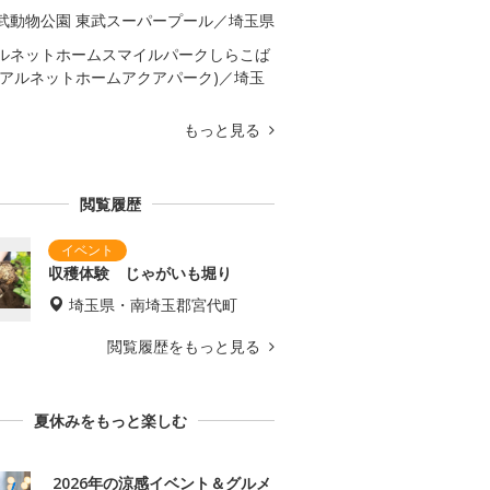
武動物公園 東武スーパープール／埼玉県
ルネットホームスマイルパークしらこば
(アルネットホームアクアパーク)／埼玉
もっと見る
閲覧履歴
収穫体験 じゃがいも堀り
埼玉県・南埼玉郡宮代町
閲覧履歴をもっと見る
夏休みをもっと楽しむ
2026年の涼感イベント＆グルメ