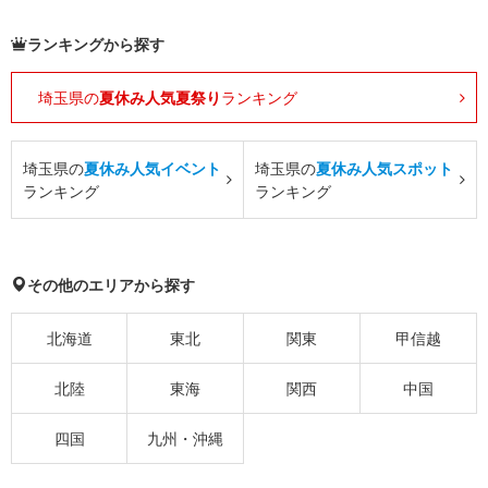
ランキングから探す
埼玉県の
夏休み人気夏祭り
ランキング
埼玉県の
夏休み人気イベント
埼玉県の
夏休み人気スポット
ランキング
ランキング
その他のエリアから探す
北海道
東北
関東
甲信越
北陸
東海
関西
中国
四国
九州・沖縄