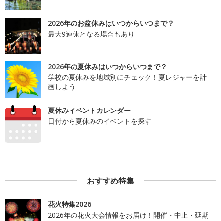
2026年のお盆休みはいつからいつまで？
最大9連休となる場合もあり
2026年の夏休みはいつからいつまで？
学校の夏休みを地域別にチェック！夏レジャーを計
画しよう
夏休みイベントカレンダー
日付から夏休みのイベントを探す
おすすめ特集
花火特集2026
2026年の花火大会情報をお届け！開催・中止・延期