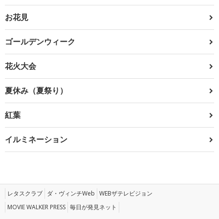
お花見
ゴールデンウィーク
花火大会
夏休み（夏祭り）
紅葉
イルミネーション
レタスクラブ
ダ・ヴィンチWeb
WEBザテレビジョン
MOVIE WALKER PRESS
毎日が発見ネット