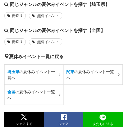
同じジャンルの夏休みイベントを探す【埼玉県】
夏祭り
無料イベント
同じジャンルの夏休みイベントを探す【全国】
夏祭り
無料イベント
夏休みイベント一覧に戻る
埼玉県
の夏休みイベント一
関東
の夏休みイベント一覧
覧へ
へ
全国
の夏休みイベント一覧
へ
シェアする
シェア
友だちに送る