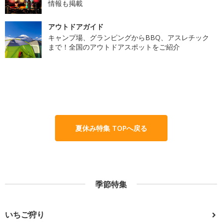
情報も掲載
アウトドアガイド
キャンプ場、グランピングからBBQ、アスレチック
まで！全国のアウトドアスポットをご紹介
夏休み特集 TOPへ戻る
季節特集
いちご狩り