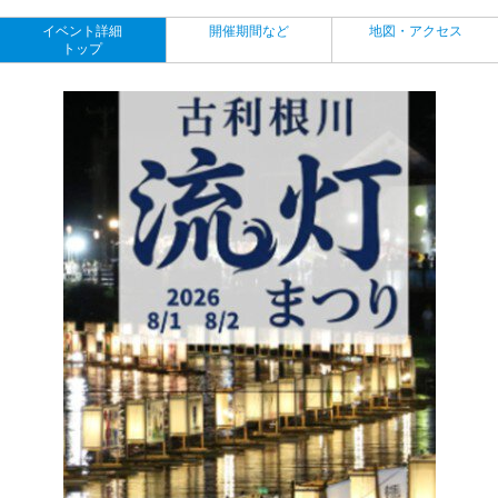
イベント詳細
開催期間など
地図・アクセス
トップ