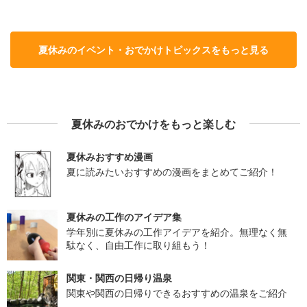
夏休みのイベント・おでかけトピックスをもっと見る
夏休みのおでかけをもっと楽しむ
夏休みおすすめ漫画
夏に読みたいおすすめの漫画をまとめてご紹介！
夏休みの工作のアイデア集
学年別に夏休みの工作アイデアを紹介。無理なく無
駄なく、自由工作に取り組もう！
関東・関西の日帰り温泉
関東や関西の日帰りできるおすすめの温泉をご紹介