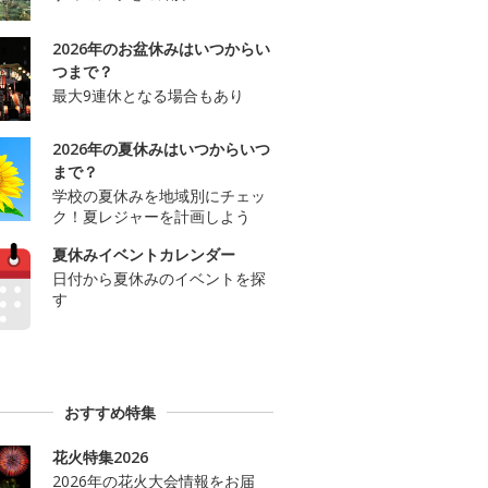
2026年のお盆休みはいつからい
つまで？
最大9連休となる場合もあり
2026年の夏休みはいつからいつ
まで？
学校の夏休みを地域別にチェッ
ク！夏レジャーを計画しよう
夏休みイベントカレンダー
日付から夏休みのイベントを探
す
おすすめ特集
花火特集2026
2026年の花火大会情報をお届