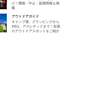
け！開催・中止・延期情報も掲
載
アウトドアガイド
キャンプ場、グランピングから
BBQ、アスレチックまで！全国
のアウトドアスポットをご紹介