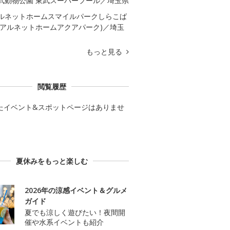
武動物公園 東武スーパープール／埼玉県
ルネットホームスマイルパークしらこば
(アルネットホームアクアパーク)／埼玉
もっと見る
閲覧履歴
たイベント&スポットページはありませ
夏休みをもっと楽しむ
2026年の涼感イベント＆グルメ
ガイド
夏でも涼しく遊びたい！夜間開
催や水系イベントも紹介