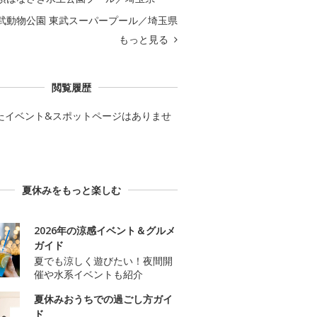
武動物公園 東武スーパープール／埼玉県
もっと見る
閲覧履歴
たイベント&スポットページはありませ
夏休みをもっと楽しむ
2026年の涼感イベント＆グルメ
ガイド
夏でも涼しく遊びたい！夜間開
催や水系イベントも紹介
夏休みおうちでの過ごし方ガイ
ド