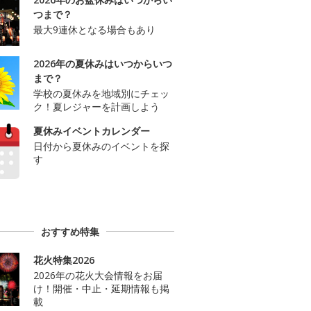
つまで？
最大9連休となる場合もあり
2026年の夏休みはいつからいつ
まで？
学校の夏休みを地域別にチェッ
ク！夏レジャーを計画しよう
夏休みイベントカレンダー
日付から夏休みのイベントを探
す
おすすめ特集
花火特集2026
2026年の花火大会情報をお届
け！開催・中止・延期情報も掲
載