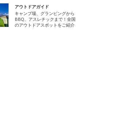
アウトドアガイド
キャンプ場、グランピングから
BBQ、アスレチックまで！全国
のアウトドアスポットをご紹介