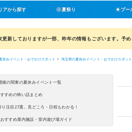
リアから探す
夏祭り
プー
順次更新しておりますが一部、昨年の情報もございます。予
夏休みイベント・おでかけスポット
埼玉県の夏休みイベント・おでかけスポット
(日)開催の関東の夏休みイベント一覧
おすすめの怖い話まとめ
夏祭り注目27選。見どころ・日程もわかる！
！おすすめ屋内施設・室内遊び場ガイド