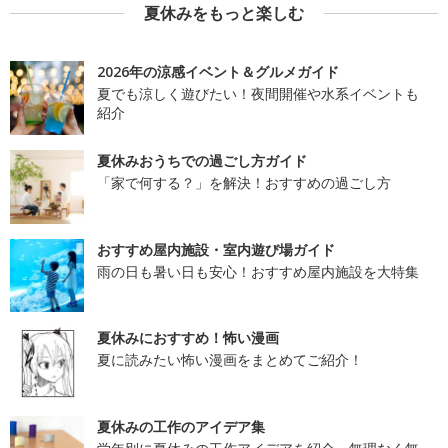
夏休みをもっと楽しむ
2026年の涼感イベント＆グルメガイド
夏でも涼しく遊びたい！夜間開催や水系イベントも
紹介
夏休みおうちでの過ごし方ガイド
「家で何する？」を解決！おすすめの過ごし方
おすすめ屋内施設・室内遊び場ガイド
雨の日も暑い日も安心！おすすめ屋内施設を大特集
夏休みにおすすめ！怖い漫画
夏に読みたい怖い漫画をまとめてご紹介！
夏休みの工作のアイデア集