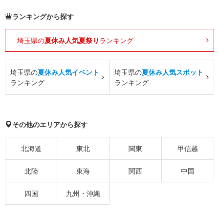
ランキングから探す
埼玉県の
夏休み人気夏祭り
ランキング
埼玉県の
夏休み人気イベント
埼玉県の
夏休み人気スポット
ランキング
ランキング
その他のエリアから探す
北海道
東北
関東
甲信越
北陸
東海
関西
中国
四国
九州・沖縄