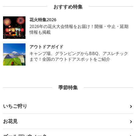
おすすめ特集
花火特集2026
2026年の花火大会情報をお届け！開催・中止・延期
情報も掲載
アウトドアガイド
キャンプ場、グランピングからBBQ、アスレチック
まで！全国のアウトドアスポットをご紹介
季節特集
いちご狩り
お花見