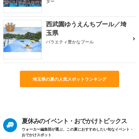
ダー
西武園ゆうえんちプール／埼
3
玉県
バラエティ豊かなプール
埼玉県の夏の人気スポットランキング
夏休みのイベント・おでかけトピックス
ウォーカー編集部が選ぶ、この夏におすすめしたい旬なイベント・
おでかけスポット