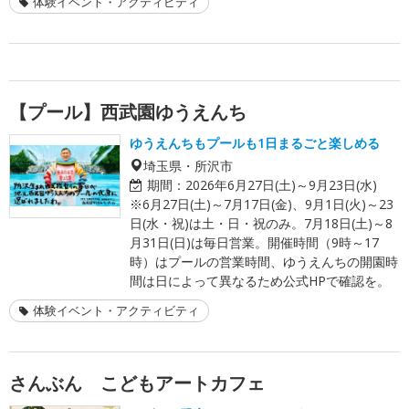
体験イベント・アクティビティ
【プール】西武園ゆうえんち
ゆうえんちもプールも1日まるごと楽しめる
埼玉県・所沢市
期間：
2026年6月27日(土)～9月23日(水)
※6月27日(土)～7月17日(金)、9月1日(火)～23
日(水・祝)は土・日・祝のみ。7月18日(土)～8
月31日(日)は毎日営業。開催時間（9時～17
時）はプールの営業時間、ゆうえんちの開園時
間は日によって異なるため公式HPで確認を。
体験イベント・アクティビティ
さんぶん こどもアートカフェ