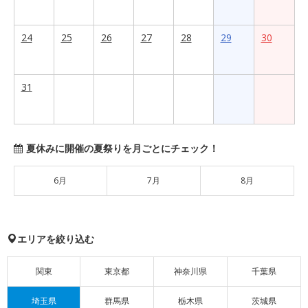
24
25
26
27
28
29
30
31
夏休みに開催の夏祭りを月ごとにチェック！
6月
7月
8月
エリアを絞り込む
関東
東京都
神奈川県
千葉県
埼玉県
群馬県
栃木県
茨城県