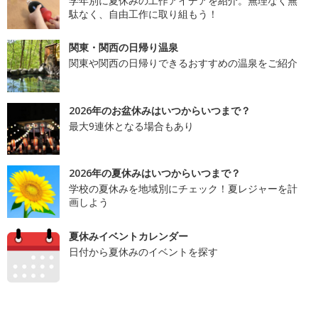
学年別に夏休みの工作アイデアを紹介。無理なく無
駄なく、自由工作に取り組もう！
関東・関西の日帰り温泉
関東や関西の日帰りできるおすすめの温泉をご紹介
2026年のお盆休みはいつからいつまで？
最大9連休となる場合もあり
2026年の夏休みはいつからいつまで？
学校の夏休みを地域別にチェック！夏レジャーを計
画しよう
夏休みイベントカレンダー
日付から夏休みのイベントを探す