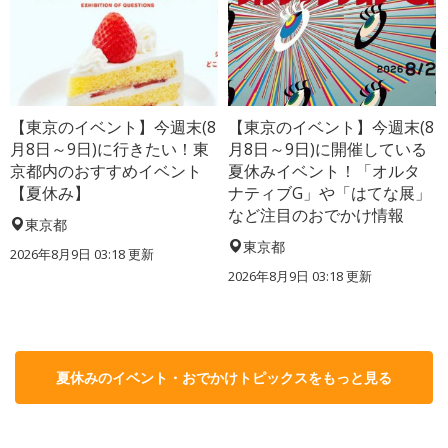
【東京のイベント】今週末(8
【東京のイベント】今週末(8
月8日～9日)に行きたい！東
月8日～9日)に開催している
京都内のおすすめイベント
夏休みイベント！「オルタ
【夏休み】
ナティブG」や「はてな展」
など注目のおでかけ情報
東京都
東京都
2026年8月9日 03:18
更新
2026年8月9日 03:18
更新
夏休みのイベント・おでかけトピックスをもっと見る