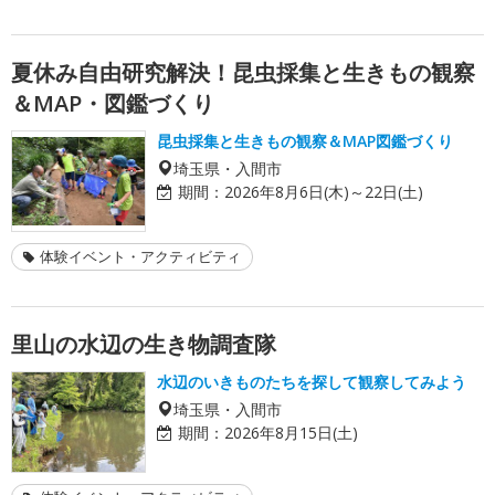
夏休み自由研究解決！昆虫採集と生きもの観察
＆MAP・図鑑づくり
昆虫採集と生きもの観察＆MAP図鑑づくり
埼玉県・入間市
期間：
2026年8月6日(木)～22日(土)
体験イベント・アクティビティ
里山の水辺の生き物調査隊
水辺のいきものたちを探して観察してみよう
埼玉県・入間市
期間：
2026年8月15日(土)