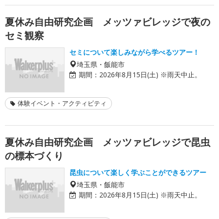
夏休み自由研究企画 メッツァビレッジで夜の
セミ観察
セミについて楽しみながら学べるツアー！
埼玉県・飯能市
期間：
2026年8月15日(土) ※雨天中止。
体験イベント・アクティビティ
夏休み自由研究企画 メッツァビレッジで昆虫
の標本づくり
昆虫について楽しく学ぶことができるツアー
埼玉県・飯能市
期間：
2026年8月15日(土) ※雨天中止。