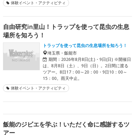
体験イベント・アクティビティ
自由研究in里山！トラップを使って昆虫の生息
場所を知ろう！
トラップを使って昆虫の生息場所を知ろう！
埼玉県・飯能市
期間：
2026年8月8日(土)・9日(日) ※開催日
は、8月8日（土）、9日（日）。2日間に渡る
ツアー。8日17：00～20：00・9日10：00～
15：00。雨天中止。
体験イベント・アクティビティ
飯能のジビエを学ぶ！いただく命に感謝するツ
アー