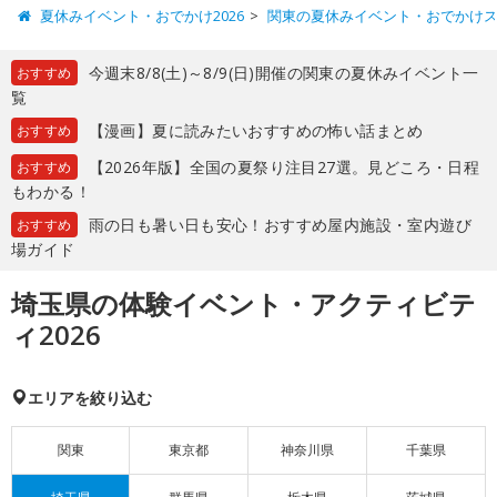
夏休みイベント・おでかけ2026
関東の夏休みイベント・おでかけ
今週末8/8(土)～8/9(日)開催の関東の夏休みイベント一
おすすめ
覧
【漫画】夏に読みたいおすすめの怖い話まとめ
おすすめ
【2026年版】全国の夏祭り注目27選。見どころ・日程
おすすめ
もわかる！
雨の日も暑い日も安心！おすすめ屋内施設・室内遊び
おすすめ
場ガイド
埼玉県の体験イベント・アクティビテ
ィ2026
エリアを絞り込む
関東
東京都
神奈川県
千葉県