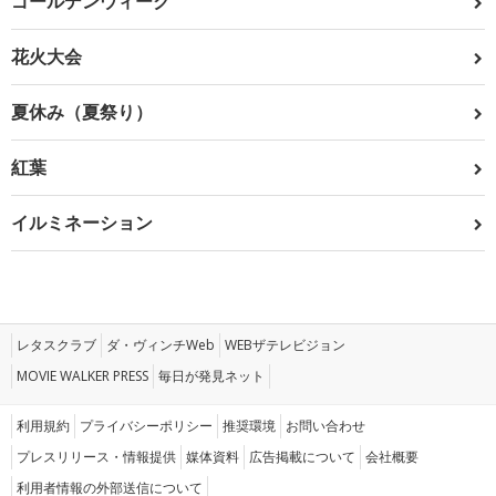
ゴールデンウィーク
花火大会
夏休み（夏祭り）
紅葉
イルミネーション
レタスクラブ
ダ・ヴィンチWeb
WEBザテレビジョン
MOVIE WALKER PRESS
毎日が発見ネット
利用規約
プライバシーポリシー
推奨環境
お問い合わせ
プレスリリース・情報提供
媒体資料
広告掲載について
会社概要
利用者情報の外部送信について