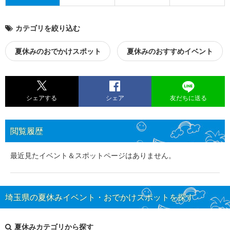
カテゴリを絞り込む
夏休みのおでかけスポット
夏休みのおすすめイベント
シェアする
シェア
友だちに送る
閲覧履歴
最近見たイベント＆スポットページはありません。
埼玉県の夏休みイベント・おでかけスポットを探す
夏休みカテゴリから探す