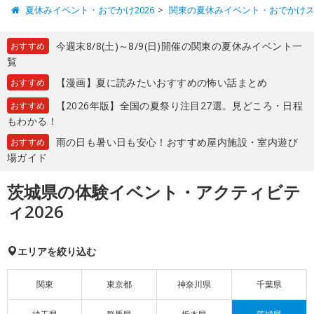
夏休みイベント・おでかけ2026
関東の夏休みイベント・おでかけ
今週末8/8(土)～8/9(日)開催の関東の夏休みイベント一
おすすめ
覧
【漫画】夏に読みたいおすすめの怖い話まとめ
おすすめ
【2026年版】全国の夏祭り注目27選。見どころ・日程
おすすめ
もわかる！
雨の日も暑い日も安心！おすすめ屋内施設・室内遊び
おすすめ
場ガイド
茨城県の体験イベント・アクティビテ
ィ2026
エリアを絞り込む
関東
東京都
神奈川県
千葉県