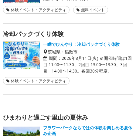
体験イベント・アクティビティ
無料イベント
冷却パックづくり体験
一瞬でひんやり！冷却パックづくり体験
茨城県・稲敷市
期間：
2026年8月11日(火) ※開催時間は1回
目 11:00〜11:30、2回目 13:00〜13:30、3回
目 14:00〜14:30。各回30分程度。
体験イベント・アクティビティ
ひまわりと過ごす里山の夏休み
フラワーパークならではの体験を楽しめる夏休
み企画