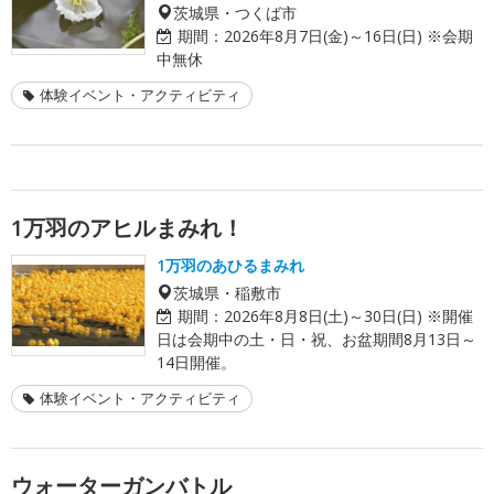
茨城県・つくば市
期間：
2026年8月7日(金)～16日(日) ※会期
中無休
体験イベント・アクティビティ
1万羽のアヒルまみれ！
1万羽のあひるまみれ
茨城県・稲敷市
期間：
2026年8月8日(土)～30日(日) ※開催
日は会期中の土・日・祝、お盆期間8月13日～
14日開催。
体験イベント・アクティビティ
ウォーターガンバトル