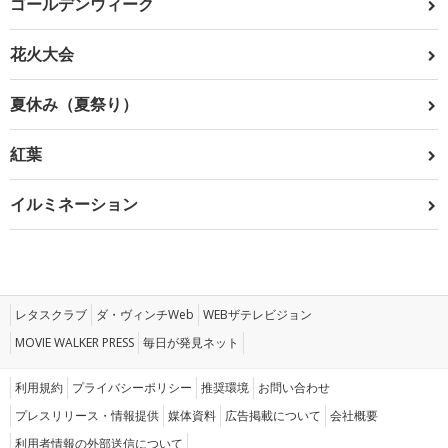
ゴールデンウィーク
花火大会
夏休み（夏祭り）
紅葉
イルミネーション
レタスクラブ
ダ・ヴィンチWeb
WEBザテレビジョン
MOVIE WALKER PRESS
毎日が発見ネット
利用規約
プライバシーポリシー
推奨環境
お問い合わせ
プレスリリース・情報提供
媒体資料
広告掲載について
会社概要
利用者情報の外部送信について