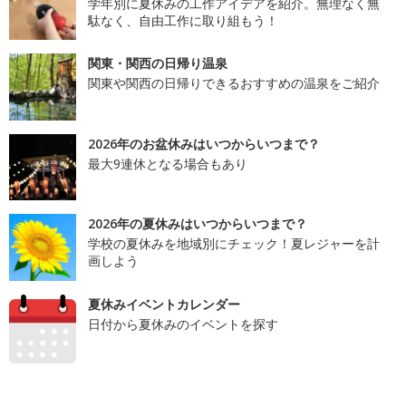
学年別に夏休みの工作アイデアを紹介。無理なく無
駄なく、自由工作に取り組もう！
関東・関西の日帰り温泉
関東や関西の日帰りできるおすすめの温泉をご紹介
2026年のお盆休みはいつからいつまで？
最大9連休となる場合もあり
2026年の夏休みはいつからいつまで？
学校の夏休みを地域別にチェック！夏レジャーを計
画しよう
夏休みイベントカレンダー
日付から夏休みのイベントを探す