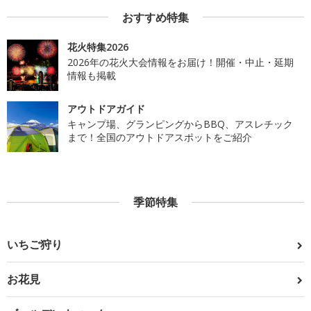
おすすめ特集
花火特集2026
2026年の花火大会情報をお届け！開催・中止・延期
情報も掲載
アウトドアガイド
キャンプ場、グランピングからBBQ、アスレチック
まで！全国のアウトドアスポットをご紹介
季節特集
いちご狩り
お花見