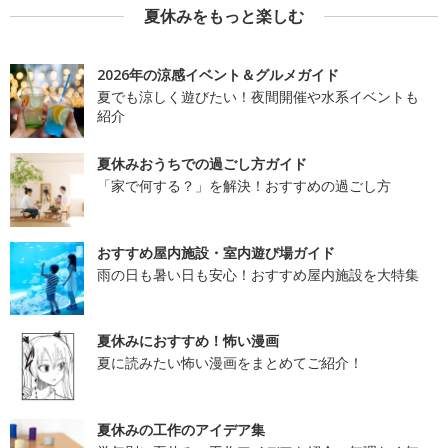
夏休みをもっと楽しむ
2026年の涼感イベント＆グルメガイド
夏でも涼しく遊びたい！夜間開催や水系イベントも
紹介
夏休みおうちでの過ごし方ガイド
「家で何する？」を解決！おすすめの過ごし方
おすすめ屋内施設・室内遊び場ガイド
雨の日も暑い日も安心！おすすめ屋内施設を大特集
夏休みにおすすめ！怖い漫画
夏に読みたい怖い漫画をまとめてご紹介！
夏休みの工作のアイデア集