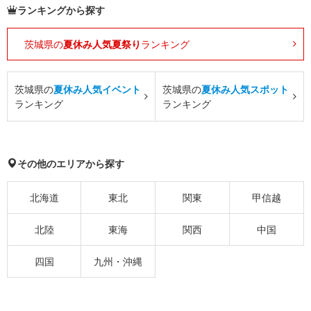
ランキングから探す
茨城県の
夏休み人気夏祭り
ランキング
茨城県の
夏休み人気イベント
茨城県の
夏休み人気スポット
ランキング
ランキング
その他のエリアから探す
北海道
東北
関東
甲信越
北陸
東海
関西
中国
四国
九州・沖縄