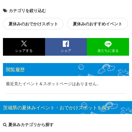
カテゴリを絞り込む
夏休みのおでかけスポット
夏休みのおすすめイベント
シェアする
シェア
友だちに送る
閲覧履歴
最近見たイベント＆スポットページはありません。
茨城県の夏休みイベント・おでかけスポットを探す
夏休みカテゴリから探す