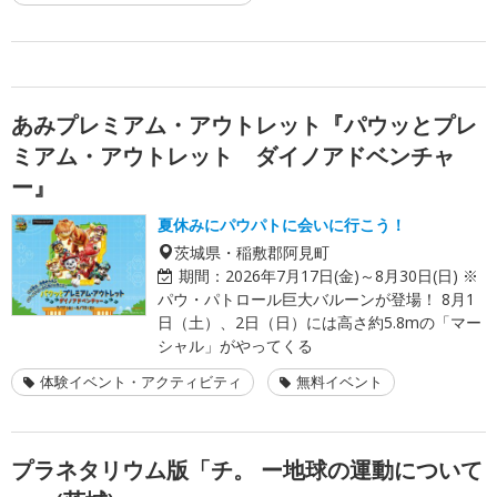
あみプレミアム・アウトレット『パウッとプレ
ミアム・アウトレット ダイノアドベンチャ
ー』
夏休みにパウパトに会いに行こう！
茨城県・稲敷郡阿見町
期間：
2026年7月17日(金)～8月30日(日) ※
パウ・パトロール巨大バルーンが登場！ 8月1
日（土）、2日（日）には高さ約5.8mの「マー
シャル」がやってくる
体験イベント・アクティビティ
無料イベント
プラネタリウム版「チ。 ー地球の運動について