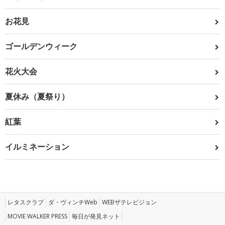
お花見
ゴールデンウィーク
花火大会
夏休み（夏祭り）
紅葉
イルミネーション
レタスクラブ
ダ・ヴィンチWeb
WEBザテレビジョン
MOVIE WALKER PRESS
毎日が発見ネット