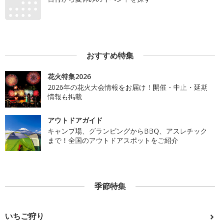
おすすめ特集
花火特集2026
2026年の花火大会情報をお届け！開催・中止・延期
情報も掲載
アウトドアガイド
キャンプ場、グランピングからBBQ、アスレチック
まで！全国のアウトドアスポットをご紹介
季節特集
いちご狩り