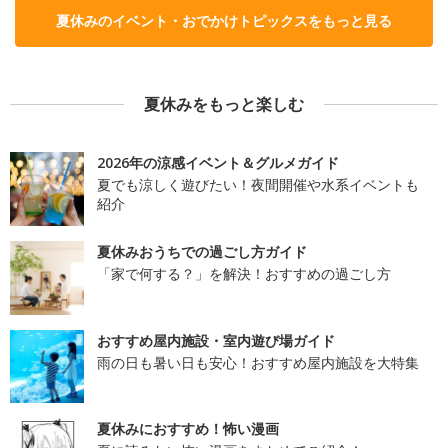
夏休みのイベント・おでかけトピックスをもっと見る
夏休みをもっと楽しむ
2026年の涼感イベント＆グルメガイド
夏でも涼しく遊びたい！夜間開催や水系イベントも
紹介
夏休みおうちでの過ごし方ガイド
「家で何する？」を解決！おすすめの過ごし方
おすすめ屋内施設・室内遊び場ガイド
雨の日も暑い日も安心！おすすめ屋内施設を大特集
夏休みにおすすめ！怖い漫画