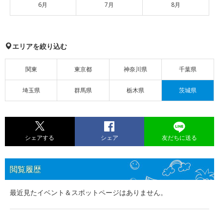
6月
7月
8月
エリアを絞り込む
関東
東京都
神奈川県
千葉県
埼玉県
群馬県
栃木県
茨城県
シェアする
シェア
友だちに送る
閲覧履歴
最近見たイベント＆スポットページはありません。