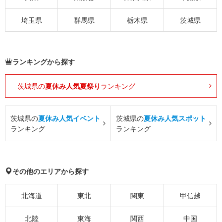
埼玉県
群馬県
栃木県
茨城県
ランキングから探す
茨城県の
夏休み人気夏祭り
ランキング
茨城県の
夏休み人気イベント
茨城県の
夏休み人気スポット
ランキング
ランキング
その他のエリアから探す
北海道
東北
関東
甲信越
北陸
東海
関西
中国