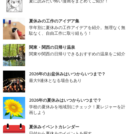
夏に読みたい怖い漫画をまとめてご紹介！
夏休みの工作のアイデア集
学年別に夏休みの工作アイデアを紹介。無理なく無
駄なく、自由工作に取り組もう！
関東・関西の日帰り温泉
関東や関西の日帰りできるおすすめの温泉をご紹介
2026年のお盆休みはいつからいつまで？
最大9連休となる場合もあり
2026年の夏休みはいつからいつまで？
学校の夏休みを地域別にチェック！夏レジャーを計
画しよう
夏休みイベントカレンダー
日付から夏休みのイベントを探す