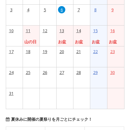
3
4
5
6
7
8
9
10
11
12
13
14
15
16
山の日
お盆
お盆
お盆
お盆
17
18
19
20
21
22
23
24
25
26
27
28
29
30
31
夏休みに開催の夏祭りを月ごとにチェック！