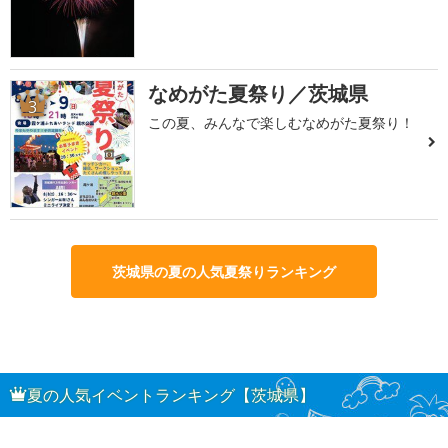
なめがた夏祭り／茨城県
3
この夏、みんなで楽しむなめがた夏祭り！
茨城県の夏の人気夏祭りランキング
夏の人気イベントランキング【茨城県】