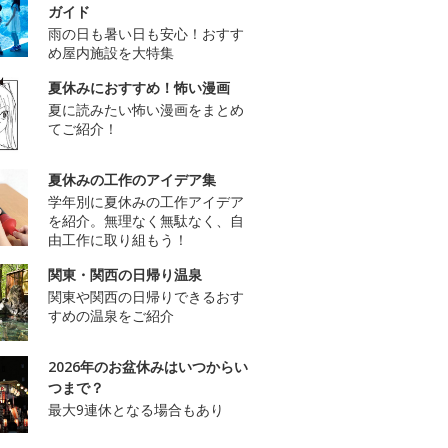
ガイド
雨の日も暑い日も安心！おすす
め屋内施設を大特集
夏休みにおすすめ！怖い漫画
夏に読みたい怖い漫画をまとめ
てご紹介！
夏休みの工作のアイデア集
学年別に夏休みの工作アイデア
を紹介。無理なく無駄なく、自
由工作に取り組もう！
関東・関西の日帰り温泉
関東や関西の日帰りできるおす
すめの温泉をご紹介
2026年のお盆休みはいつからい
つまで？
最大9連休となる場合もあり