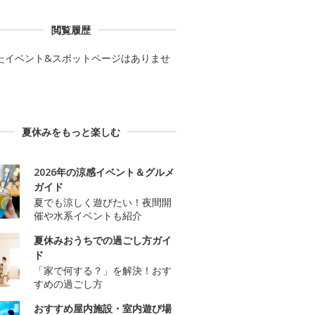
閲覧履歴
たイベント&スポットページはありませ
夏休みをもっと楽しむ
2026年の涼感イベント＆グルメ
ガイド
夏でも涼しく遊びたい！夜間開
催や水系イベントも紹介
夏休みおうちでの過ごし方ガイ
ド
「家で何する？」を解決！おす
すめの過ごし方
おすすめ屋内施設・室内遊び場