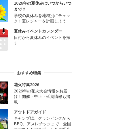
2026年の夏休みはいつからいつ
まで？
学校の夏休みを地域別にチェッ
ク！夏レジャーを計画しよう
夏休みイベントカレンダー
日付から夏休みのイベントを探
す
おすすめ特集
花火特集2026
2026年の花火大会情報をお届
け！開催・中止・延期情報も掲
載
アウトドアガイド
キャンプ場、グランピングから
BBQ、アスレチックまで！全国