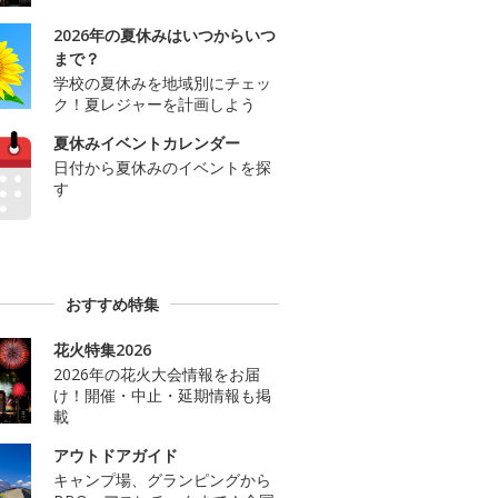
2026年の夏休みはいつからいつ
まで？
学校の夏休みを地域別にチェッ
ク！夏レジャーを計画しよう
夏休みイベントカレンダー
日付から夏休みのイベントを探
す
おすすめ特集
花火特集2026
2026年の花火大会情報をお届
け！開催・中止・延期情報も掲
載
アウトドアガイド
キャンプ場、グランピングから