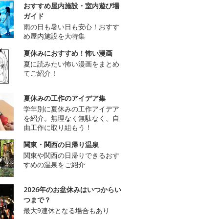
おすすめ屋内施設・室内遊び場
ガイド
雨の日も暑い日も安心！おすす
め屋内施設を大特集
夏休みにおすすめ！怖い漫画
夏に読みたい怖い漫画をまとめ
てご紹介！
夏休みの工作のアイデア集
学年別に夏休みの工作アイデア
を紹介。無理なく無駄なく、自
由工作に取り組もう！
関東・関西の日帰り温泉
関東や関西の日帰りできるおす
すめの温泉をご紹介
2026年のお盆休みはいつからい
つまで？
最大9連休となる場合もあり