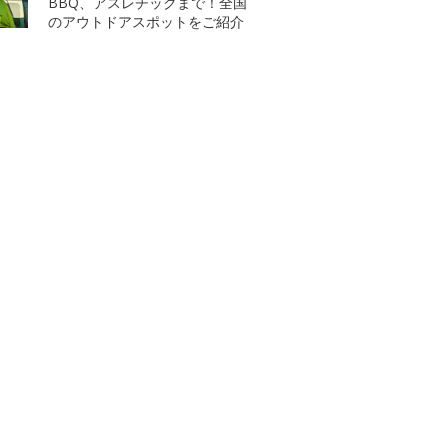
BBQ、アスレチックまで！全国
のアウトドアスポットをご紹介