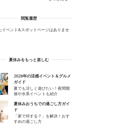
閲覧履歴
たイベント&スポットページはありませ
夏休みをもっと楽しむ
2026年の涼感イベント＆グルメ
ガイド
夏でも涼しく遊びたい！夜間開
催や水系イベントも紹介
夏休みおうちでの過ごし方ガイ
ド
「家で何する？」を解決！おす
すめの過ごし方