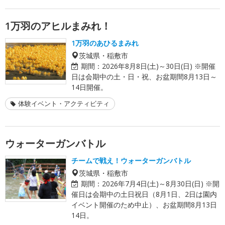
1万羽のアヒルまみれ！
1万羽のあひるまみれ
茨城県・稲敷市
期間：
2026年8月8日(土)～30日(日) ※開催
日は会期中の土・日・祝、お盆期間8月13日～
14日開催。
体験イベント・アクティビティ
ウォーターガンバトル
チームで戦え！ウォーターガンバトル
茨城県・稲敷市
期間：
2026年7月4日(土)～8月30日(日) ※開
催日は会期中の土日祝日（8月1日、2日は園内
イベント開催のため中止）、お盆期間8月13日
14日。