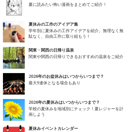
夏に読みたい怖い漫画をまとめてご紹介！
夏休みの工作のアイデア集
学年別に夏休みの工作アイデアを紹介。無理なく無
駄なく、自由工作に取り組もう！
関東・関西の日帰り温泉
関東や関西の日帰りできるおすすめの温泉をご紹介
2026年のお盆休みはいつからいつまで？
最大9連休となる場合もあり
2026年の夏休みはいつからいつまで？
学校の夏休みを地域別にチェック！夏レジャーを計
画しよう
夏休みイベントカレンダー