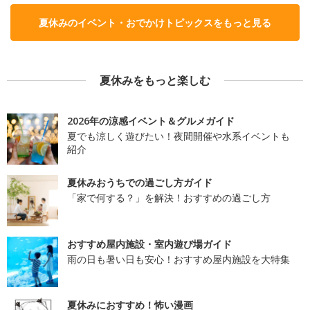
夏休みのイベント・おでかけトピックスをもっと見る
夏休みをもっと楽しむ
2026年の涼感イベント＆グルメガイド
夏でも涼しく遊びたい！夜間開催や水系イベントも
紹介
夏休みおうちでの過ごし方ガイド
「家で何する？」を解決！おすすめの過ごし方
おすすめ屋内施設・室内遊び場ガイド
雨の日も暑い日も安心！おすすめ屋内施設を大特集
夏休みにおすすめ！怖い漫画