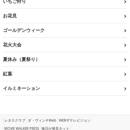
いちご狩り
お花見
ゴールデンウィーク
花火大会
夏休み（夏祭り）
紅葉
イルミネーション
レタスクラブ
ダ・ヴィンチWeb
WEBザテレビジョン
MOVIE WALKER PRESS
毎日が発見ネット