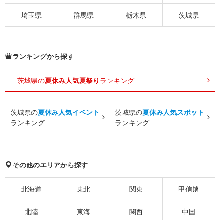
埼玉県
群馬県
栃木県
茨城県
ランキングから探す
茨城県の
夏休み人気夏祭り
ランキング
茨城県の
夏休み人気イベント
茨城県の
夏休み人気スポット
ランキング
ランキング
その他のエリアから探す
北海道
東北
関東
甲信越
北陸
東海
関西
中国