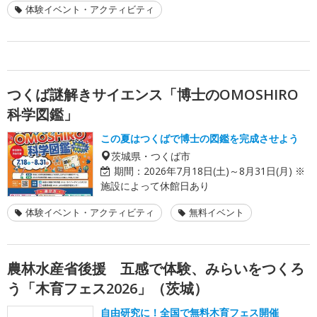
体験イベント・アクティビティ
つくば謎解きサイエンス「博士のOMOSHIRO
科学図鑑」
この夏はつくばで博士の図鑑を完成させよう
茨城県・つくば市
期間：
2026年7月18日(土)～8月31日(月) ※
施設によって休館日あり
体験イベント・アクティビティ
無料イベント
農林水産省後援 五感で体験、みらいをつくろ
う「木育フェス2026」（茨城）
自由研究に！全国で無料木育フェス開催