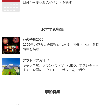
日付から夏休みのイベントを探す
おすすめ特集
花火特集2026
2026年の花火大会情報をお届け！開催・中止・延期
情報も掲載
アウトドアガイド
キャンプ場、グランピングからBBQ、アスレチック
まで！全国のアウトドアスポットをご紹介
季節特集