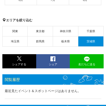
エリアを絞り込む
関東
東京都
神奈川県
千葉県
埼玉県
群馬県
栃木県
茨城県
シェアする
シェア
友だちに送る
閲覧履歴
最近見たイベント＆スポットページはありません。