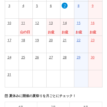
3
4
5
6
7
8
9
10
11
12
13
14
15
16
山の日
お盆
お盆
お盆
お盆
17
18
19
20
21
22
23
24
25
26
27
28
29
30
31
夏休みに開催の夏祭りを月ごとにチェック！
6月
7月
8月