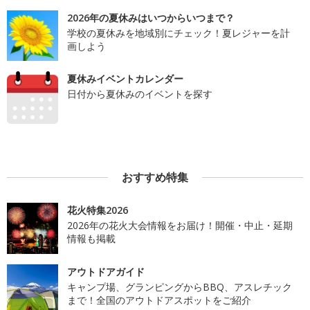
2026年の夏休みはいつからいつまで？
学校の夏休みを地域別にチェック！夏レジャーを計
画しよう
夏休みイベントカレンダー
日付から夏休みのイベントを探す
おすすめ特集
花火特集2026
2026年の花火大会情報をお届け！開催・中止・延期
情報も掲載
アウトドアガイド
キャンプ場、グランピングからBBQ、アスレチック
まで！全国のアウトドアスポットをご紹介