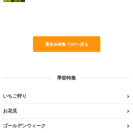
夏休み特集 TOPへ戻る
季節特集
いちご狩り
お花見
ゴールデンウィーク