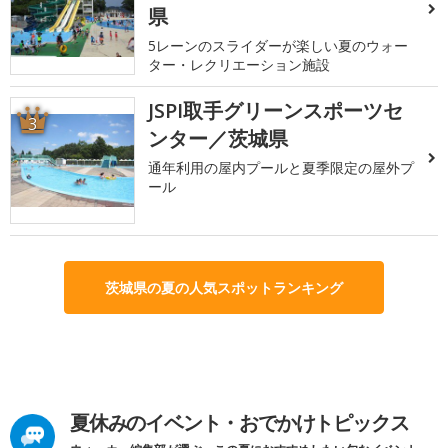
県
5レーンのスライダーが楽しい夏のウォー
ター・レクリエーション施設
JSPI取手グリーンスポーツセ
3
ンター／茨城県
通年利用の屋内プールと夏季限定の屋外プ
ール
茨城県の夏の人気スポットランキング
夏休みのイベント・おでかけトピックス