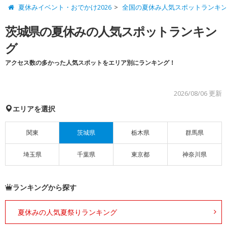
夏休みイベント・おでかけ2026
全国の夏休み人気スポットランキ
茨城県の夏休みの人気スポットランキン
グ
アクセス数の多かった人気スポットをエリア別にランキング！
2026/08/06 更新
エリアを選択
関東
茨城県
栃木県
群馬県
埼玉県
千葉県
東京都
神奈川県
ランキングから探す
夏休みの人気夏祭りランキング