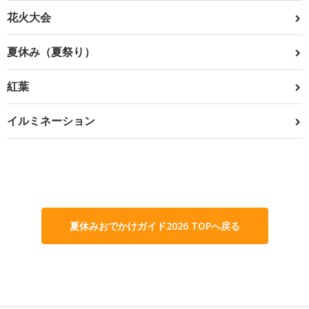
花火大会
夏休み（夏祭り）
紅葉
イルミネーション
夏休みおでかけガイド2026 TOPへ戻る