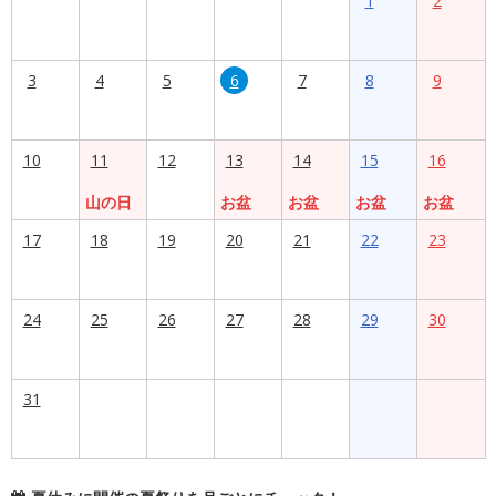
1
2
3
4
5
6
7
8
9
10
11
12
13
14
15
16
山の日
お盆
お盆
お盆
お盆
17
18
19
20
21
22
23
24
25
26
27
28
29
30
31