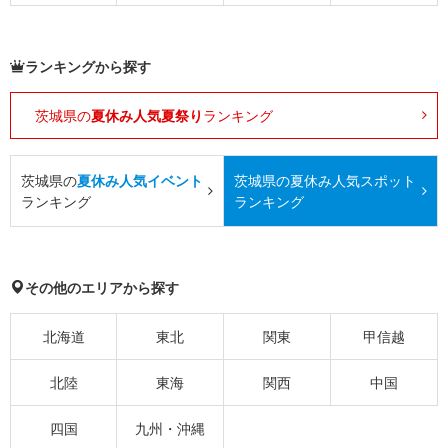
ランキングから探す
茨城県の
夏休み人気夏祭り
ランキング
茨城県の
夏休み人気イベント
茨城県の
夏休み人気スポット
ランキング
ランキング
その他のエリアから探す
北海道
東北
関東
甲信越
北陸
東海
関西
中国
四国
九州・沖縄