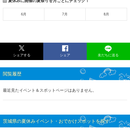
夏休みに開催の夏祭りを月ごとにチェック！
6月
7月
8月
シェアする
シェア
友だちに送る
閲覧履歴
最近見たイベント＆スポットページはありません。
茨城県の夏休みイベント・おでかけスポットを探す