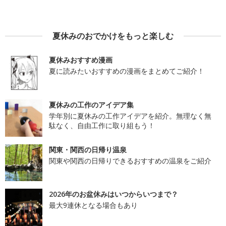
夏休みのおでかけをもっと楽しむ
夏休みおすすめ漫画
夏に読みたいおすすめの漫画をまとめてご紹介！
夏休みの工作のアイデア集
学年別に夏休みの工作アイデアを紹介。無理なく無
駄なく、自由工作に取り組もう！
関東・関西の日帰り温泉
関東や関西の日帰りできるおすすめの温泉をご紹介
2026年のお盆休みはいつからいつまで？
最大9連休となる場合もあり