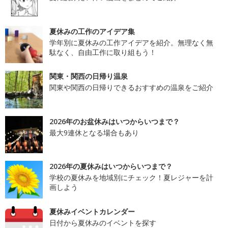
夏休みの工作のアイデア集
学年別に夏休みの工作アイデアを紹介。無理なく無
駄なく、自由工作に取り組もう！
関東・関西の日帰り温泉
関東や関西の日帰りできるおすすめの温泉をご紹介
2026年のお盆休みはいつからいつまで？
最大9連休となる場合もあり
2026年の夏休みはいつからいつまで？
学校の夏休みを地域別にチェック！夏レジャーを計
画しよう
夏休みイベントカレンダー
日付から夏休みのイベントを探す