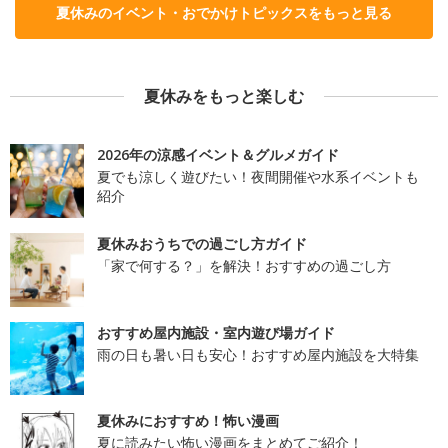
夏休みのイベント・おでかけトピックスをもっと見る
夏休みをもっと楽しむ
2026年の涼感イベント＆グルメガイド
夏でも涼しく遊びたい！夜間開催や水系イベントも
紹介
夏休みおうちでの過ごし方ガイド
「家で何する？」を解決！おすすめの過ごし方
おすすめ屋内施設・室内遊び場ガイド
雨の日も暑い日も安心！おすすめ屋内施設を大特集
夏休みにおすすめ！怖い漫画
夏に読みたい怖い漫画をまとめてご紹介！