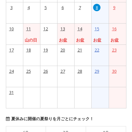
3
4
5
6
7
8
9
10
11
12
13
14
15
16
山の日
お盆
お盆
お盆
お盆
17
18
19
20
21
22
23
24
25
26
27
28
29
30
31
夏休みに開催の夏祭りを月ごとにチェック！