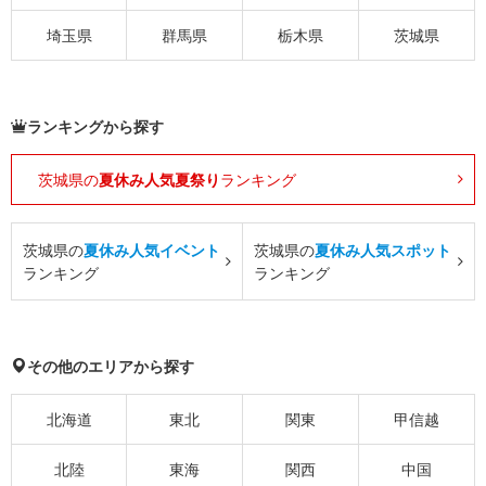
埼玉県
群馬県
栃木県
茨城県
ランキングから探す
茨城県の
夏休み人気夏祭り
ランキング
茨城県の
夏休み人気イベント
茨城県の
夏休み人気スポット
ランキング
ランキング
その他のエリアから探す
北海道
東北
関東
甲信越
北陸
東海
関西
中国