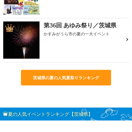
第36回 あゆみ祭り／茨城県
3
かすみがうら市の夏の一大イベント
茨城県の夏の人気夏祭りランキング
夏の人気イベントランキング【茨城県】