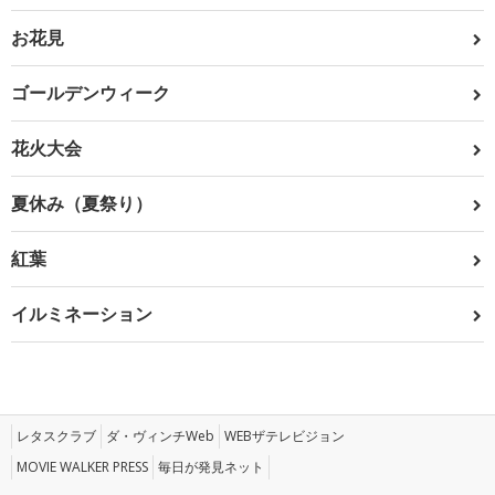
お花見
ゴールデンウィーク
花火大会
夏休み（夏祭り）
紅葉
イルミネーション
レタスクラブ
ダ・ヴィンチWeb
WEBザテレビジョン
MOVIE WALKER PRESS
毎日が発見ネット