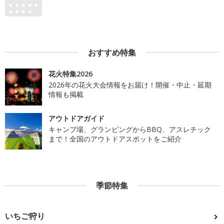
おすすめ特集
花火特集2026
2026年の花火大会情報をお届け！開催・中止・延期
情報も掲載
アウトドアガイド
キャンプ場、グランピングからBBQ、アスレチック
まで！全国のアウトドアスポットをご紹介
季節特集
いちご狩り