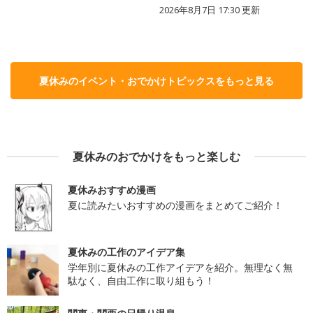
2026年8月7日 17:30
更新
夏休みのイベント・おでかけトピックスをもっと見る
夏休みのおでかけをもっと楽しむ
夏休みおすすめ漫画
夏に読みたいおすすめの漫画をまとめてご紹介！
夏休みの工作のアイデア集
学年別に夏休みの工作アイデアを紹介。無理なく無
駄なく、自由工作に取り組もう！