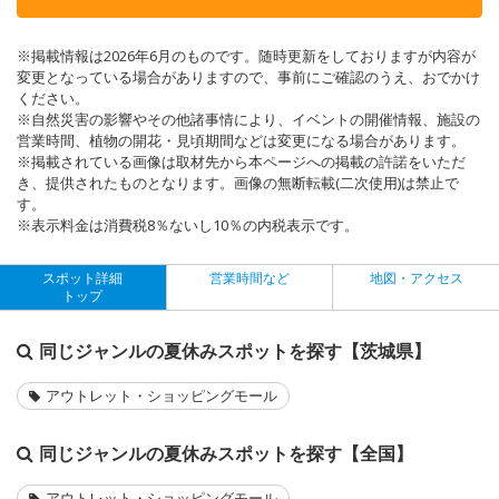
※掲載情報は2026年6月のものです。随時更新をしておりますが内容が
変更となっている場合がありますので、事前にご確認のうえ、おでかけ
ください。
※自然災害の影響やその他諸事情により、イベントの開催情報、施設の
営業時間、植物の開花・見頃期間などは変更になる場合があります。
※掲載されている画像は取材先から本ページへの掲載の許諾をいただ
き、提供されたものとなります。画像の無断転載(二次使用)は禁止で
す。
※表示料金は消費税8％ないし10％の内税表示です。
スポット詳細
営業時間など
地図・アクセス
トップ
同じジャンルの夏休みスポットを探す【茨城県】
アウトレット・ショッピングモール
同じジャンルの夏休みスポットを探す【全国】
アウトレット・ショッピングモール