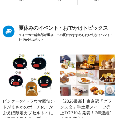
夏休みのイベント・おでかけトピックス
ウォーカー編集部が選ぶ、この夏におすすめしたい旬なイベント・
おでかけスポット
ピングーの“トラウマ回”のト
【2026最新】東京駅「グラ
ドがまさかのポーチ化！か
ンスタ」手土産スイーツ売
ぷえぼ限定カプセルトイに
上TOP10を発表！7年連続1