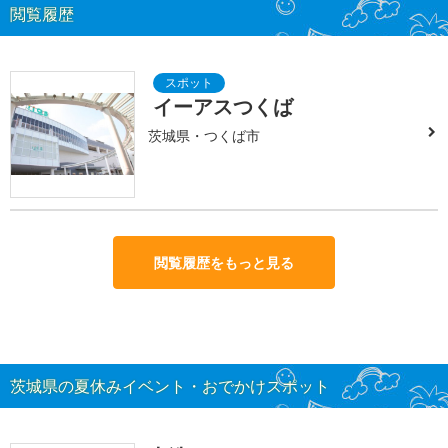
閲覧履歴
イーアスつくば
茨城県・つくば市
閲覧履歴をもっと見る
茨城県の夏休みイベント・おでかけスポット