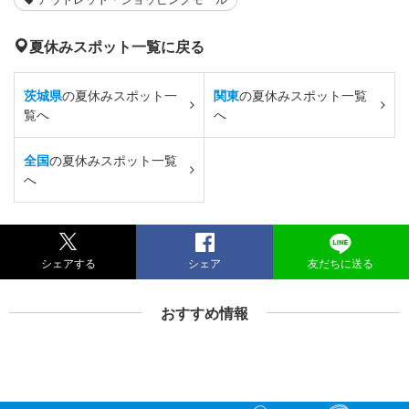
夏休みスポット一覧に戻る
茨城県
の夏休みスポット一
関東
の夏休みスポット一覧
覧へ
へ
全国
の夏休みスポット一覧
へ
シェアする
シェア
友だちに送る
おすすめ情報