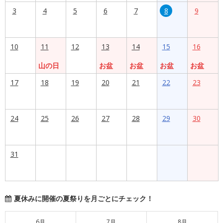
3
4
5
6
7
8
9
10
11
12
13
14
15
16
山の日
お盆
お盆
お盆
お盆
17
18
19
20
21
22
23
24
25
26
27
28
29
30
31
夏休みに開催の夏祭りを月ごとにチェック！
6月
7月
8月