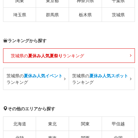
関東
東京都
神奈川県
千葉県
埼玉県
群馬県
栃木県
茨城県
ランキングから探す
茨城県の
夏休み人気夏祭り
ランキング
茨城県の
夏休み人気イベント
茨城県の
夏休み人気スポット
ランキング
ランキング
その他のエリアから探す
北海道
東北
関東
甲信越
北陸
東海
関西
中国