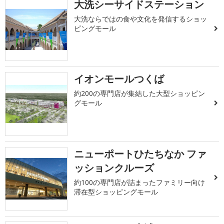
大洗シーサイドステーション
大洗ならではの食や文化を発信するショッ
ピングモール
イオンモールつくば
約200の専門店が集結した大型ショッピン
グモール
ニューポートひたちなか ファ
ッションクルーズ
約100の専門店が詰まったファミリー向け
滞在型ショッピングモール