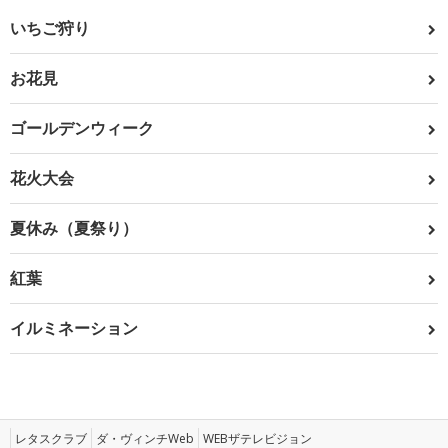
いちご狩り
お花見
ゴールデンウィーク
花火大会
夏休み（夏祭り）
紅葉
イルミネーション
レタスクラブ
ダ・ヴィンチWeb
WEBザテレビジョン