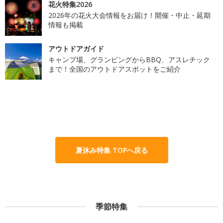
花火特集2026
2026年の花火大会情報をお届け！開催・中止・延期
情報も掲載
アウトドアガイド
キャンプ場、グランピングからBBQ、アスレチック
まで！全国のアウトドアスポットをご紹介
夏休み特集 TOPへ戻る
季節特集