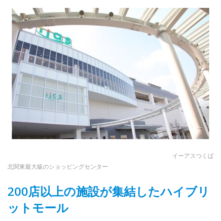
イーアスつくば
北関東最大級のショッピングセンター
200店以上の施設が集結したハイブリ
ットモール