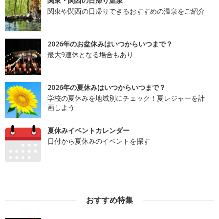
関東・関西の日帰り温泉
関東や関西の日帰りできるおすすめの温泉をご紹介
2026年のお盆休みはいつからいつまで？
最大9連休となる場合もあり
2026年の夏休みはいつからいつまで？
学校の夏休みを地域別にチェック！夏レジャーを計
画しよう
夏休みイベントカレンダー
日付から夏休みのイベントを探す
おすすめ特集