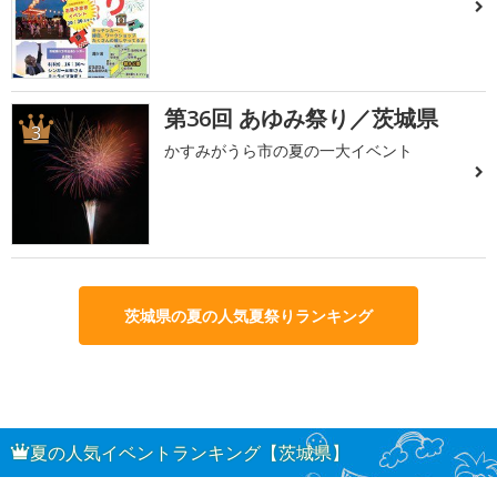
第36回 あゆみ祭り／茨城県
3
かすみがうら市の夏の一大イベント
茨城県の夏の人気夏祭りランキング
夏の人気イベントランキング【茨城県】