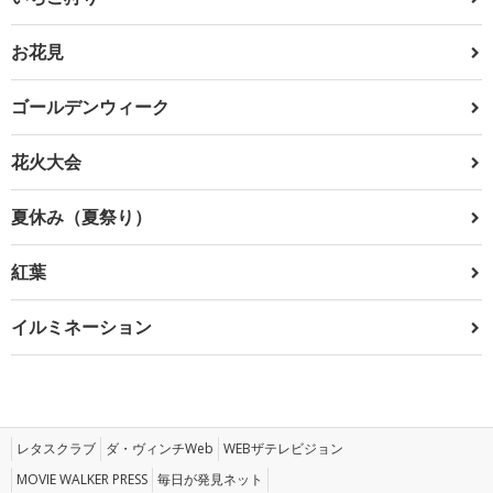
お花見
ゴールデンウィーク
花火大会
夏休み（夏祭り）
紅葉
イルミネーション
レタスクラブ
ダ・ヴィンチWeb
WEBザテレビジョン
MOVIE WALKER PRESS
毎日が発見ネット