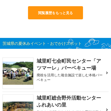
閲覧履歴をもっと見る
茨城県の夏休みイベント・おでかけスポット
城里町七会町民センター「ア
ツマーレ」バーベキュー場
廃校を活用した複合施設で楽しむ本格バー
ベキュー
城里町総合野外活動センター
ふれあいの里