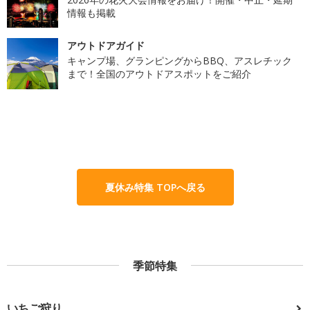
情報も掲載
アウトドアガイド
キャンプ場、グランピングからBBQ、アスレチック
まで！全国のアウトドアスポットをご紹介
夏休み特集 TOPへ戻る
季節特集
いちご狩り