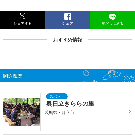
シェアする
シェア
友だちに送る
おすすめ情報
閲覧履歴
奥日立きららの里
茨城県・日立市