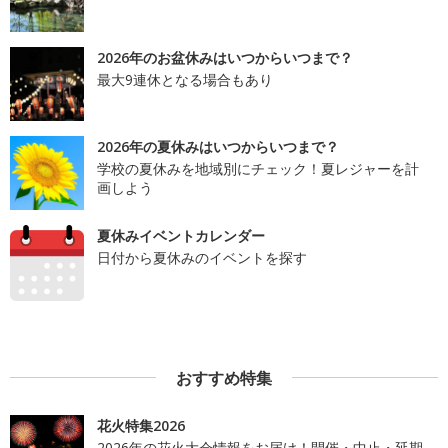
2026年のお盆休みはいつからいつまで？
最大9連休となる場合もあり
2026年の夏休みはいつからいつまで？
学校の夏休みを地域別にチェック！夏レジャーを計
画しよう
夏休みイベントカレンダー
日付から夏休みのイベントを探す
おすすめ特集
花火特集2026
2026年の花火大会情報をお届け！開催・中止・延期