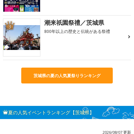
潮来祇園祭禮／茨城県
3
800年以上の歴史と伝統がある祭禮
茨城県の夏の人気夏祭りランキング
夏の人気イベントランキング【茨城県】
2026/08/07 更新