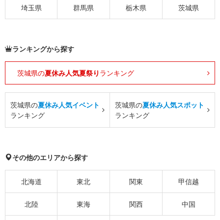
埼玉県
群馬県
栃木県
茨城県
ランキングから探す
茨城県の
夏休み人気夏祭り
ランキング
茨城県の
夏休み人気イベント
茨城県の
夏休み人気スポット
ランキング
ランキング
その他のエリアから探す
北海道
東北
関東
甲信越
北陸
東海
関西
中国