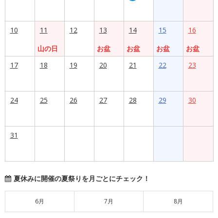
10
11
12
13
14
15
16
山の日
お盆
お盆
お盆
お盆
17
18
19
20
21
22
23
24
25
26
27
28
29
30
31
夏休みに開催の夏祭りを月ごとにチェック！
6月
7月
8月