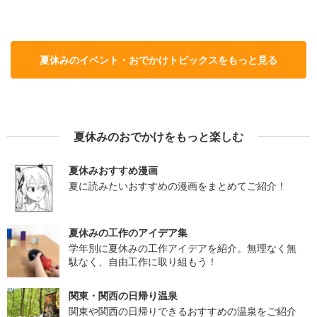
夏休みのイベント・おでかけトピックスをもっと見る
夏休みのおでかけをもっと楽しむ
夏休みおすすめ漫画
夏に読みたいおすすめの漫画をまとめてご紹介！
夏休みの工作のアイデア集
学年別に夏休みの工作アイデアを紹介。無理なく無
駄なく、自由工作に取り組もう！
関東・関西の日帰り温泉
関東や関西の日帰りできるおすすめの温泉をご紹介