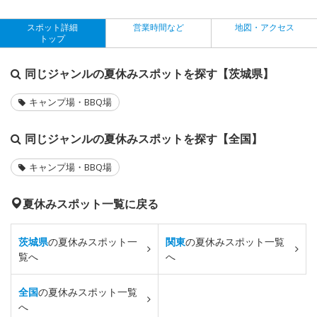
スポット詳細
営業時間など
地図・アクセス
トップ
同じジャンルの夏休みスポットを探す【茨城県】
キャンプ場・BBQ場
同じジャンルの夏休みスポットを探す【全国】
キャンプ場・BBQ場
夏休みスポット一覧に戻る
茨城県
の夏休みスポット一
関東
の夏休みスポット一覧
覧へ
へ
全国
の夏休みスポット一覧
へ