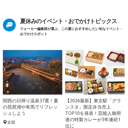
夏休みのイベント・おでかけトピックス
ウォーカー編集部が選ぶ、この夏におすすめしたい旬なイベント・
おでかけスポット
関西の日帰り温泉37選！夏
【2026最新】東京駅「グラ
の琵琶湖や有馬でリフレッ
ンスタ」限定弁当売上
シュしよう
TOP10を発表！芸能人御用
達の特製カレーが3年連続1
全国
位に