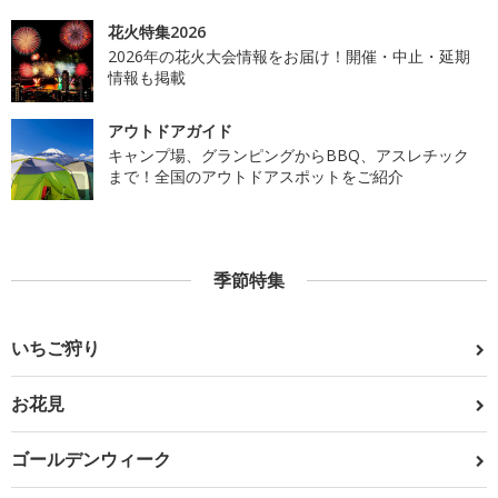
花火特集2026
2026年の花火大会情報をお届け！開催・中止・延期
情報も掲載
アウトドアガイド
キャンプ場、グランピングからBBQ、アスレチック
まで！全国のアウトドアスポットをご紹介
季節特集
いちご狩り
お花見
ゴールデンウィーク