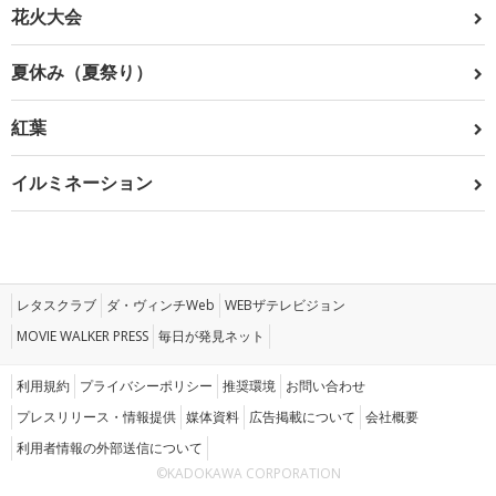
花火大会
夏休み（夏祭り）
紅葉
イルミネーション
レタスクラブ
ダ・ヴィンチWeb
WEBザテレビジョン
MOVIE WALKER PRESS
毎日が発見ネット
利用規約
プライバシーポリシー
推奨環境
お問い合わせ
プレスリリース・情報提供
媒体資料
広告掲載について
会社概要
利用者情報の外部送信について
©KADOKAWA CORPORATION