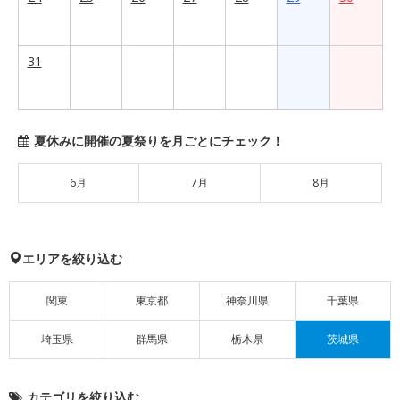
31
夏休みに開催の夏祭りを月ごとにチェック！
6月
7月
8月
エリアを絞り込む
関東
東京都
神奈川県
千葉県
埼玉県
群馬県
栃木県
茨城県
カテゴリを絞り込む