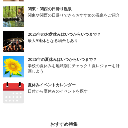
関東・関西の日帰り温泉
関東や関西の日帰りできるおすすめの温泉をご紹介
2026年のお盆休みはいつからいつまで？
最大9連休となる場合もあり
2026年の夏休みはいつからいつまで？
学校の夏休みを地域別にチェック！夏レジャーを計
画しよう
夏休みイベントカレンダー
日付から夏休みのイベントを探す
おすすめ特集