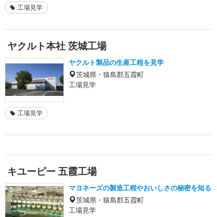
工場見学
ヤクルト本社 茨城工場
ヤクルト製品の生産工程を見学
茨城県・猿島郡五霞町
工場見学
工場見学
キユーピー 五霞工場
マヨネーズの製造工程やおいしさの秘密を知る
茨城県・猿島郡五霞町
工場見学