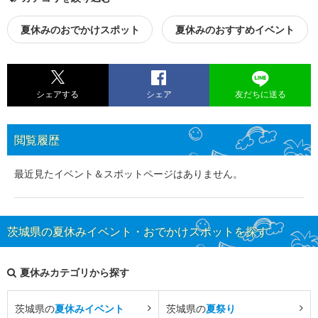
夏休みのおでかけスポット
夏休みのおすすめイベント
シェアする
シェア
友だちに送る
閲覧履歴
最近見たイベント＆スポットページはありません。
茨城県の夏休みイベント・おでかけスポットを探す
夏休みカテゴリから探す
茨城県の
夏休みイベント
茨城県の
夏祭り