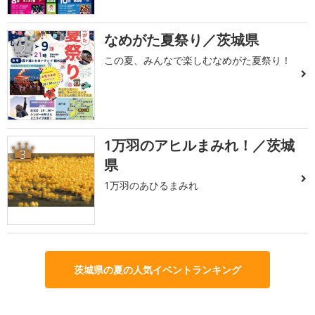
なめがた夏祭り／茨城県
2
この夏、みんなで楽しむなめがた夏祭り！
1万羽のアヒルまみれ！／茨城
3
県
1万羽のあひるまみれ
茨城県の夏の人気イベントランキング