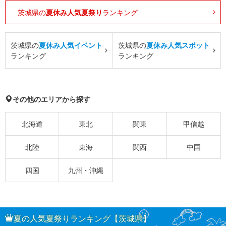
茨城県の
夏休み人気夏祭り
ランキング
茨城県の
夏休み人気イベント
茨城県の
夏休み人気スポット
ランキング
ランキング
その他のエリアから探す
北海道
東北
関東
甲信越
北陸
東海
関西
中国
四国
九州・沖縄
夏の人気夏祭りランキング【茨城県】