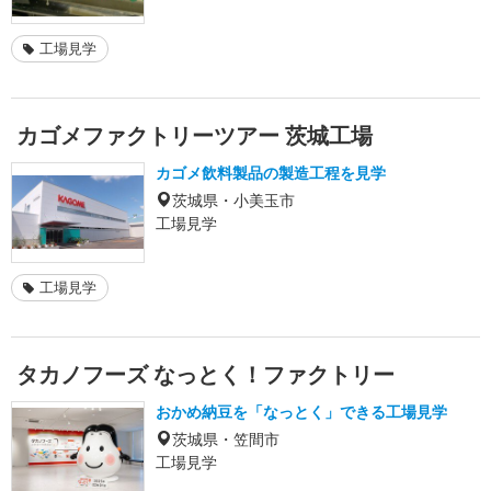
工場見学
カゴメファクトリーツアー 茨城工場
カゴメ飲料製品の製造工程を見学
茨城県・小美玉市
工場見学
工場見学
タカノフーズ なっとく！ファクトリー
おかめ納豆を「なっとく」できる工場見学
茨城県・笠間市
工場見学