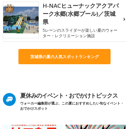
H-NACヒューナックアクアパ
3
ーク水郷(水郷プール)／茨城
県
5レーンのスライダーが楽しい夏のウォー
ター・レクリエーション施設
茨城県の夏の人気スポットランキング
夏休みのイベント・おでかけトピックス
ウォーカー編集部が選ぶ、この夏におすすめしたい旬なイベント・
おでかけスポット