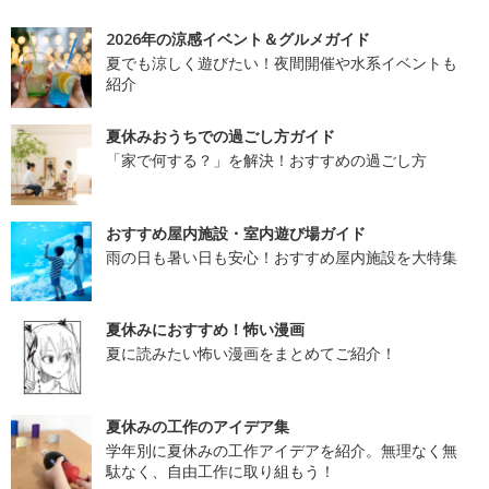
2026年の涼感イベント＆グルメガイド
夏でも涼しく遊びたい！夜間開催や水系イベントも
紹介
夏休みおうちでの過ごし方ガイド
「家で何する？」を解決！おすすめの過ごし方
おすすめ屋内施設・室内遊び場ガイド
雨の日も暑い日も安心！おすすめ屋内施設を大特集
夏休みにおすすめ！怖い漫画
夏に読みたい怖い漫画をまとめてご紹介！
夏休みの工作のアイデア集
学年別に夏休みの工作アイデアを紹介。無理なく無
駄なく、自由工作に取り組もう！