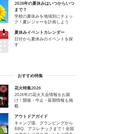
2026年の夏休みはいつからいつ
まで？
学校の夏休みを地域別にチェッ
ク！夏レジャーを計画しよう
夏休みイベントカレンダー
日付から夏休みのイベントを探
す
おすすめ特集
花火特集2026
2026年の花火大会情報をお届
け！開催・中止・延期情報も掲
載
アウトドアガイド
キャンプ場、グランピングから
BBQ、アスレチックまで！全国