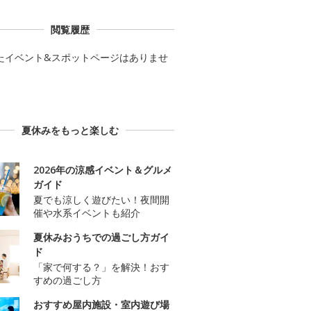
閲覧履歴
たイベント&スポットページはありませ
夏休みをもっと楽しむ
2026年の涼感イベント＆グルメ
ガイド
夏でも涼しく遊びたい！夜間開
催や水系イベントも紹介
夏休みおうちでの過ごし方ガイ
ド
「家で何する？」を解決！おす
すめの過ごし方
おすすめ屋内施設・室内遊び場