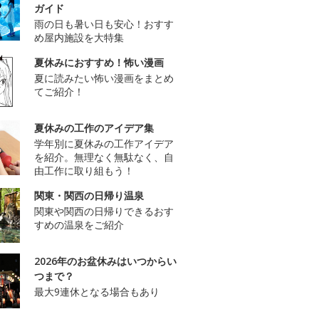
ガイド
雨の日も暑い日も安心！おすす
め屋内施設を大特集
夏休みにおすすめ！怖い漫画
夏に読みたい怖い漫画をまとめ
てご紹介！
夏休みの工作のアイデア集
学年別に夏休みの工作アイデア
を紹介。無理なく無駄なく、自
由工作に取り組もう！
関東・関西の日帰り温泉
関東や関西の日帰りできるおす
すめの温泉をご紹介
2026年のお盆休みはいつからい
つまで？
最大9連休となる場合もあり