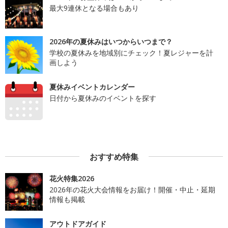
最大9連休となる場合もあり
2026年の夏休みはいつからいつまで？
学校の夏休みを地域別にチェック！夏レジャーを計
画しよう
夏休みイベントカレンダー
日付から夏休みのイベントを探す
おすすめ特集
花火特集2026
2026年の花火大会情報をお届け！開催・中止・延期
情報も掲載
アウトドアガイド