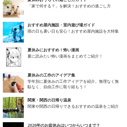
「家で何する？」を解決！おすすめの過ごし方
おすすめ屋内施設・室内遊び場ガイド
雨の日も暑い日も安心！おすすめ屋内施設を大特集
夏休みにおすすめ！怖い漫画
夏に読みたい怖い漫画をまとめてご紹介！
夏休みの工作のアイデア集
学年別に夏休みの工作アイデアを紹介。無理なく無
駄なく、自由工作に取り組もう！
関東・関西の日帰り温泉
関東や関西の日帰りできるおすすめの温泉をご紹介
2026年のお盆休みはいつからいつまで？