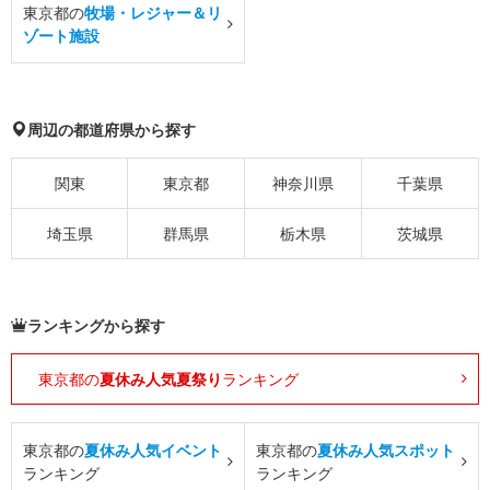
東京都の
牧場・レジャー＆リ
ゾート施設
周辺の都道府県から探す
関東
東京都
神奈川県
千葉県
埼玉県
群馬県
栃木県
茨城県
ランキングから探す
東京都の
夏休み人気夏祭り
ランキング
東京都の
夏休み人気イベント
東京都の
夏休み人気スポット
ランキング
ランキング