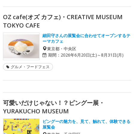
OZ cafe(オズ カフェ)・CREATIVE MUSEUM
TOKYO CAFE
細田守さんの展覧会に合わせてオープンするテ
ーマカフェ
東京都・中央区
期間：
2026年6月20日(土)～8月31日(月)
グルメ・フードフェス
可愛いだけじゃない！？ピングー展・
YURAKUCHO MUSEUM
ピングーの魅力を、見て、触れて、体験できる
展覧会