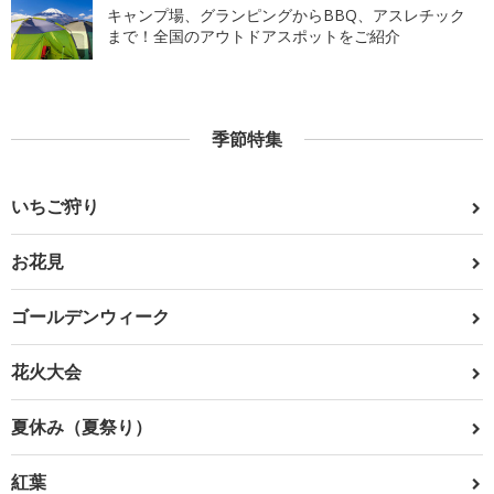
キャンプ場、グランピングからBBQ、アスレチック
まで！全国のアウトドアスポットをご紹介
季節特集
いちご狩り
お花見
ゴールデンウィーク
花火大会
夏休み（夏祭り）
紅葉