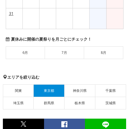
31
夏休みに開催の夏祭りを月ごとにチェック！
6月
7月
8月
エリアを絞り込む
関東
東京都
神奈川県
千葉県
埼玉県
群馬県
栃木県
茨城県