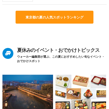
東京都の夏の人気スポットランキング
夏休みのイベント・おでかけトピックス
ウォーカー編集部が選ぶ、この夏におすすめしたい旬なイベント・
おでかけスポット