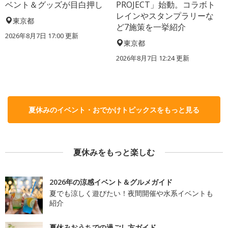
ベント＆グッズが目白押し
PROJECT」始動。コラボト
レインやスタンプラリーな
東京都
ど7施策を一挙紹介
2026年8月7日 17:00
更新
東京都
2026年8月7日 12:24
更新
夏休みのイベント・おでかけトピックスをもっと見る
夏休みをもっと楽しむ
2026年の涼感イベント＆グルメガイド
夏でも涼しく遊びたい！夜間開催や水系イベントも
紹介
夏休みおうちでの過ごし方ガイド