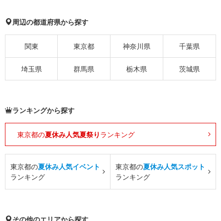
周辺の都道府県から探す
関東
東京都
神奈川県
千葉県
埼玉県
群馬県
栃木県
茨城県
ランキングから探す
東京都の
夏休み人気夏祭り
ランキング
東京都の
夏休み人気イベント
東京都の
夏休み人気スポット
ランキング
ランキング
その他のエリアから探す