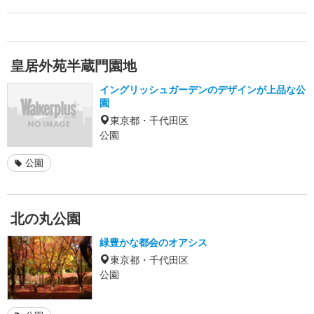
皇居外苑半蔵門園地
イングリッシュガーデンのデザインが上品な公
園
東京都・千代田区
公園
公園
北の丸公園
緑豊かな都会のオアシス
東京都・千代田区
公園