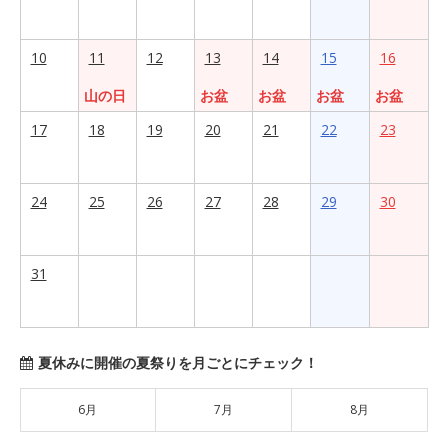
10
11
12
13
14
15
16
山の日
お盆
お盆
お盆
お盆
17
18
19
20
21
22
23
24
25
26
27
28
29
30
31
夏休みに開催の夏祭りを月ごとにチェック！
6月
7月
8月