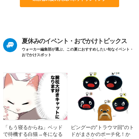
夏休みのイベント・おでかけトピックス
ウォーカー編集部が選ぶ、この夏におすすめしたい旬なイベント・
おでかけスポット
「もう寝るからね」ベッド
ピングーの“トラウマ回”のト
で待機する白猫→冬になる
ドがまさかのポーチ化！か