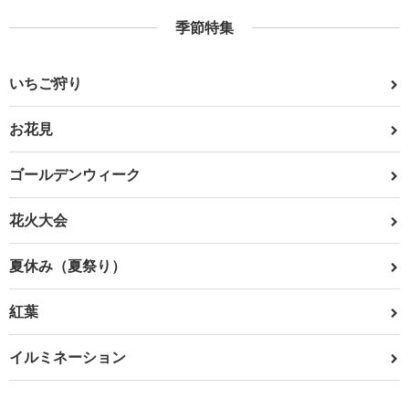
季節特集
いちご狩り
お花見
ゴールデンウィーク
花火大会
夏休み（夏祭り）
紅葉
イルミネーション