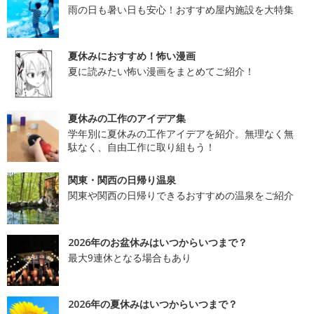
雨の日も暑い日も安心！おすすめ屋内施設を大特集
夏休みにおすすめ！怖い漫画
夏に読みたい怖い漫画をまとめてご紹介！
夏休みの工作のアイデア集
学年別に夏休みの工作アイデアを紹介。無理なく無
駄なく、自由工作に取り組もう！
関東・関西の日帰り温泉
関東や関西の日帰りできるおすすめの温泉をご紹介
2026年のお盆休みはいつからいつまで？
最大9連休となる場合もあり
2026年の夏休みはいつからいつまで？