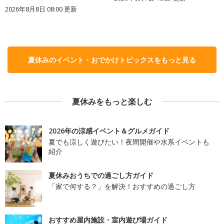
2026年8月8日 08:00
更新
夏休みのイベント・おでかけトピックスをもっと見る
夏休みをもっと楽しむ
2026年の涼感イベント＆グルメガイド
夏でも涼しく遊びたい！夜間開催や水系イベントも
紹介
夏休みおうちでの過ごし方ガイド
「家で何する？」を解決！おすすめの過ごし方
おすすめ屋内施設・室内遊び場ガイド