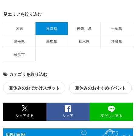
エリアを絞り込む
関東
東京都
神奈川県
千葉県
埼玉県
群馬県
栃木県
茨城県
横浜市
カテゴリを絞り込む
夏休みのおでかけスポット
夏休みのおすすめイベント
シェアする
シェア
友だちに送る
閲覧履歴