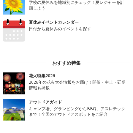
学校の夏休みを地域別にチェック！夏レジャーを計
画しよう
夏休みイベントカレンダー
日付から夏休みのイベントを探す
おすすめ特集
花火特集2026
2026年の花火大会情報をお届け！開催・中止・延期
情報も掲載
アウトドアガイド
キャンプ場、グランピングからBBQ、アスレチック
まで！全国のアウトドアスポットをご紹介