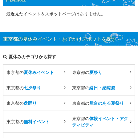
最近見たイベント＆スポットページはありません。
東京都の夏休みイベント・おでかけスポットを探す
夏休みカテゴリから探す
東京都の
夏休みイベント
東京都の
夏祭り
東京都の
七夕祭り
東京都の
縁日・納涼祭
東京都の
盆踊り
東京都の
屋台のある夏祭り
東京都の
体験イベント・アク
東京都の
無料イベント
ティビティ