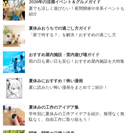
2026年の涼感イベント＆グルメガイド
夏でも涼しく遊びたい！夜間開催や水系イベントも
紹介
夏休みおうちでの過ごし方ガイド
「家で何する？」を解決！おすすめの過ごし方
おすすめ屋内施設・室内遊び場ガイド
雨の日も暑い日も安心！おすすめ屋内施設を大特集
夏休みにおすすめ！怖い漫画
夏に読みたい怖い漫画をまとめてご紹介！
夏休みの工作のアイデア集
学年別に夏休みの工作アイデアを紹介。無理なく無
駄なく、自由工作に取り組もう！