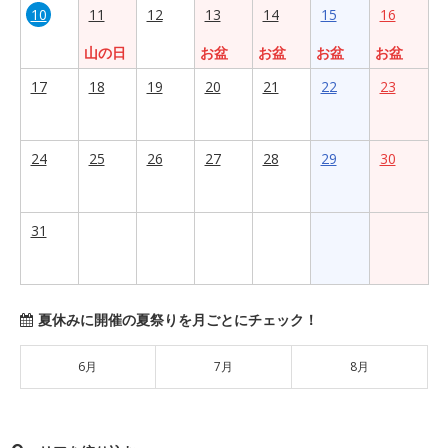
10
11
12
13
14
15
16
山の日
お盆
お盆
お盆
お盆
17
18
19
20
21
22
23
24
25
26
27
28
29
30
31
夏休みに開催の夏祭りを月ごとにチェック！
6月
7月
8月