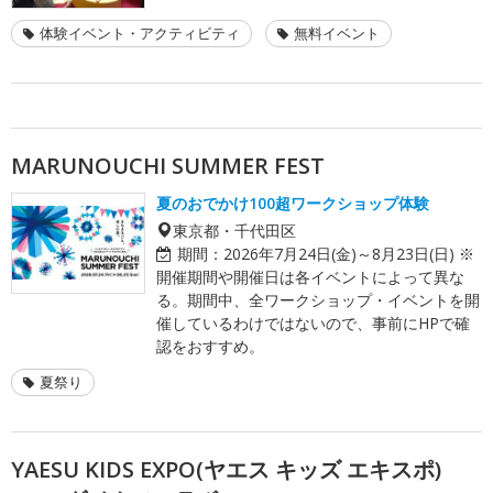
体験イベント・アクティビティ
無料イベント
MARUNOUCHI SUMMER FEST
夏のおでかけ100超ワークショップ体験
東京都・千代田区
期間：
2026年7月24日(金)～8月23日(日) ※
開催期間や開催日は各イベントによって異な
る。期間中、全ワークショップ・イベントを開
催しているわけではないので、事前にHPで確
認をおすすめ。
夏祭り
YAESU KIDS EXPO(ヤエス キッズ エキスポ)