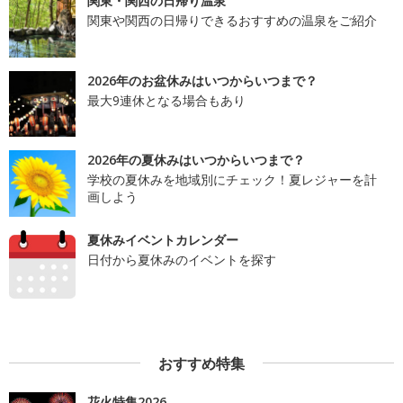
関東・関西の日帰り温泉
関東や関西の日帰りできるおすすめの温泉をご紹介
2026年のお盆休みはいつからいつまで？
最大9連休となる場合もあり
2026年の夏休みはいつからいつまで？
学校の夏休みを地域別にチェック！夏レジャーを計
画しよう
夏休みイベントカレンダー
日付から夏休みのイベントを探す
おすすめ特集
花火特集2026