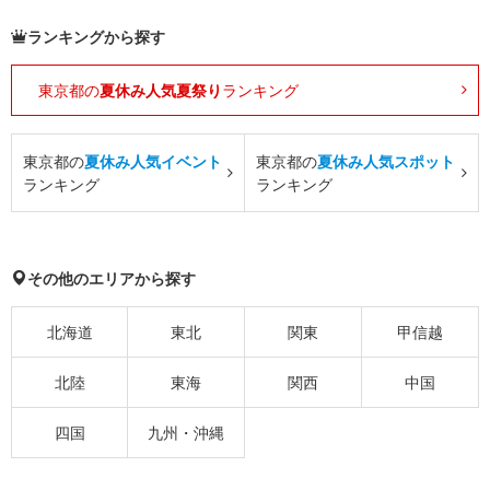
ランキングから探す
東京都の
夏休み人気夏祭り
ランキング
東京都の
夏休み人気イベント
東京都の
夏休み人気スポット
ランキング
ランキング
その他のエリアから探す
北海道
東北
関東
甲信越
北陸
東海
関西
中国
四国
九州・沖縄