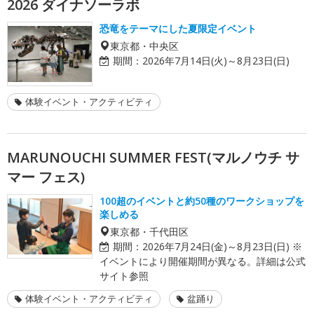
2026 ダイナソーラボ
恐竜をテーマにした夏限定イベント
東京都・中央区
期間：
2026年7月14日(火)～8月23日(日)
体験イベント・アクティビティ
MARUNOUCHI SUMMER FEST(マルノウチ サ
マー フェス)
100超のイベントと約50種のワークショップを
楽しめる
東京都・千代田区
期間：
2026年7月24日(金)～8月23日(日) ※
イベントにより開催期間が異なる。詳細は公式
サイト参照
体験イベント・アクティビティ
盆踊り