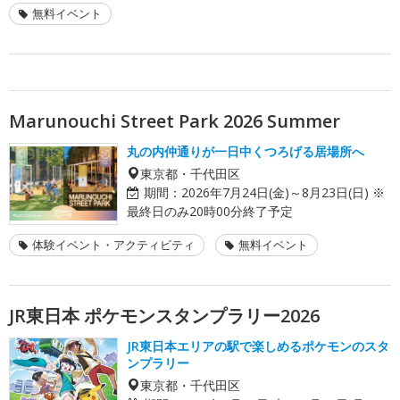
無料イベント
Marunouchi Street Park 2026 Summer
丸の内仲通りが一日中くつろげる居場所へ
東京都・千代田区
期間：
2026年7月24日(金)～8月23日(日) ※
最終日のみ20時00分終了予定
体験イベント・アクティビティ
無料イベント
JR東日本 ポケモンスタンプラリー2026
JR東日本エリアの駅で楽しめるポケモンのスタ
ンプラリー
東京都・千代田区