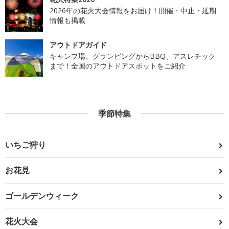
2026年の花火大会情報をお届け！開催・中止・延期
情報も掲載
アウトドアガイド
キャンプ場、グランピングからBBQ、アスレチック
まで！全国のアウトドアスポットをご紹介
季節特集
いちご狩り
お花見
ゴールデンウィーク
花火大会