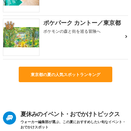
ポケパーク カントー／東京都
3
ポケモンの森と街を巡る冒険へ
東京都の夏の人気スポットランキング
夏休みのイベント・おでかけトピックス
ウォーカー編集部が選ぶ、この夏におすすめしたい旬なイベント・
おでかけスポット