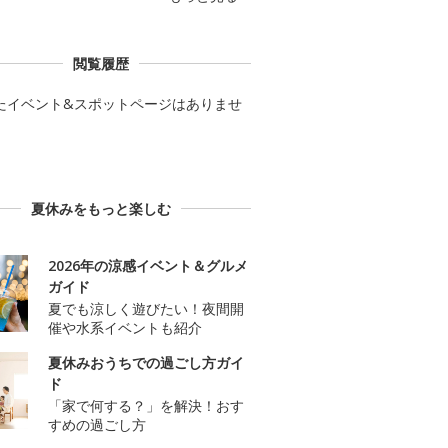
閲覧履歴
たイベント&スポットページはありませ
夏休みをもっと楽しむ
2026年の涼感イベント＆グルメ
ガイド
夏でも涼しく遊びたい！夜間開
催や水系イベントも紹介
夏休みおうちでの過ごし方ガイ
ド
「家で何する？」を解決！おす
すめの過ごし方