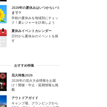
2026年の夏休みはいつからいつ
まで？
学校の夏休みを地域別にチェッ
ク！夏レジャーを計画しよう
夏休みイベントカレンダー
日付から夏休みのイベントを探
す
おすすめ特集
花火特集2026
2026年の花火大会情報をお届
け！開催・中止・延期情報も掲
載
アウトドアガイド
キャンプ場、グランピングから