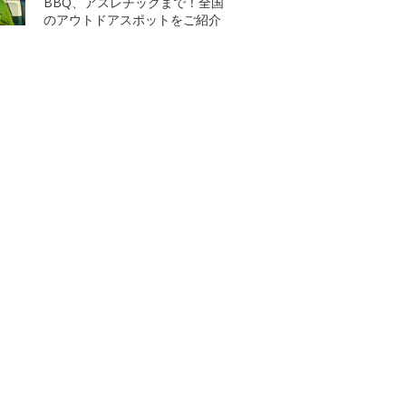
BBQ、アスレチックまで！全国
のアウトドアスポットをご紹介