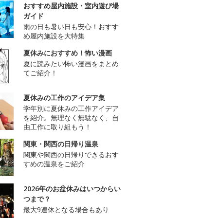
おすすめ屋内施設・室内遊び場
ガイド
雨の日も暑い日も安心！おすす
め屋内施設を大特集
夏休みにおすすめ！怖い漫画
夏に読みたい怖い漫画をまとめ
てご紹介！
夏休みの工作のアイデア集
学年別に夏休みの工作アイデア
を紹介。無理なく無駄なく、自
由工作に取り組もう！
関東・関西の日帰り温泉
関東や関西の日帰りできるおす
すめの温泉をご紹介
2026年のお盆休みはいつからい
つまで？
最大9連休となる場合もあり