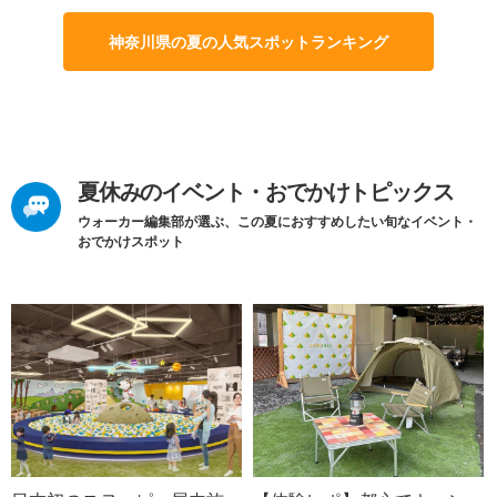
神奈川県の夏の人気スポットランキング
夏休みのイベント・おでかけトピックス
ウォーカー編集部が選ぶ、この夏におすすめしたい旬なイベント・
おでかけスポット