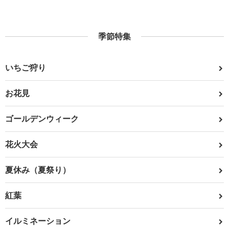
季節特集
いちご狩り
お花見
ゴールデンウィーク
花火大会
夏休み（夏祭り）
紅葉
イルミネーション