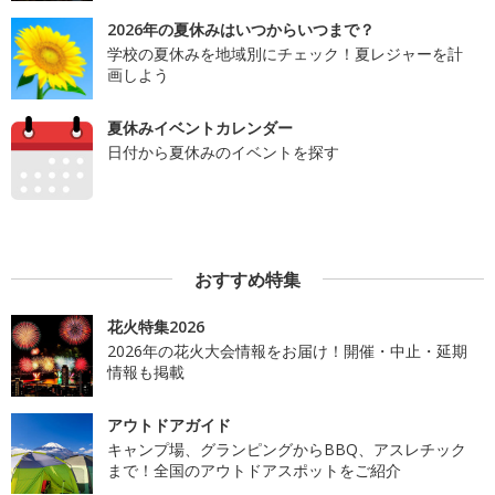
2026年の夏休みはいつからいつまで？
学校の夏休みを地域別にチェック！夏レジャーを計
画しよう
夏休みイベントカレンダー
日付から夏休みのイベントを探す
おすすめ特集
花火特集2026
2026年の花火大会情報をお届け！開催・中止・延期
情報も掲載
アウトドアガイド
キャンプ場、グランピングからBBQ、アスレチック
まで！全国のアウトドアスポットをご紹介