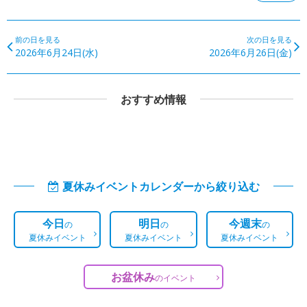
前の日を見る
次の日を見る
2026年6月24日(水)
2026年6月26日(金)
おすすめ情報
夏休みイベントカレンダーから絞り込む
今日
明日
今週末
の
の
の
夏休みイベント
夏休みイベント
夏休みイベント
お盆休み
の
イベント