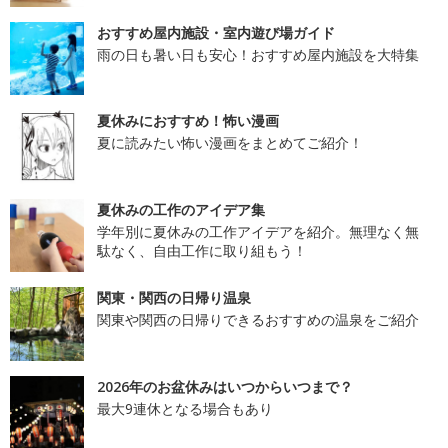
おすすめ屋内施設・室内遊び場ガイド
雨の日も暑い日も安心！おすすめ屋内施設を大特集
夏休みにおすすめ！怖い漫画
夏に読みたい怖い漫画をまとめてご紹介！
夏休みの工作のアイデア集
学年別に夏休みの工作アイデアを紹介。無理なく無
駄なく、自由工作に取り組もう！
関東・関西の日帰り温泉
関東や関西の日帰りできるおすすめの温泉をご紹介
2026年のお盆休みはいつからいつまで？
最大9連休となる場合もあり