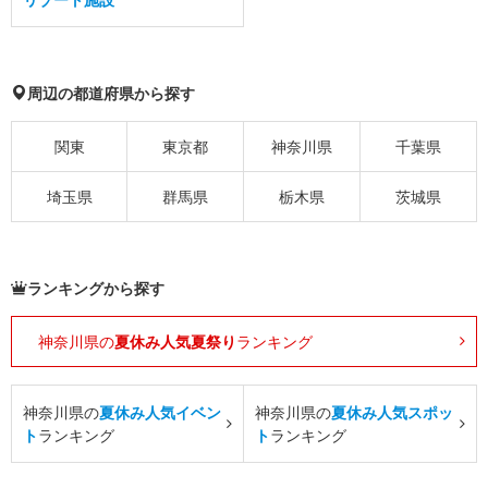
周辺の都道府県から探す
関東
東京都
神奈川県
千葉県
埼玉県
群馬県
栃木県
茨城県
ランキングから探す
神奈川県の
夏休み人気夏祭り
ランキング
神奈川県の
夏休み人気イベン
神奈川県の
夏休み人気スポッ
ト
ランキング
ト
ランキング