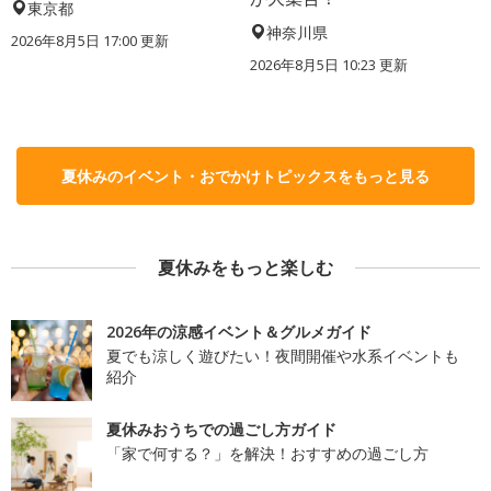
東京都
神奈川県
2026年8月5日 17:00
更新
2026年8月5日 10:23
更新
夏休みのイベント・おでかけトピックスをもっと見る
夏休みをもっと楽しむ
2026年の涼感イベント＆グルメガイド
夏でも涼しく遊びたい！夜間開催や水系イベントも
紹介
夏休みおうちでの過ごし方ガイド
「家で何する？」を解決！おすすめの過ごし方