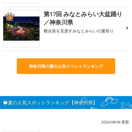
第17回 みなとみらい大盆踊り
3
／神奈川県
横浜港を見渡すみなとみらいの夏祭り
神奈川県の夏の人気イベントランキング
夏の人気スポットランキング【神奈川県】
2026/08/06 更新