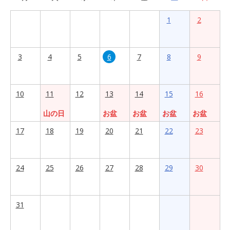
1
2
3
4
5
6
7
8
9
10
11
12
13
14
15
16
山の日
お盆
お盆
お盆
お盆
17
18
19
20
21
22
23
24
25
26
27
28
29
30
31