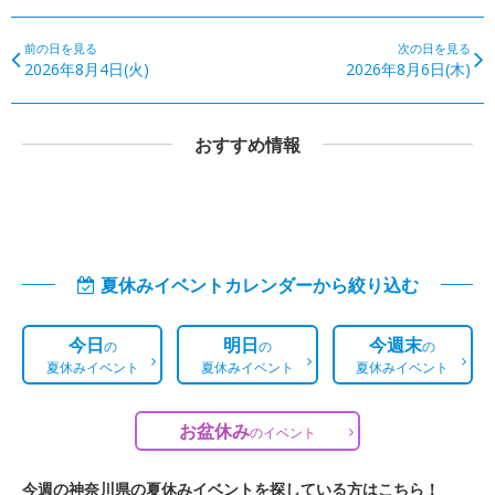
前の日を見る
次の日を見る
2026年8月4日(火)
2026年8月6日(木)
おすすめ情報
夏休みイベントカレンダーから絞り込む
今日
明日
今週末
の
の
の
夏休みイベント
夏休みイベント
夏休みイベント
お盆休み
の
イベント
今週の神奈川県の夏休みイベントを探している方はこちら！