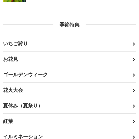
季節特集
いちご狩り
お花見
ゴールデンウィーク
花火大会
夏休み（夏祭り）
紅葉
イルミネーション