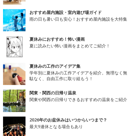
おすすめ屋内施設・室内遊び場ガイド
雨の日も暑い日も安心！おすすめ屋内施設を大特集
夏休みにおすすめ！怖い漫画
夏に読みたい怖い漫画をまとめてご紹介！
夏休みの工作のアイデア集
学年別に夏休みの工作アイデアを紹介。無理なく無
駄なく、自由工作に取り組もう！
関東・関西の日帰り温泉
関東や関西の日帰りできるおすすめの温泉をご紹介
2026年のお盆休みはいつからいつまで？
最大9連休となる場合もあり