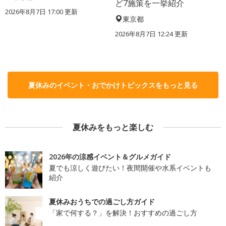
ど7施策を一挙紹介
2026年8月7日 17:00
更新
東京都
2026年8月7日 12:24
更新
夏休みのイベント・おでかけトピックスをもっと見る
夏休みをもっと楽しむ
2026年の涼感イベント＆グルメガイド
夏でも涼しく遊びたい！夜間開催や水系イベントも
紹介
夏休みおうちでの過ごし方ガイド
「家で何する？」を解決！おすすめの過ごし方