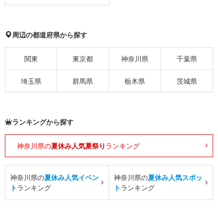
周辺の都道府県から探す
関東
東京都
神奈川県
千葉県
埼玉県
群馬県
栃木県
茨城県
ランキングから探す
神奈川県の
夏休み人気夏祭り
ランキング
神奈川県の
夏休み人気イベン
神奈川県の
夏休み人気スポッ
ト
ランキング
ト
ランキング