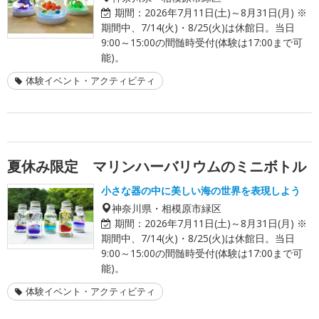
期間：
2026年7月11日(土)～8月31日(月) ※
期間中、7/14(火)・8/25(火)は休館日。当日
9:00～15:00の間髄時受付(体験は17:00まで可
能)。
体験イベント・アクティビティ
夏休み限定 マリンハーバリウムのミニボトル
小さな器の中に美しい海の世界を表現しよう
神奈川県・相模原市緑区
期間：
2026年7月11日(土)～8月31日(月) ※
期間中、7/14(火)・8/25(火)は休館日。当日
9:00～15:00の間髄時受付(体験は17:00まで可
能)。
体験イベント・アクティビティ