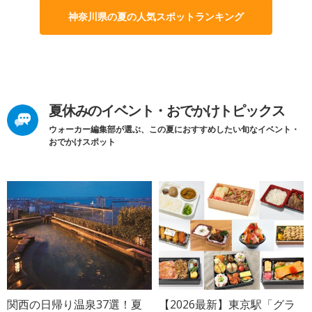
神奈川県の夏の人気スポットランキング
夏休みのイベント・おでかけトピックス
ウォーカー編集部が選ぶ、この夏におすすめしたい旬なイベント・
おでかけスポット
関西の日帰り温泉37選！夏
【2026最新】東京駅「グラ