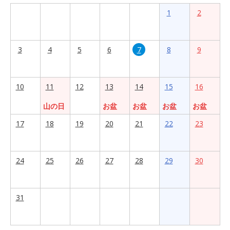
1
2
3
4
5
6
7
8
9
10
11
12
13
14
15
16
山の日
お盆
お盆
お盆
お盆
17
18
19
20
21
22
23
24
25
26
27
28
29
30
31