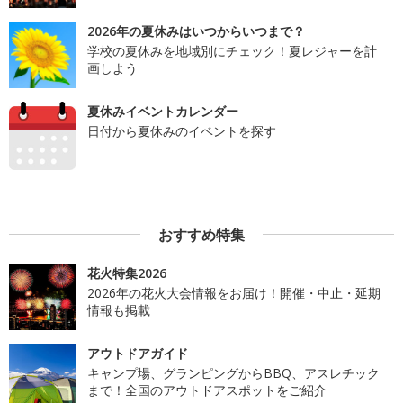
2026年の夏休みはいつからいつまで？
学校の夏休みを地域別にチェック！夏レジャーを計
画しよう
夏休みイベントカレンダー
日付から夏休みのイベントを探す
おすすめ特集
花火特集2026
2026年の花火大会情報をお届け！開催・中止・延期
情報も掲載
アウトドアガイド
キャンプ場、グランピングからBBQ、アスレチック
まで！全国のアウトドアスポットをご紹介