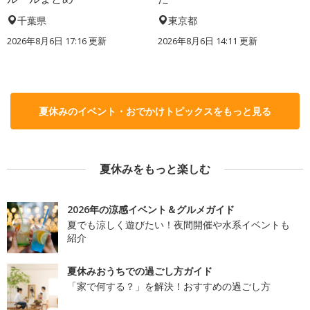
千葉県
東京都
2026年8月6日 17:16
更新
2026年8月6日 14:11
更新
夏休みのイベント・おでかけトピックスをもっと見る
夏休みをもっと楽しむ
2026年の涼感イベント＆グルメガイド
夏でも涼しく遊びたい！夜間開催や水系イベントも
紹介
夏休みおうちでの過ごし方ガイド
「家で何する？」を解決！おすすめの過ごし方