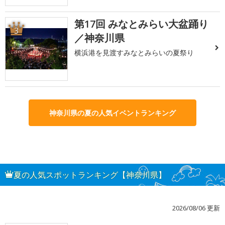
第17回 みなとみらい大盆踊り
3
／神奈川県
横浜港を見渡すみなとみらいの夏祭り
神奈川県の夏の人気イベントランキング
夏の人気スポットランキング【神奈川県】
2026/08/06 更新