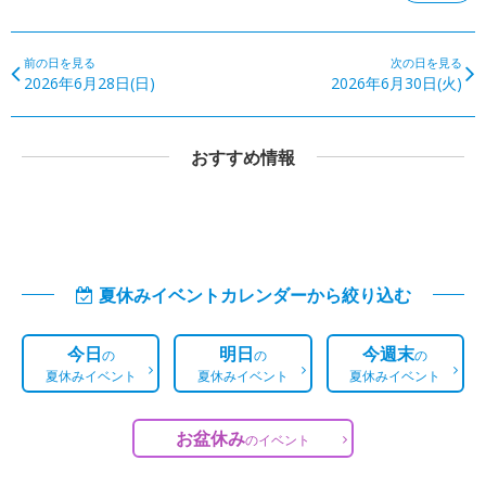
前の日を見る
次の日を見る
2026年6月28日(日)
2026年6月30日(火)
おすすめ情報
夏休みイベントカレンダーから絞り込む
今日
明日
今週末
の
の
の
夏休みイベント
夏休みイベント
夏休みイベント
お盆休み
の
イベント