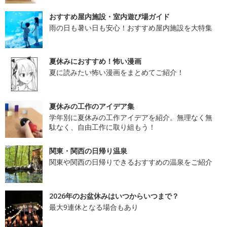
おすすめ屋内施設・室内遊び場ガイド
雨の日も暑い日も安心！おすすめ屋内施設を大特集
夏休みにおすすめ！怖い漫画
夏に読みたい怖い漫画をまとめてご紹介！
夏休みの工作のアイデア集
学年別に夏休みの工作アイデアを紹介。無理なく無
駄なく、自由工作に取り組もう！
関東・関西の日帰り温泉
関東や関西の日帰りできるおすすめの温泉をご紹介
2026年のお盆休みはいつからいつまで？
最大9連休となる場合もあり