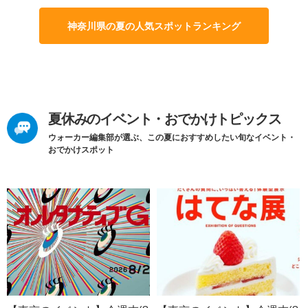
神奈川県の夏の人気スポットランキング
夏休みのイベント・おでかけトピックス
ウォーカー編集部が選ぶ、この夏におすすめしたい旬なイベント・
おでかけスポット