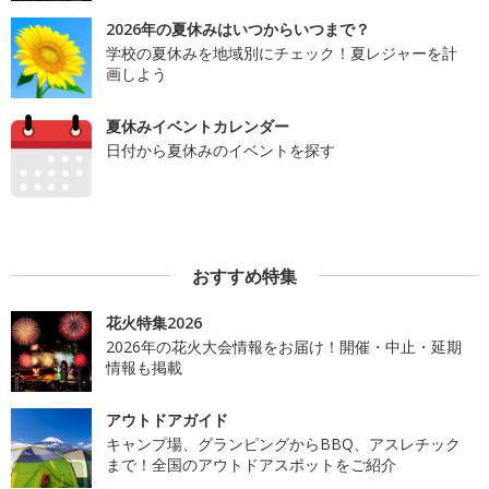
2026年の夏休みはいつからいつまで？
学校の夏休みを地域別にチェック！夏レジャーを計
画しよう
夏休みイベントカレンダー
日付から夏休みのイベントを探す
おすすめ特集
花火特集2026
2026年の花火大会情報をお届け！開催・中止・延期
情報も掲載
アウトドアガイド
キャンプ場、グランピングからBBQ、アスレチック
まで！全国のアウトドアスポットをご紹介