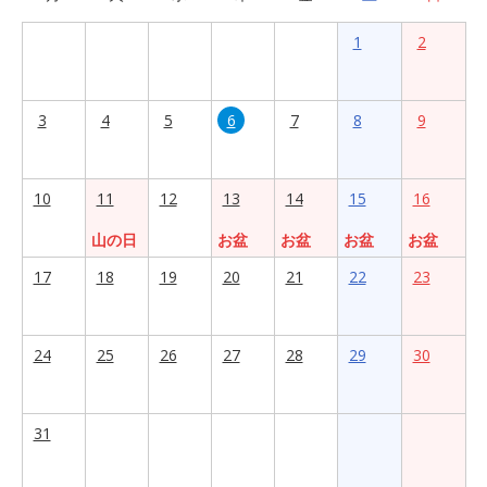
1
2
3
4
5
6
7
8
9
10
11
12
13
14
15
16
山の日
お盆
お盆
お盆
お盆
17
18
19
20
21
22
23
24
25
26
27
28
29
30
31