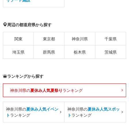
周辺の都道府県から探す
関東
東京都
神奈川県
千葉県
埼玉県
群馬県
栃木県
茨城県
ランキングから探す
神奈川県の
夏休み人気夏祭り
ランキング
神奈川県の
夏休み人気イベン
神奈川県の
夏休み人気スポッ
ト
ランキング
ト
ランキング