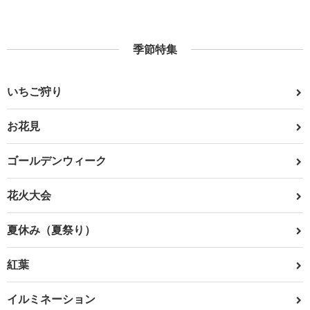
季節特集
いちご狩り
お花見
ゴールデンウィーク
花火大会
夏休み（夏祭り）
紅葉
イルミネーション