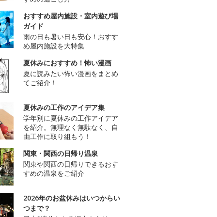
おすすめ屋内施設・室内遊び場
ガイド
雨の日も暑い日も安心！おすす
め屋内施設を大特集
夏休みにおすすめ！怖い漫画
夏に読みたい怖い漫画をまとめ
てご紹介！
夏休みの工作のアイデア集
学年別に夏休みの工作アイデア
を紹介。無理なく無駄なく、自
由工作に取り組もう！
関東・関西の日帰り温泉
関東や関西の日帰りできるおす
すめの温泉をご紹介
2026年のお盆休みはいつからい
つまで？