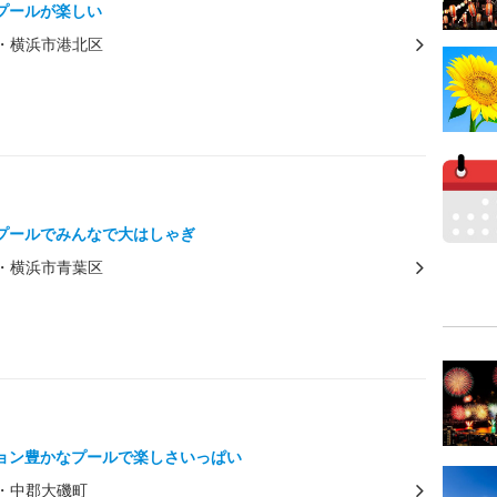
プールが楽しい
・横浜市港北区
プールでみんなで大はしゃぎ
・横浜市青葉区
ョン豊かなプールで楽しさいっぱい
・中郡大磯町