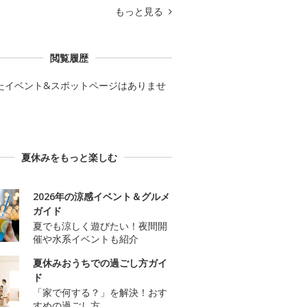
もっと見る
閲覧履歴
たイベント&スポットページはありませ
夏休みをもっと楽しむ
2026年の涼感イベント＆グルメ
ガイド
夏でも涼しく遊びたい！夜間開
催や水系イベントも紹介
夏休みおうちでの過ごし方ガイ
ド
「家で何する？」を解決！おす
すめの過ごし方