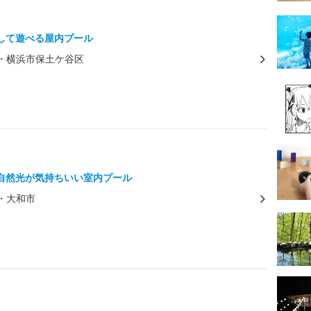
して遊べる屋内プール
・横浜市保土ケ谷区
自然光が気持ちいい室内プール
・大和市