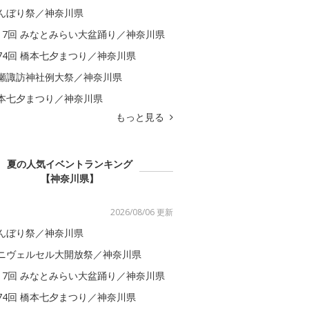
んぼり祭／神奈川県
17回 みなとみらい大盆踊り／神奈川県
74回 橋本七夕まつり／神奈川県
瀬諏訪神社例大祭／神奈川県
本七夕まつり／神奈川県
もっと見る
夏の人気イベントランキング
【神奈川県】
2026/08/06 更新
んぼり祭／神奈川県
ニヴェルセル大開放祭／神奈川県
17回 みなとみらい大盆踊り／神奈川県
74回 橋本七夕まつり／神奈川県