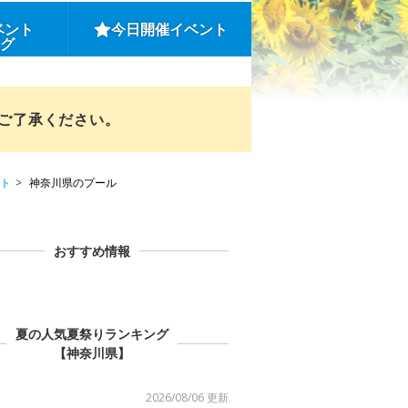
ベント
今日開催イベント
ング
めご了承ください。
ト
神奈川県のプール
おすすめ情報
夏の人気夏祭りランキング
【神奈川県】
2026/08/06 更新