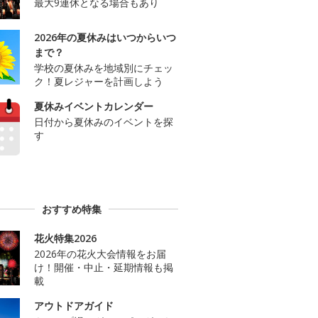
最大9連休となる場合もあり
2026年の夏休みはいつからいつ
まで？
学校の夏休みを地域別にチェッ
ク！夏レジャーを計画しよう
夏休みイベントカレンダー
日付から夏休みのイベントを探
す
おすすめ特集
花火特集2026
2026年の花火大会情報をお届
け！開催・中止・延期情報も掲
載
アウトドアガイド