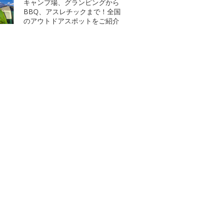
キャンプ場、グランピングから
BBQ、アスレチックまで！全国
のアウトドアスポットをご紹介