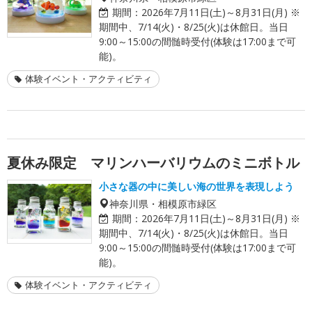
期間：
2026年7月11日(土)～8月31日(月) ※
期間中、7/14(火)・8/25(火)は休館日。当日
9:00～15:00の間髄時受付(体験は17:00まで可
能)。
体験イベント・アクティビティ
夏休み限定 マリンハーバリウムのミニボトル
小さな器の中に美しい海の世界を表現しよう
神奈川県・相模原市緑区
期間：
2026年7月11日(土)～8月31日(月) ※
期間中、7/14(火)・8/25(火)は休館日。当日
9:00～15:00の間髄時受付(体験は17:00まで可
能)。
体験イベント・アクティビティ