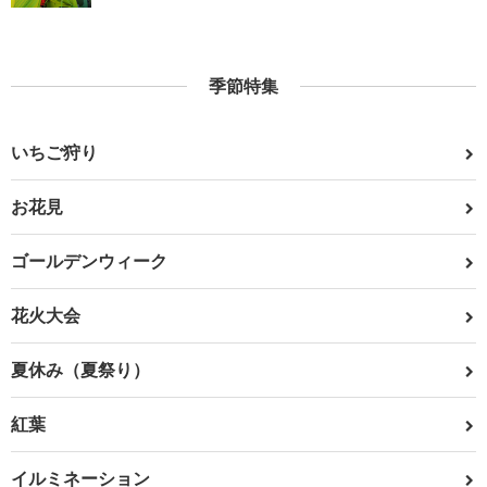
季節特集
いちご狩り
お花見
ゴールデンウィーク
花火大会
夏休み（夏祭り）
紅葉
イルミネーション