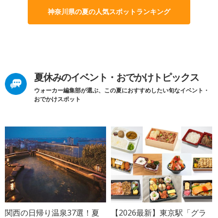
神奈川県の夏の人気スポットランキング
夏休みのイベント・おでかけトピックス
ウォーカー編集部が選ぶ、この夏におすすめしたい旬なイベント・
おでかけスポット
関西の日帰り温泉37選！夏
【2026最新】東京駅「グラ