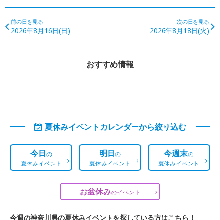
前の日を見る
次の日を見る
2026年8月16日(日)
2026年8月18日(火)
おすすめ情報
夏休みイベントカレンダーから絞り込む
今日
明日
今週末
の
の
の
夏休みイベント
夏休みイベント
夏休みイベント
お盆休み
の
イベント
今週の神奈川県の夏休みイベントを探している方はこちら！