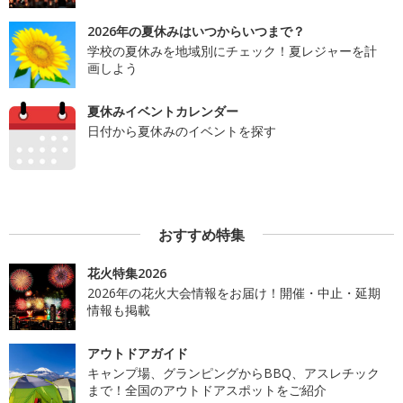
2026年の夏休みはいつからいつまで？
学校の夏休みを地域別にチェック！夏レジャーを計
画しよう
夏休みイベントカレンダー
日付から夏休みのイベントを探す
おすすめ特集
花火特集2026
2026年の花火大会情報をお届け！開催・中止・延期
情報も掲載
アウトドアガイド
キャンプ場、グランピングからBBQ、アスレチック
まで！全国のアウトドアスポットをご紹介