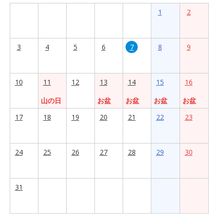
1
2
3
4
5
6
7
8
9
10
11
12
13
14
15
16
山の日
お盆
お盆
お盆
お盆
17
18
19
20
21
22
23
24
25
26
27
28
29
30
31