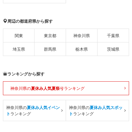
周辺の都道府県から探す
関東
東京都
神奈川県
千葉県
埼玉県
群馬県
栃木県
茨城県
ランキングから探す
神奈川県の
夏休み人気夏祭り
ランキング
神奈川県の
夏休み人気イベン
神奈川県の
夏休み人気スポッ
ト
ランキング
ト
ランキング