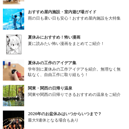
おすすめ屋内施設・室内遊び場ガイド
雨の日も暑い日も安心！おすすめ屋内施設を大特集
夏休みにおすすめ！怖い漫画
夏に読みたい怖い漫画をまとめてご紹介！
夏休みの工作のアイデア集
学年別に夏休みの工作アイデアを紹介。無理なく無
駄なく、自由工作に取り組もう！
関東・関西の日帰り温泉
関東や関西の日帰りできるおすすめの温泉をご紹介
2026年のお盆休みはいつからいつまで？
最大9連休となる場合もあり