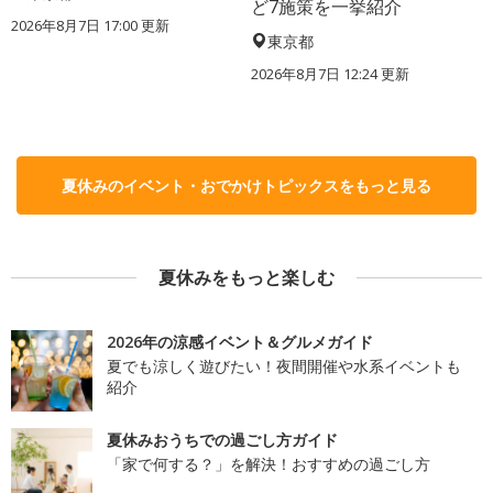
ど7施策を一挙紹介
2026年8月7日 17:00
更新
東京都
2026年8月7日 12:24
更新
夏休みのイベント・おでかけトピックスをもっと見る
夏休みをもっと楽しむ
2026年の涼感イベント＆グルメガイド
夏でも涼しく遊びたい！夜間開催や水系イベントも
紹介
夏休みおうちでの過ごし方ガイド
「家で何する？」を解決！おすすめの過ごし方