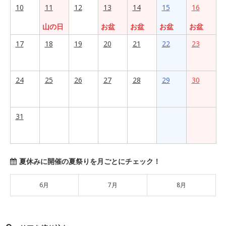
10
11
12
13
14
15
16
山の日
お盆
お盆
お盆
お盆
17
18
19
20
21
22
23
24
25
26
27
28
29
30
31
夏休みに開催の夏祭りを月ごとにチェック！
6月
7月
8月