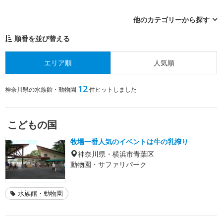
他のカテゴリーから探す
順番を並び替える
エリア順
人気順
12
神奈川県の水族館・動物園
件ヒットしました
こどもの国
牧場一番人気のイベントは牛の乳搾り
神奈川県・横浜市青葉区
動物園・サファリパーク
水族館・動物園