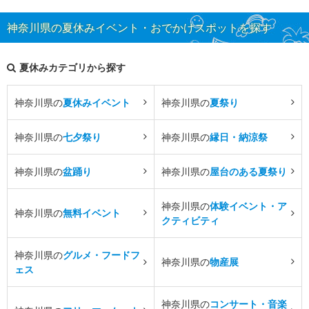
神奈川県の夏休みイベント・おでかけスポットを探す
夏休みカテゴリから探す
神奈川県の
夏休みイベント
神奈川県の
夏祭り
神奈川県の
七夕祭り
神奈川県の
縁日・納涼祭
神奈川県の
盆踊り
神奈川県の
屋台のある夏祭り
神奈川県の
体験イベント・ア
神奈川県の
無料イベント
クティビティ
神奈川県の
グルメ・フードフ
神奈川県の
物産展
ェス
神奈川県の
コンサート・音楽