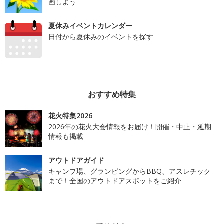
画しよう
夏休みイベントカレンダー
日付から夏休みのイベントを探す
おすすめ特集
花火特集2026
2026年の花火大会情報をお届け！開催・中止・延期
情報も掲載
アウトドアガイド
キャンプ場、グランピングからBBQ、アスレチック
まで！全国のアウトドアスポットをご紹介