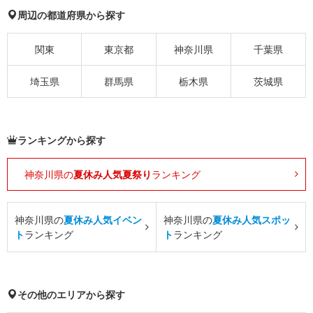
周辺の都道府県から探す
関東
東京都
神奈川県
千葉県
埼玉県
群馬県
栃木県
茨城県
ランキングから探す
神奈川県の
夏休み人気夏祭り
ランキング
神奈川県の
夏休み人気イベン
神奈川県の
夏休み人気スポッ
ト
ランキング
ト
ランキング
その他のエリアから探す